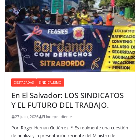
DESTACADAS
SINDICALISMO
En El Salvador: LOS SINDICATOS
Y EL FUTURO DEL TRABAJO.
27 julio, 2026
El Independiente
Por: Róger Hernán Gutiérrez. * Es realmente una cuestión
de analizar, la presentación reciente del Ministro de