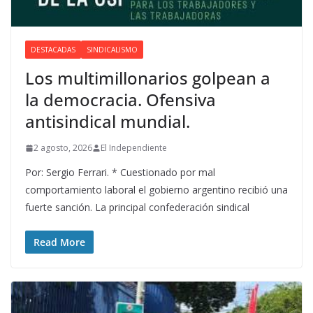
DESTACADAS
SINDICALISMO
Los multimillonarios golpean a
la democracia. Ofensiva
antisindical mundial.
2 agosto, 2026
El Independiente
Por: Sergio Ferrari. * Cuestionado por mal
comportamiento laboral el gobierno argentino recibió una
fuerte sanción. La principal confederación sindical
Read More