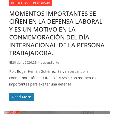
DESTACADAS
SINDICALISMO
MOMENTOS IMPORTANTES SE
CIÑEN EN LA DEFENSA LABORAL
Y ES UN MOTIVO EN LA
CONMEMORACIÓN DEL DÍA
INTERNACIONAL DE LA PERSONA
TRABAJADORA.
20 abril, 2026
El Independiente
Por: Róger Hernán Gutiérrez. Se va acercando la
conmemoración del UNO DE MAYO, con momentos
importantes para exaltar una defensa
Read More