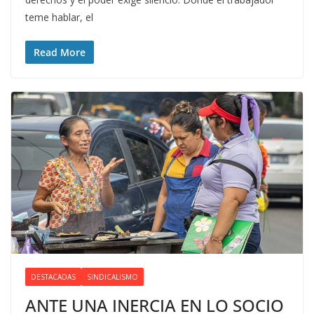
teme hablar, el
Read More
DESTACADAS
SINDICALISMO
ANTE UNA INERCIA EN LO SOCIO