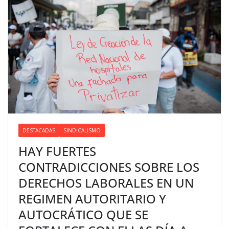
DESTACADAS
SINDICALISMO
HAY FUERTES
CONTRADICCIONES SOBRE LOS
DERECHOS LABORALES EN UN
REGIMEN AUTORITARIO Y
AUTOCRÁTICO QUE SE