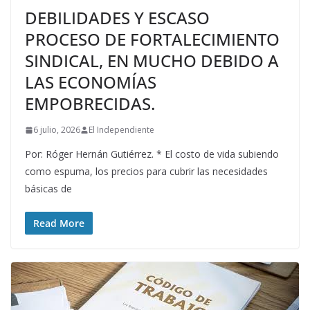
DEBILIDADES Y ESCASO
PROCESO DE FORTALECIMIENTO
SINDICAL, EN MUCHO DEBIDO A
LAS ECONOMÍAS
EMPOBRECIDAS.
6 julio, 2026
El Independiente
Por: Róger Hernán Gutiérrez. * El costo de vida subiendo
como espuma, los precios para cubrir las necesidades
básicas de
Read More