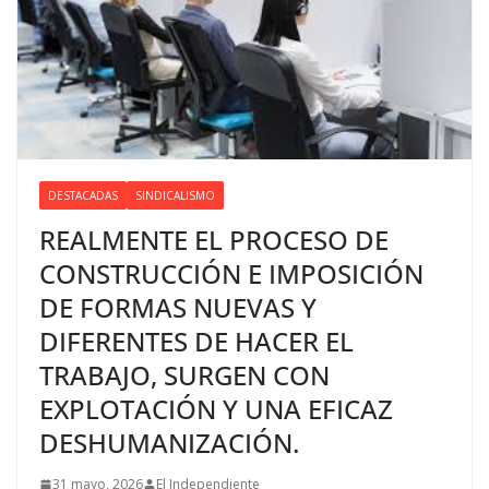
DESTACADAS
SINDICALISMO
REALMENTE EL PROCESO DE
CONSTRUCCIÓN E IMPOSICIÓN
DE FORMAS NUEVAS Y
DIFERENTES DE HACER EL
TRABAJO, SURGEN CON
EXPLOTACIÓN Y UNA EFICAZ
DESHUMANIZACIÓN.
31 mayo, 2026
El Independiente