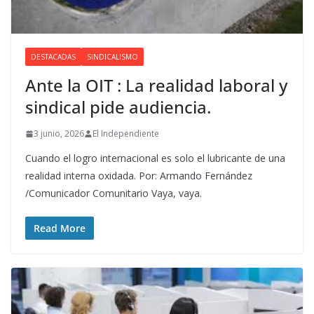
DESTACADAS
SINDICALISMO
Ante la OIT : La realidad laboral y
sindical pide audiencia.
3 junio, 2026
El Independiente
Cuando el logro internacional es solo el lubricante de una
realidad interna oxidada. Por: Armando Fernández
/Comunicador Comunitario Vaya, vaya.
Read More