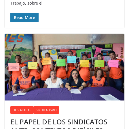
Trabajo, sobre el
Read More
DESTACADAS
SINDICALISMO
EL PAPEL DE LOS SINDICATOS