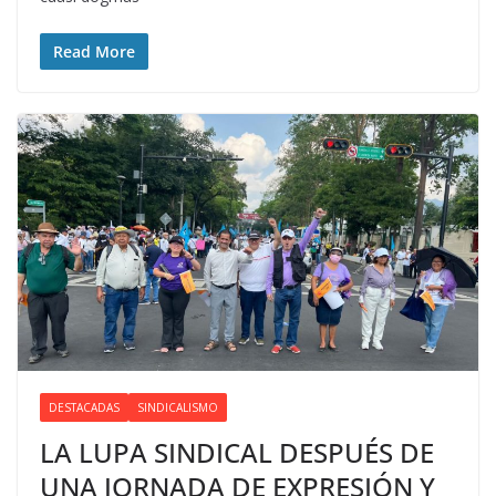
Read More
DESTACADAS
SINDICALISMO
LA LUPA SINDICAL DESPUÉS DE
UNA JORNADA DE EXPRESIÓN Y