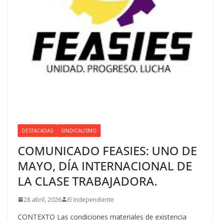
DESTACADAS
SINDICALISMO
COMUNICADO FEASIES: UNO DE
MAYO, DÍA INTERNACIONAL DE
LA CLASE TRABAJADORA.
28 abril, 2026
El Independiente
CONTEXTO Las condiciones materiales de existencia