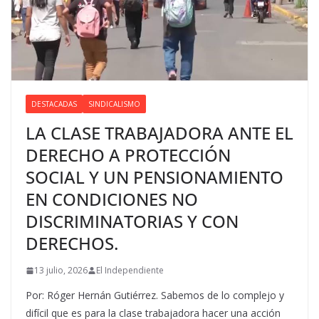
DESTACADAS
SINDICALISMO
LA CLASE TRABAJADORA ANTE EL
DERECHO A PROTECCIÓN
SOCIAL Y UN PENSIONAMIENTO
EN CONDICIONES NO
DISCRIMINATORIAS Y CON
DERECHOS.
13 julio, 2026
El Independiente
Por: Róger Hernán Gutiérrez. Sabemos de lo complejo y
difícil que es para la clase trabajadora hacer una acción