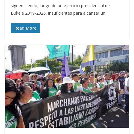
siguen siendo, luego de un ejercicio presidencial de
Bukele 2019-2026, insuficientes para alcanzar un
Read More