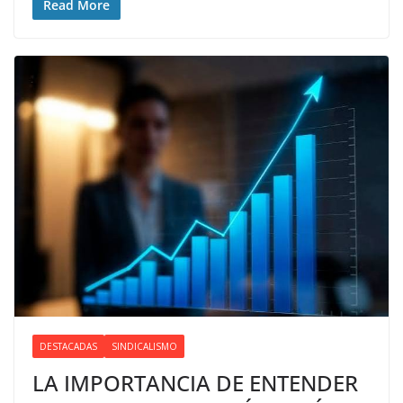
Read More
DESTACADAS
SINDICALISMO
LA IMPORTANCIA DE ENTENDER