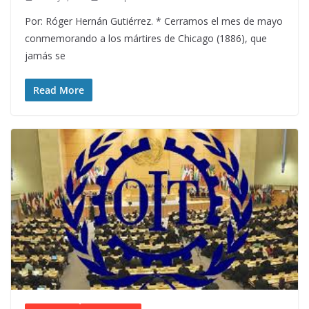
Por: Róger Hernán Gutiérrez. * Cerramos el mes de mayo
conmemorando a los mártires de Chicago (1886), que
jamás se
Read More