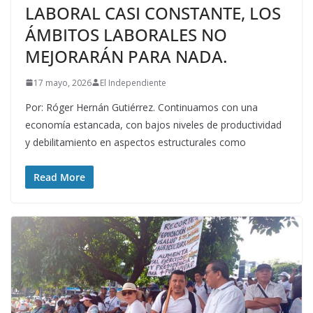
LABORAL CASI CONSTANTE, LOS
ÁMBITOS LABORALES NO
MEJORARÁN PARA NADA.
17 mayo, 2026
El Independiente
Por: Róger Hernán Gutiérrez. Continuamos con una
economía estancada, con bajos niveles de productividad
y debilitamiento en aspectos estructurales como
Read More