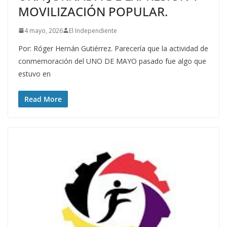
MOVILIZACIÓN POPULAR.
4 mayo, 2026
El Independiente
Por: Róger Hernán Gutiérrez. Parecería que la actividad de
conmemoración del UNO DE MAYO pasado fue algo que
estuvo en
Read More