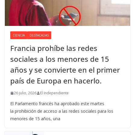
CIENCIA
DESTACADAS
Francia prohíbe las redes
sociales a los menores de 15
años y se convierte en el primer
país de Europa en hacerlo.
26 julio, 2026
El Independiente
El Parlamento francés ha aprobado este martes
la prohibición de acceso a las redes sociales para los
menores de 15 años, una