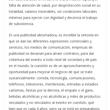
falta de atención de salud, por desprotección social en su
totalidad, salarios miserables, sin condiciones laborales
mínimas para ejercer con dignidad y decencia el trabajo
de subsistencia.
Es una publicidad abrumadora, es increíble la sintonía en
que se dan las diferentes expresiones comerciales y
servicios, los medios de comunicación, empresas de
publicidad se devanan para atraer contratos, para dar
cobertura del evento a todo nivel de sociedad y de país
en el mundo, la cuestión es de un aprovechamiento y
oportunidad para mejorar el negocio de que se trate
sustancialmente: comida, tecnología, comunicaciones,
teléfonos, televisores, membresías, entradas a estadios
carísimas, fiestas por la derrota, el empate o el gane,
bebidas alcohólicas y no alcohólicas y miles de productos
vinculados y no vinculados al evento en cuestión, qué
bien que es cada 4 años, pero ya se está en preparativos