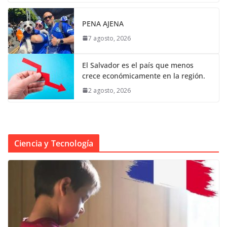
PENA AJENA
7 agosto, 2026
El Salvador es el país que menos
crece económicamente en la región.
2 agosto, 2026
Ciencia y Tecnología