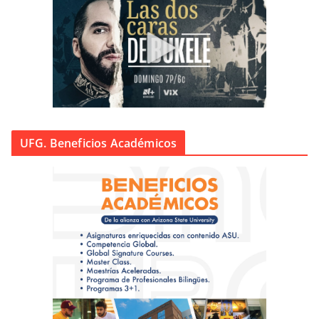
UFG. Beneficios Académicos