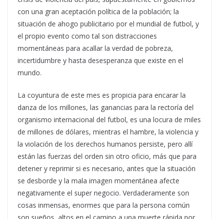
con una gran aceptación política de la población; la
situación de ahogo publicitario por el mundial de futbol, y
el propio evento como tal son distracciones
momentáneas para acallar la verdad de pobreza,
incertidumbre y hasta desesperanza que existe en el
mundo.
La coyuntura de este mes es propicia para encarar la
danza de los millones, las ganancias para la rectoría del
organismo internacional del futbol, es una locura de miles
de millones de dólares, mientras el hambre, la violencia y
la violación de los derechos humanos persiste, pero allí
están las fuerzas del orden sin otro oficio, más que para
detener y reprimir si es necesario, antes que la situación
se desborde y la mala imagen momentánea afecte
negativamente el super negocio. Verdaderamente son
cosas inmensas, enormes que para la persona común
son sueños, altos en el camino a una muerte rápida por