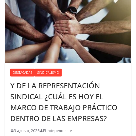
DESTACADAS
SINDICALISMO
Y DE LA REPRESENTACIÓN
SINDICAL ¿CUÁL ES HOY EL
MARCO DE TRABAJO PRÁCTICO
DENTRO DE LAS EMPRESAS?
3 agosto, 2026
El Independiente