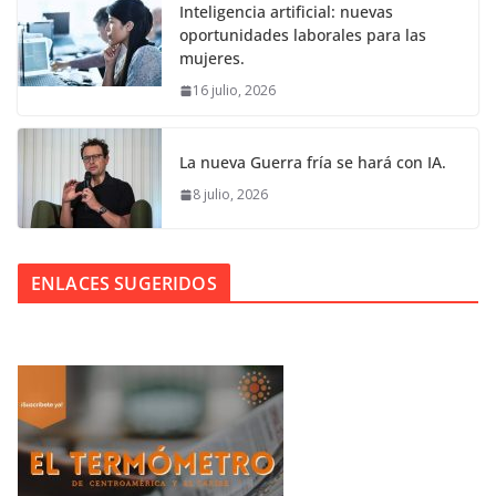
Inteligencia artificial: nuevas
oportunidades laborales para las
mujeres.
16 julio, 2026
La nueva Guerra fría se hará con IA.
8 julio, 2026
ENLACES SUGERIDOS