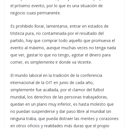
el próximo evento, por lo que es una situación de
negocio cuasi permanente.
Es prohibido llorar, lamentarse, entrar en estados de
tristeza pura, no contaminada por el resultado del
partido, hay que comprar todo aquello que promueva el
evento al máximo, aunque muchas veces no tenga nada
que ver, gastar lo que no tengo, agotar el dinero para
comer, es simplemente ir donde va Vicente.
El mundo laboral en la tradición de la conferencia
internacional de la OIT en junio de cada año,
simplemente fue acallada, por el clamor del futbol
mundial, los derechos de las personas trabajadoras,
quedan en un plano muy inferior, es hasta molesto que
no puedan suspenderse y dar paso libre al mundial sin
ninguna traba, que pueda distraer las mentes y corazones
en otros oficios y realidades más duras que el propio