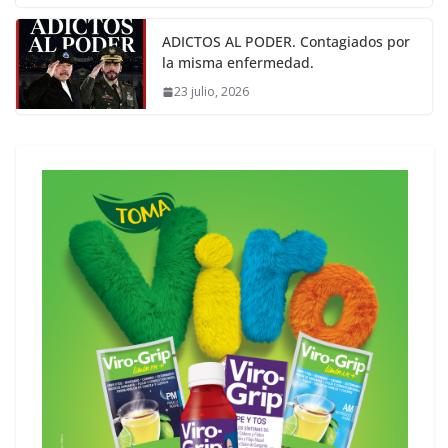
ADICTOS AL PODER. Contagiados por
la misma enfermedad.
23 julio, 2026