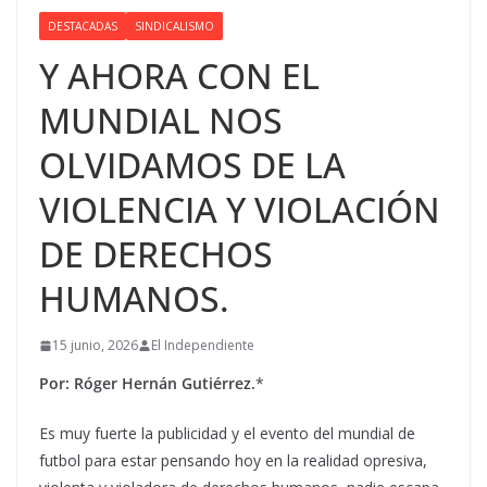
DESTACADAS
SINDICALISMO
Y AHORA CON EL
MUNDIAL NOS
OLVIDAMOS DE LA
VIOLENCIA Y VIOLACIÓN
DE DERECHOS
HUMANOS.
15 junio, 2026
El Independiente
Por: Róger Hernán Gutiérrez.
*
Es muy fuerte la publicidad y el evento del mundial de
futbol para estar pensando hoy en la realidad opresiva,