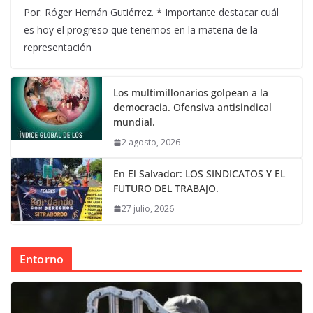
Por: Róger Hernán Gutiérrez. * Importante destacar cuál
es hoy el progreso que tenemos en la materia de la
representación
Los multimillonarios golpean a la
democracia. Ofensiva antisindical
mundial.
2 agosto, 2026
En El Salvador: LOS SINDICATOS Y EL
FUTURO DEL TRABAJO.
27 julio, 2026
Entorno