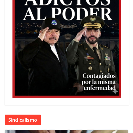
Sindicalismo