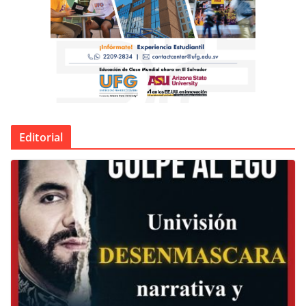
Editorial