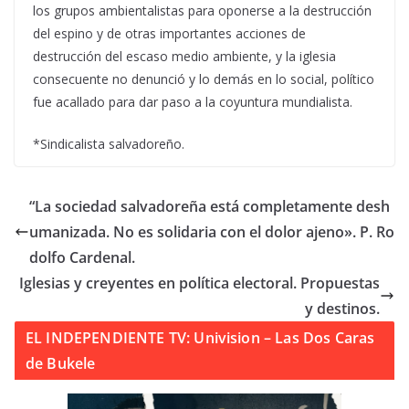
los grupos ambientalistas para oponerse a la destrucción
del espino y de otras importantes acciones de
destrucción del escaso medio ambiente, y la iglesia
consecuente no denunció y lo demás en lo social, político
fue acallado para dar paso a la coyuntura mundialista.
*Sindicalista salvadoreño.
“La sociedad salvadoreña está completamente desh
umanizada. No es solidaria con el dolor ajeno». P. Ro
dolfo Cardenal.
Iglesias y creyentes en política electoral. Propuestas
y destinos.
EL INDEPENDIENTE TV: Univision – Las Dos Caras
de Bukele