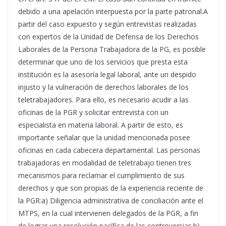
debido a una apelación interpuesta por la parte patronal.A
partir del caso expuesto y según entrevistas realizadas
con expertos de la Unidad de Defensa de los Derechos
Laborales de la Persona Trabajadora de la PG, es posible
determinar que uno de los servicios que presta esta
institución es la asesoría legal laboral, ante un despido
injusto y la vulneración de derechos laborales de los
teletrabajadores. Para ello, es necesario acudir a las
oficinas de la PGR y solicitar entrevista con un
especialista en materia laboral. A partir de esto, es
importante señalar que la unidad mencionada posee
oficinas en cada cabecera departamental. Las personas
trabajadoras en modalidad de teletrabajo tienen tres
mecanismos para reclamar el cumplimiento de sus
derechos y que son propias de la experiencia reciente de
la PGR:a) Diligencia administrativa de conciliación ante el
MTPS, en la cual intervienen delegados de la PGR, a fin
de lograr una resolución pacífica de las controversias.b)