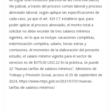
Vía judicial, a través del proceso común laboral y proceso
abreviado laboral, según aplique las especificaciones de
cada caso, ya que el art. 425 CT establece que, para
poder aplicar al proceso abreviado, el monto total a
solicitar no debe exceder de tres salarios mínimos
vigentes, en lo que se incluye: vacaciones completas,
indemnización completa, salario, horas extras y
comisiones. Al momento de la elaboración del presente
estudio, el salario mínimo vigente para el sector de
servicios es de $375.00 USD.22 En la práctica, se puede
22 “Nuevas tarifas de salarios mínimos”, Ministerio de
Trabajo y Previsión Social, acceso el 25 de septiembre de
2024, https://www.mtps.gob.sv/2021/07/31/nuevas-
tarifas-de-salarios-minimos/