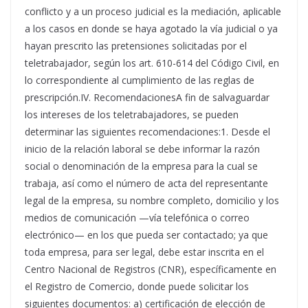
conflicto y a un proceso judicial es la mediación, aplicable
a los casos en donde se haya agotado la vía judicial o ya
hayan prescrito las pretensiones solicitadas por el
teletrabajador, según los art. 610-614 del Código Civil, en
lo correspondiente al cumplimiento de las reglas de
prescripción.IV. RecomendacionesA fin de salvaguardar
los intereses de los teletrabajadores, se pueden
determinar las siguientes recomendaciones:1. Desde el
inicio de la relación laboral se debe informar la razón
social o denominación de la empresa para la cual se
trabaja, así como el número de acta del representante
legal de la empresa, su nombre completo, domicilio y los
medios de comunicación —vía telefónica o correo
electrónico— en los que pueda ser contactado; ya que
toda empresa, para ser legal, debe estar inscrita en el
Centro Nacional de Registros (CNR), específicamente en
el Registro de Comercio, donde puede solicitar los
siguientes documentos: a) certificación de elección de