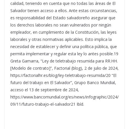
calidad, teniendo en cuenta que no todas las áreas de El
Salvador tienen acceso a ellos. Ante estas circunstancias,
es responsabilidad del Estado salvadoreño asegurar que
los derechos laborales no sean vulnerados por ningún
empleador, en cumplimiento de la Constitución, las leyes
laborales y otras normativas aplicables. Esto implica la
necesidad de establecer y definir una política pública, que
permita implementar y regular esta ley lo antes posible.19
Greta Gamarra, “Ley de teletrabajo resumida para RR.HH.
[Modelo de contrato]”, Factorial (blog), 2 de julio de 2024,
https://factorialhr.es/blog/ley-teletrabajo-resumida/20 “El
futuro del trabajo en El Salvador”, Grupo Banco Mundial,
acceso el 13 de septiembre de 2024,
https://www.bancomundial.org/es/news/infographic/2024/
09/11/futuro-trabajo-el-salvador21 Ibíd.