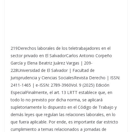
219Derechos laborales de los teletrabajadores en el
sector privado en El SalvadorCarlos Antonio Corpeño
García y Elena Beatriz Juárez Vargas | 209-
228Universidad de El Salvador | Facultad de
Jurisprudencia y Ciencias SocialesRevista Derecho | ISSN:
2411-1465 | e-ISSN: 2789-3960Vol. 9 (2025) Edición
EspecialFinalmente, el art. 13 LRTT establece que, en
todo lo no previsto por dicha norma, se aplicará
supletoriamente lo dispuesto en el Código de Trabajo y
demás leyes que regulan las relaciones laborales, en lo
que fuera aplicable. Por ende, es importante dar estricto
cumplimiento a temas relacionados a jornadas de