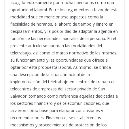
acogido exitosamente por muchas personas como una
oportunidad laboral. Entre los argumentos a favor de esta
modalidad suelen mencionarse aspectos como la
flexibilidad de horarios, el ahorro de tiempo y dinero en
desplazamientos, y la posibilidad de adaptar la agenda en
función de las necesidades laborales de la persona. En el
presente artículo se abordan las modalidades del
teletrabajo, así como el marco normativo de las mismas,
su funcionamiento y las oportunidades que ofrece al
optar por esta propuesta laboral. Asimismo, se brinda
una descripción de la situación actual de la
implementación del teletrabajo en centros de trabajo o
telecentros de empresas del sector privado de San
Salvador, tomando como referencia aquellas dedicadas a
los sectores financiero y de telecomunicaciones, que
sirvieron como base para elaborar conclusiones y
recomendaciones. Finalmente, se establecen los
mecanismos y procedimientos de protección de los