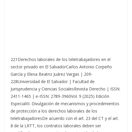
221Derechos laborales de los teletrabajadores en el
sector privado en El SalvadorCarlos Antonio Corpeño
García y Elena Beatriz Juárez Vargas | 209-
228Universidad de El Salvador | Facultad de
Jurisprudencia y Ciencias SocialesRevista Derecho | ISSN:
2411-1465 | e-ISSN: 2789-3960Vol. 9 (2025) Edición
EspecialIII. Divulgación de mecanismos y procedimientos
de protección a los derechos laborales de los
teletrabajadoresDe acuerdo con el art. 23 del CT y el art.
8 de la LRTT, los contratos laborales deben ser