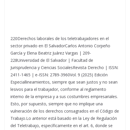
220Derechos laborales de los teletrabajadores en el
sector privado en El SalvadorCarlos Antonio Corpeño
García y Elena Beatriz Juárez Vargas | 209-
228Universidad de El Salvador | Facultad de
Jurisprudencia y Ciencias SocialesRevista Derecho | ISSN:
2411-1465 | e-ISSN: 2789-3960Vol. 9 (2025) Edición
Especiallineamientos, siempre que sean justos y no sean
lesivos para el trabajador, conforme al reglamento
interno de la empresa y a sus costumbres empresariales.
Esto, por supuesto, siempre que no implique una
vulneración de los derechos consagrados en el Código de
Trabajo.Lo anterior está basado en la Ley de Regulación
del Teletrabajo, específicamente en el art. 6, donde se