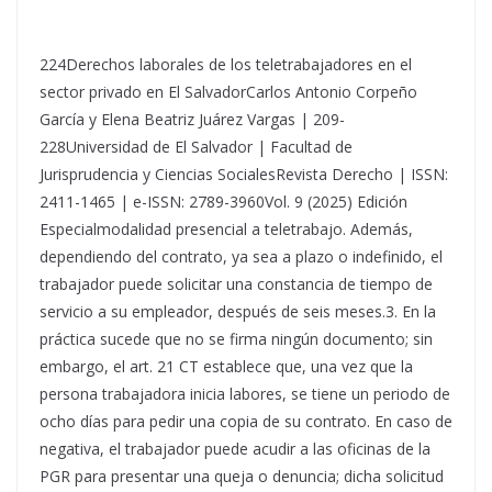
224Derechos laborales de los teletrabajadores en el
sector privado en El SalvadorCarlos Antonio Corpeño
García y Elena Beatriz Juárez Vargas | 209-
228Universidad de El Salvador | Facultad de
Jurisprudencia y Ciencias SocialesRevista Derecho | ISSN:
2411-1465 | e-ISSN: 2789-3960Vol. 9 (2025) Edición
Especialmodalidad presencial a teletrabajo. Además,
dependiendo del contrato, ya sea a plazo o indefinido, el
trabajador puede solicitar una constancia de tiempo de
servicio a su empleador, después de seis meses.3. En la
práctica sucede que no se firma ningún documento; sin
embargo, el art. 21 CT establece que, una vez que la
persona trabajadora inicia labores, se tiene un periodo de
ocho días para pedir una copia de su contrato. En caso de
negativa, el trabajador puede acudir a las oficinas de la
PGR para presentar una queja o denuncia; dicha solicitud