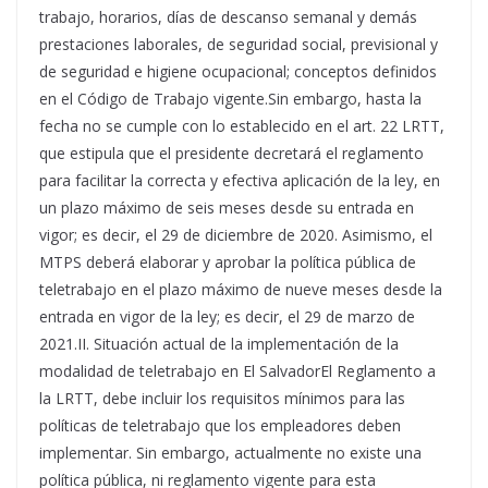
trabajo, horarios, días de descanso semanal y demás
prestaciones laborales, de seguridad social, previsional y
de seguridad e higiene ocupacional; conceptos definidos
en el Código de Trabajo vigente.Sin embargo, hasta la
fecha no se cumple con lo establecido en el art. 22 LRTT,
que estipula que el presidente decretará el reglamento
para facilitar la correcta y efectiva aplicación de la ley, en
un plazo máximo de seis meses desde su entrada en
vigor; es decir, el 29 de diciembre de 2020. Asimismo, el
MTPS deberá elaborar y aprobar la política pública de
teletrabajo en el plazo máximo de nueve meses desde la
entrada en vigor de la ley; es decir, el 29 de marzo de
2021.II. Situación actual de la implementación de la
modalidad de teletrabajo en El SalvadorEl Reglamento a
la LRTT, debe incluir los requisitos mínimos para las
políticas de teletrabajo que los empleadores deben
implementar. Sin embargo, actualmente no existe una
política pública, ni reglamento vigente para esta