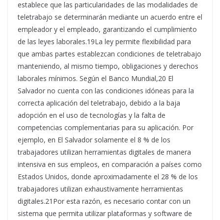
establece que las particularidades de las modalidades de
teletrabajo se determinarán mediante un acuerdo entre el
empleador y el empleado, garantizando el cumplimiento
de las leyes laborales.19La ley permite flexibilidad para
que ambas partes establezcan condiciones de teletrabajo
manteniendo, al mismo tiempo, obligaciones y derechos
laborales mínimos. Según el Banco Mundial,20 El
Salvador no cuenta con las condiciones idóneas para la
correcta aplicación del teletrabajo, debido a la baja
adopción en el uso de tecnologías y la falta de
competencias complementarias para su aplicación. Por
ejemplo, en El Salvador solamente el 8 % de los
trabajadores utilizan herramientas digitales de manera
intensiva en sus empleos, en comparación a países como
Estados Unidos, donde aproximadamente el 28 % de los
trabajadores utilizan exhaustivamente herramientas
digitales.21Por esta razón, es necesario contar con un
sistema que permita utilizar plataformas y software de