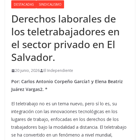
DESTACADAS
SINDICALISMO
Derechos laborales de
los teletrabajadores en
el sector privado en El
Salvador.
20 junio, 2026
El Independiente
Por: Carlos Antonio Corpeño García1 y Elena Beatriz
Juárez Vargas2. *
El teletrabajo no es un tema nuevo, pero sí lo es, su
integración con las innovaciones tecnológicas en los
lugares de trabajo, enfocadas en los derechos de los
trabajadores bajo la modalidad a distancia. El teletrabajo
se ha convertido en un fenómeno a nivel mundial,