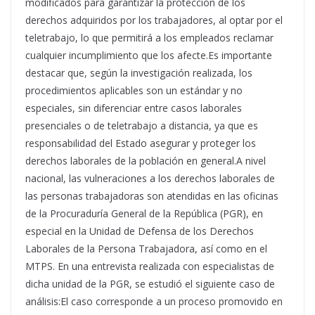
modificados para garantizar la protección de los
derechos adquiridos por los trabajadores, al optar por el
teletrabajo, lo que permitirá a los empleados reclamar
cualquier incumplimiento que los afecte.Es importante
destacar que, según la investigación realizada, los
procedimientos aplicables son un estándar y no
especiales, sin diferenciar entre casos laborales
presenciales o de teletrabajo a distancia, ya que es
responsabilidad del Estado asegurar y proteger los
derechos laborales de la población en general.A nivel
nacional, las vulneraciones a los derechos laborales de
las personas trabajadoras son atendidas en las oficinas
de la Procuraduría General de la República (PGR), en
especial en la Unidad de Defensa de los Derechos
Laborales de la Persona Trabajadora, así como en el
MTPS. En una entrevista realizada con especialistas de
dicha unidad de la PGR, se estudió el siguiente caso de
análisis:El caso corresponde a un proceso promovido en