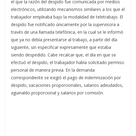
el que la razón del despido fue comunicada por medios
electrónicos, utilizando mecanismos similares a los que el
trabajador empleaba bajo la modalidad de teletrabajo. El
despido fue notificado únicamente por la supervisora a
través de una llamada telefónica, en la cual se le informó
que ya no debía presentarse al trabajo, a partir del día
siguiente, sin especificar expresamente que estaba
siendo despedido. Cabe recalcar que, el día en que se
efectuó el despido, el trabajador había solicitado permiso
personal de manera previa. En la demanda
correspondiente se exigió el pago de indemnización por
despido, vacaciones proporcionales, salarios adeudados,
aguinaldo proporcional y salarios por comisión.