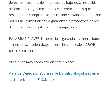
derechos laborales de las personas bajo esta modalidad,
así como las leyes nacionales e internacionales que
respaldan el compromiso del Estado salvadoreño de velar
por su fiel cumplimiento y garantizar la protección de los
derechos laborales de los teletrabajadores.
PALABRAS CLAVES: tecnología – garantía – vulneraciones
– normativa – teletrabajo – derechos laboralesLABOR
RIGHTS OF TEL.
*Lea el ensayo completo en este enlace:
Vista de Derechos laborales de los teletrabajadores en el
sector privado en El Salvador