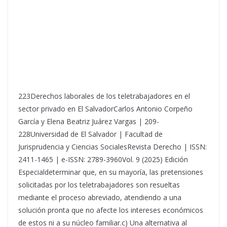
223Derechos laborales de los teletrabajadores en el
sector privado en El SalvadorCarlos Antonio Corpeño
García y Elena Beatriz Juárez Vargas | 209-
228Universidad de El Salvador | Facultad de
Jurisprudencia y Ciencias SocialesRevista Derecho | ISSN:
2411-1465 | e-ISSN: 2789-3960Vol. 9 (2025) Edición
Especialdeterminar que, en su mayoría, las pretensiones
solicitadas por los teletrabajadores son resueltas
mediante el proceso abreviado, atendiendo a una
solución pronta que no afecte los intereses económicos
de estos ni a su núcleo familiar.c) Una alternativa al