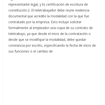
representante legal, y b) certificación de escritura de
constitución.2. El teletrabajador debe reunir evidencia
documental que acredite la modalidad con la que fue
contratado por la empresa. Esto incluye solicitar
formalmente al empleador una copia de su contrato de
teletrabajo, ya que desde el inicio de la contratación o
desde que se modifique la modalidad, debe quedar
constancia por escrito, especificando la fecha de inicio de
sus funciones o el cambio de