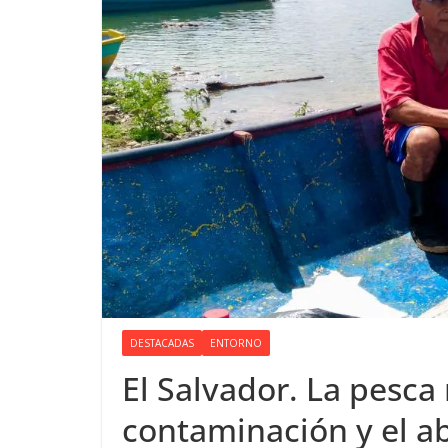
DESTACADAS
ENTORNO
El Salvador. La pesca
contaminación y el 