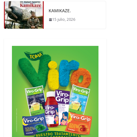
KAMIKAZE.
15 julio, 2026