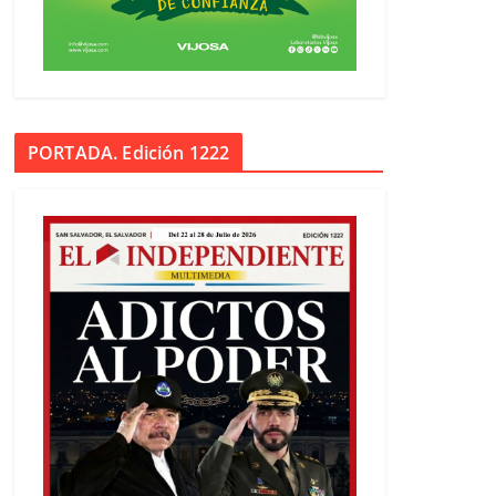
PORTADA. Edición 1222