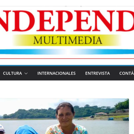
CULTURA
INTERNACIONALES
ENTREVISTA
CONTÁ