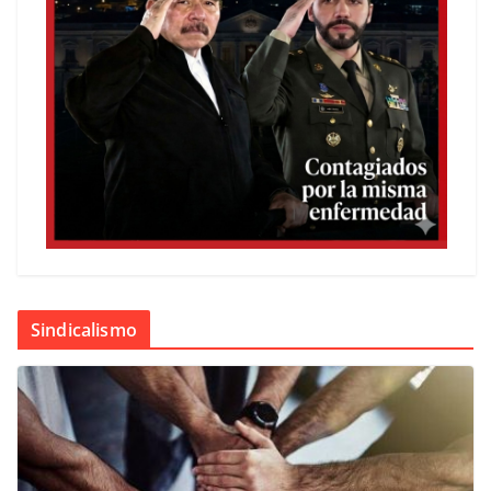
Sindicalismo