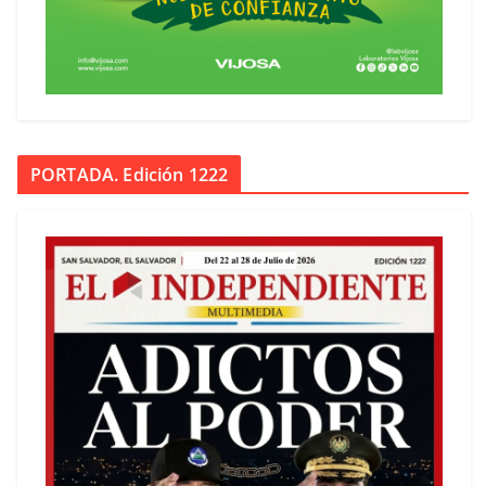
PORTADA. Edición 1222