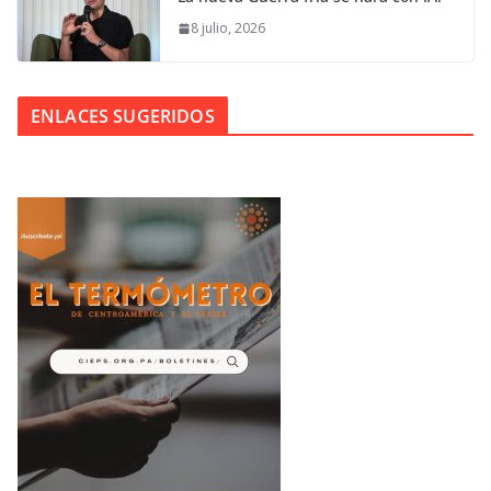
8 julio, 2026
ENLACES SUGERIDOS