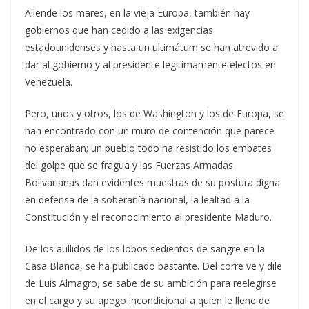
Allende los mares, en la vieja Europa, también hay
gobiernos que han cedido a las exigencias
estadounidenses y hasta un ultimátum se han atrevido a
dar al gobierno y al presidente legítimamente electos en
Venezuela.
Pero, unos y otros, los de Washington y los de Europa, se
han encontrado con un muro de contención que parece
no esperaban; un pueblo todo ha resistido los embates
del golpe que se fragua y las Fuerzas Armadas
Bolivarianas dan evidentes muestras de su postura digna
en defensa de la soberanía nacional, la lealtad a la
Constitución y el reconocimiento al presidente Maduro.
De los aullidos de los lobos sedientos de sangre en la
Casa Blanca, se ha publicado bastante. Del corre ve y dile
de Luis Almagro, se sabe de su ambición para reelegirse
en el cargo y su apego incondicional a quien le llene de