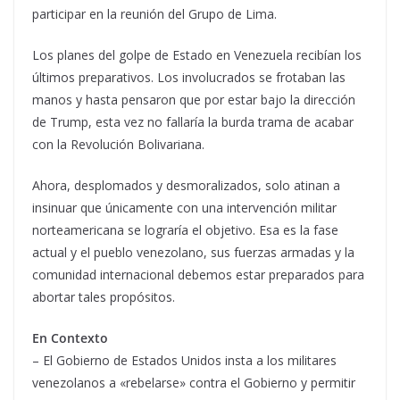
participar en la reunión del Grupo de Lima.
Los planes del golpe de Estado en Venezuela recibían los
últimos preparativos. Los involucrados se frotaban las
manos y hasta pensaron que por estar bajo la dirección
de Trump, esta vez no fallaría la burda trama de acabar
con la Revolución Bolivariana.
Ahora, desplomados y desmoralizados, solo atinan a
insinuar que únicamente con una intervención militar
norteamericana se lograría el objetivo. Esa es la fase
actual y el pueblo venezolano, sus fuerzas armadas y la
comunidad internacional debemos estar preparados para
abortar tales propósitos.
En Contexto
– El Gobierno de Estados Unidos insta a los militares
venezolanos a «rebelarse» contra el Gobierno y permitir