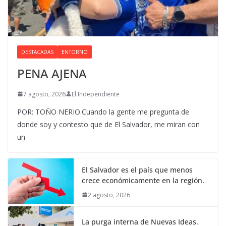
DESTACADAS
ENTORNO
PENA AJENA
7 agosto, 2026
El Independiente
POR: TOÑO NERIO.Cuando la gente me pregunta de
donde soy y contesto que de El Salvador, me miran con
un
El Salvador es el país que menos
crece económicamente en la región.
2 agosto, 2026
La purga interna de Nuevas Ideas.