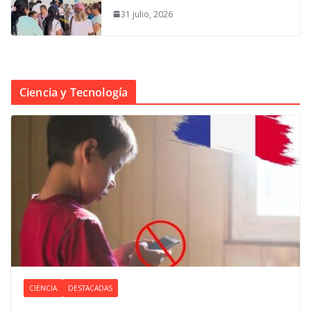
31 julio, 2026
Ciencia y Tecnología
CIENCIA
DESTACADAS