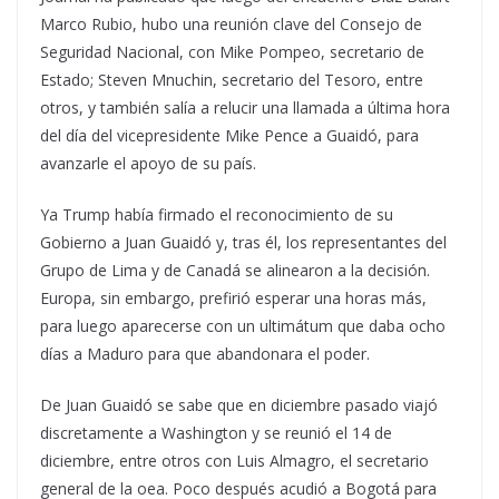
Marco Rubio, hubo una reunión clave del Consejo de
Seguridad Nacional, con Mike Pompeo, secretario de
Estado; Steven Mnuchin, secretario del Tesoro, entre
otros, y también salía a relucir una llamada a última hora
del día del vicepresidente Mike Pence a Guaidó, para
avanzarle el apoyo de su país.
Ya Trump había firmado el reconocimiento de su
Gobierno a Juan Guaidó y, tras él, los representantes del
Grupo de Lima y de Canadá se alinearon a la decisión.
Europa, sin embargo, prefirió esperar una horas más,
para luego aparecerse con un ultimátum que daba ocho
días a Maduro para que abandonara el poder.
De Juan Guaidó se sabe que en diciembre pasado viajó
discretamente a Washington y se reunió el 14 de
diciembre, entre otros con Luis Almagro, el secretario
general de la oea. Poco después acudió a Bogotá para