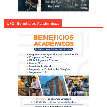
UFG. Beneficios Académicos