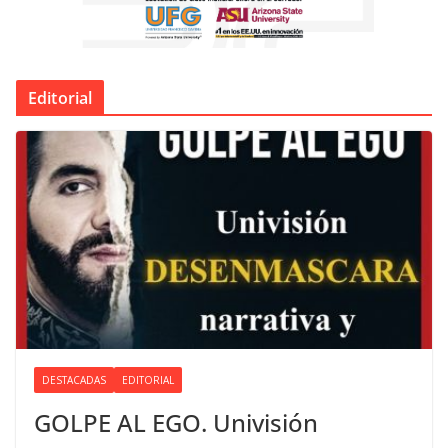
Editorial
DESTACADAS
EDITORIAL
GOLPE AL EGO. Univisión