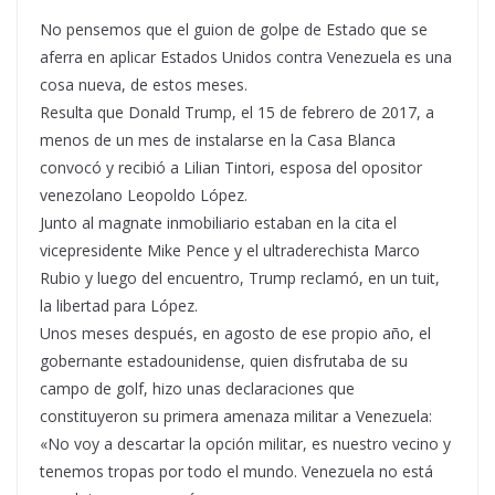
No pensemos que el guion de golpe de Estado que se
aferra en aplicar Estados Unidos contra Venezuela es una
cosa nueva, de estos meses.
Resulta que Donald Trump, el 15 de febrero de 2017, a
menos de un mes de instalarse en la Casa Blanca
convocó y recibió a Lilian Tintori, esposa del opositor
venezolano Leopoldo López.
Junto al magnate inmobiliario estaban en la cita el
vicepresidente Mike Pence y el ultraderechista Marco
Rubio y luego del encuentro, Trump reclamó, en un tuit,
la libertad para López.
Unos meses después, en agosto de ese propio año, el
gobernante estadounidense, quien disfrutaba de su
campo de golf, hizo unas declaraciones que
constituyeron su primera amenaza militar a Venezuela:
«No voy a descartar la opción militar, es nuestro vecino y
tenemos tropas por todo el mundo. Venezuela no está