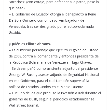
“arrechos” (con coraje) para defender a la patria, pase lo
que pase».
– El Gobierno de Ecuador otorga el beneplácito a René
De Sola Quintero como nuevo «embajador» de
Venezuela, tras ser designado por el autoproclamado
Guaidó.
¿Quién es Elliott Abrams?
– Es el mismo personaje que ejecutó el golpe de Estado
de 2002 contra el comandante y entonces presidente de
la República Bolivariana de Venezuela, Hugo Chávez.
– Se desempeñó como asistente adjunto del presidente
George W. Bush y asesor adjunto de Seguridad Nacional
en ese Gobierno, para el cual también supervisó la
política de Estados Unidos en el Medio Oriente.
– Fue uno de los que propuso la invasión a Irak durante el
gobierno de Bush, según el periódico estadounidense
Wall Street Journal.