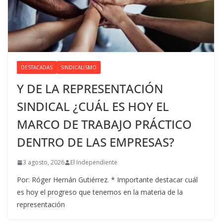
DESTACADAS
SINDICALISMO
Y DE LA REPRESENTACIÓN
SINDICAL ¿CUÁL ES HOY EL
MARCO DE TRABAJO PRÁCTICO
DENTRO DE LAS EMPRESAS?
3 agosto, 2026
El Independiente
Por: Róger Hernán Gutiérrez. * Importante destacar cuál
es hoy el progreso que tenemos en la materia de la
representación