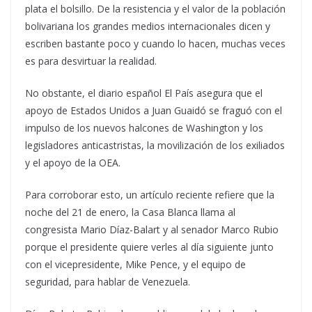
plata el bolsillo. De la resistencia y el valor de la población
bolivariana los grandes medios internacionales dicen y
escriben bastante poco y cuando lo hacen, muchas veces
es para desvirtuar la realidad.
No obstante, el diario español El País asegura que el
apoyo de Estados Unidos a Juan Guaidó se fraguó con el
impulso de los nuevos halcones de Washington y los
legisladores anticastristas, la movilización de los exiliados
y el apoyo de la OEA.
Para corroborar esto, un artículo reciente refiere que la
noche del 21 de enero, la Casa Blanca llama al
congresista Mario Díaz-Balart y al senador Marco Rubio
porque el presidente quiere verles al día siguiente junto
con el vicepresidente, Mike Pence, y el equipo de
seguridad, para hablar de Venezuela.