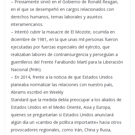
– Previamente sirvió en el Gobierno de Ronald Reagan,
en el que se desempeñó en cargos relacionados con
derechos humanos, temas laborales y asuntos
interamericanos.
– Intentó cubrir la masacre de El Mozote, ocurrida en
diciembre de 1981, en la que unas mil personas fueron
ejecutadas por fuerzas especiales del ejército, que
realizaban labores de contrainsurgencia y perseguían a
guerrilleros del Frente Farabundo Martí para la Liberación
Nacional (fmln).
– En 2014, frente a la noticia de que Estados Unidos
planeaba normalizar las relaciones con nuestro país,
Abrams escribió en Weekly
Standard que la medida debía preocupar a los aliados de
Estados Unidos en el Medio Oriente, Asia y Europa,
quienes se preguntarían si Estados Unidos anunciará
algún día un «cambio de política importante» hacia otros
provocadores regionales, como Irán, China y Rusia,