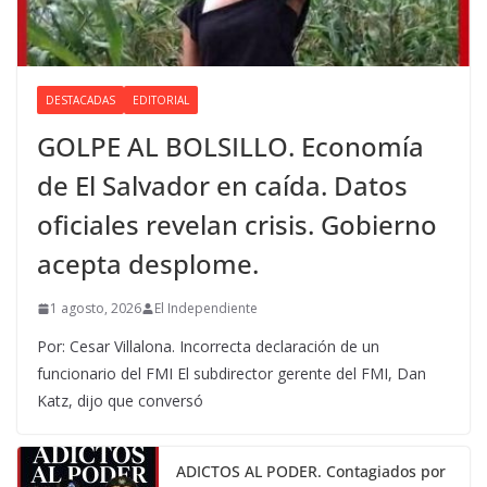
DESTACADAS
EDITORIAL
GOLPE AL BOLSILLO. Economía
de El Salvador en caída. Datos
oficiales revelan crisis. Gobierno
acepta desplome.
1 agosto, 2026
El Independiente
Por: Cesar Villalona. Incorrecta declaración de un
funcionario del FMI El subdirector gerente del FMI, Dan
Katz, dijo que conversó
ADICTOS AL PODER. Contagiados por