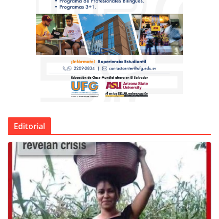
Editorial