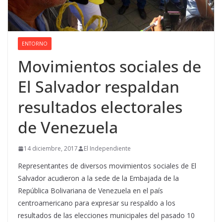
ENTORNO
Movimientos sociales de
El Salvador respaldan
resultados electorales
de Venezuela
14 diciembre, 2017
El Independiente
Representantes de diversos movimientos sociales de El
Salvador acudieron a la sede de la Embajada de la
República Bolivariana de Venezuela en el país
centroamericano para expresar su respaldo a los
resultados de las elecciones municipales del pasado 10