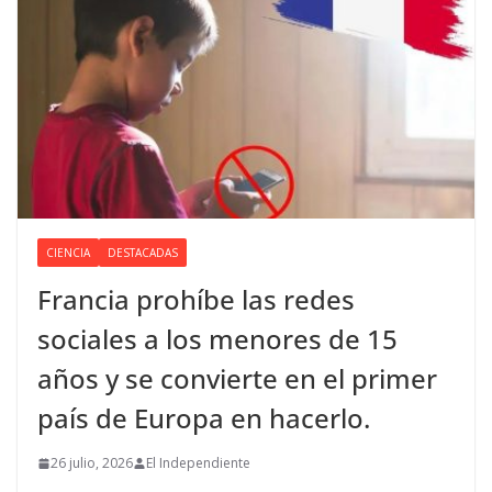
CIENCIA
DESTACADAS
Francia prohíbe las redes
sociales a los menores de 15
años y se convierte en el primer
país de Europa en hacerlo.
26 julio, 2026
El Independiente