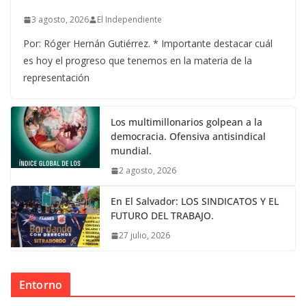
3 agosto, 2026
El Independiente
Por: Róger Hernán Gutiérrez. * Importante destacar cuál
es hoy el progreso que tenemos en la materia de la
representación
Los multimillonarios golpean a la
democracia. Ofensiva antisindical
mundial.
2 agosto, 2026
En El Salvador: LOS SINDICATOS Y EL
FUTURO DEL TRABAJO.
27 julio, 2026
Entorno