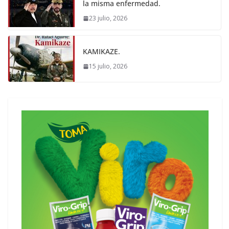
la misma enfermedad.
23 julio, 2026
KAMIKAZE.
15 julio, 2026