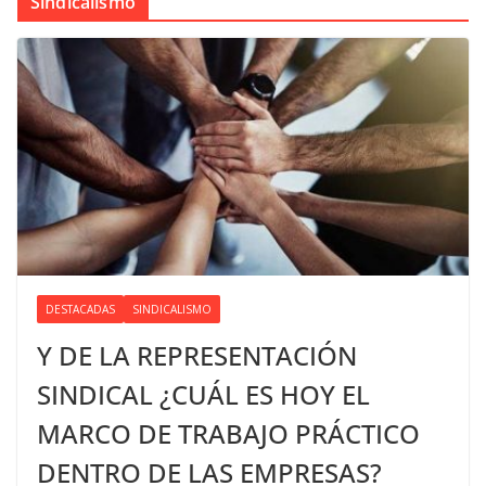
Sindicalismo
DESTACADAS
SINDICALISMO
Y DE LA REPRESENTACIÓN
SINDICAL ¿CUÁL ES HOY EL
MARCO DE TRABAJO PRÁCTICO
DENTRO DE LAS EMPRESAS?