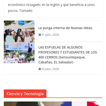
económico rezagado en la región y que beneficia a unos
pocos. Tomado
La purga interna de Nuevas Ideas.
31 julio, 2026
LAS ESPUELAS DE ALGUNOS
PROFESORES Y ESTUDIANTES DE LOS
400 CERROS (Sensuntepeque,
Cabañas, EL Salvador)
30 julio, 2026
Ciencia y Tecnología