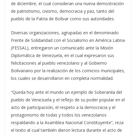
de diciembre, el cual consideran una nueva demostración
de patriotismo, civismo, democracia y paz, tanto del
pueblo de la Patria de Bolívar como sus autoridades.
Diversas organizaciones, agrupadas en el denominado
Frente de Solidaridad con el Socialismo en América Latina
(FESSAL), entregaron un comunicado ante la Misión
Diplomática de Venezuela, en el cual expresaron sus
felicitaciones al pueblo venezolano y al Gobierno
Bolivariano por la realización de los comicios municipales,
los cuales se desarrollaron en completa normalidad.
“Queda hoy ante el mundo un ejemplo de Soberaniìa del
pueblo de Venezuela y el reflejo de su poder popular en el
acto de participacioìn, el respeto a la democracia y el
protagonismo de todas y todos los venezolanos
respaldando a la Asamblea Nacional Constituyente”, reza
el texto al cual también dieron lectura durante el acto de