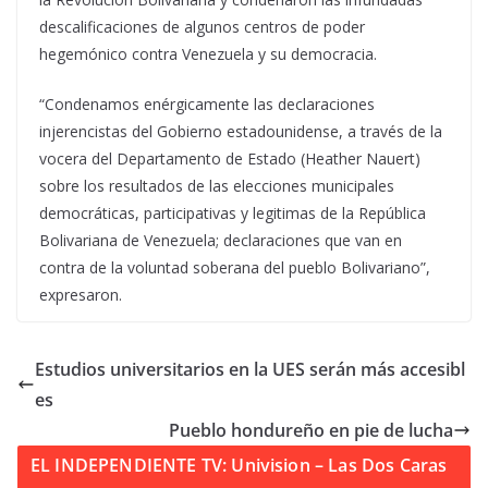
descalificaciones de algunos centros de poder
hegemónico contra Venezuela y su democracia.
“Condenamos enérgicamente las declaraciones
injerencistas del Gobierno estadounidense, a través de la
vocera del Departamento de Estado (Heather Nauert)
sobre los resultados de las elecciones municipales
democráticas, participativas y legitimas de la República
Bolivariana de Venezuela; declaraciones que van en
contra de la voluntad soberana del pueblo Bolivariano”,
expresaron.
Estudios universitarios en la UES serán más accesibl
es
Pueblo hondureño en pie de lucha
EL INDEPENDIENTE TV: Univision – Las Dos Caras