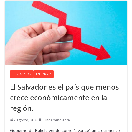
DESTACADAS
ENTORNO
El Salvador es el país que menos
crece económicamente en la
región.
2 agosto, 2026
El Independiente
Gobierno de Bukele vende como “avance” un crecimiento