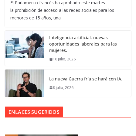
El Parlamento francés ha aprobado este martes
la prohibición de acceso a las redes sociales para los
menores de 15 años, una
Inteligencia artificial: nuevas
oportunidades laborales para las
mujeres.
16 julio, 2026
La nueva Guerra fría se hará con IA.
8 julio, 2026
ENLACES SUGERIDOS