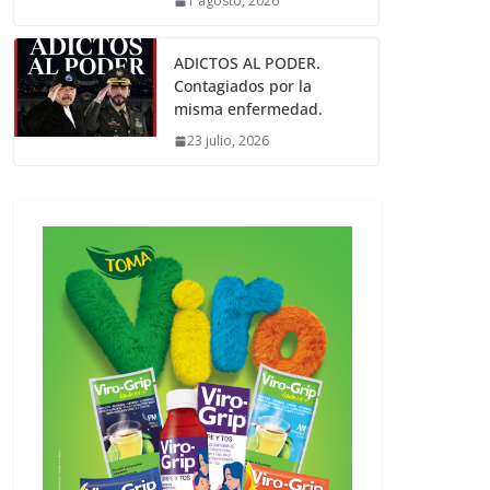
1 agosto, 2026
ADICTOS AL PODER.
Contagiados por la
misma enfermedad.
23 julio, 2026