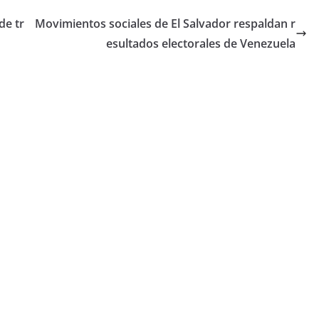
de tr
Movimientos sociales de El Salvador respaldan r
esultados electorales de Venezuela