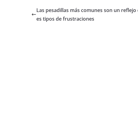
Las pesadillas más comunes son un reflejo 
es tipos de frustraciones