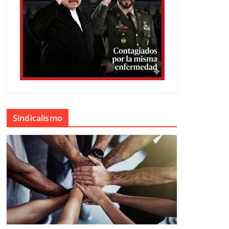
Sindicalismo