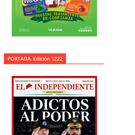
PORTADA. Edición 1222