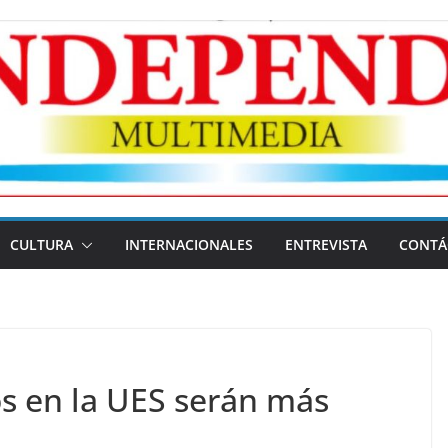
CULTURA
INTERNACIONALES
ENTREVISTA
CONTÁ
os en la UES serán más