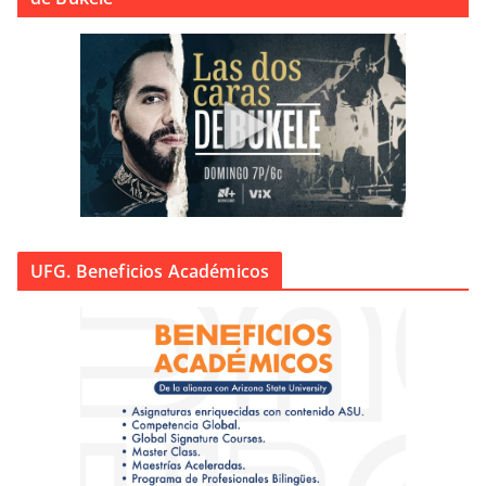
UFG. Beneficios Académicos