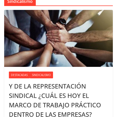
Sindicalismo
DESTACADAS
SINDICALISMO
Y DE LA REPRESENTACIÓN
SINDICAL ¿CUÁL ES HOY EL
MARCO DE TRABAJO PRÁCTICO
DENTRO DE LAS EMPRESAS?