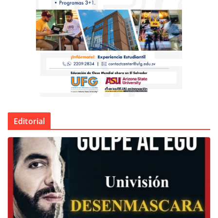
Editorial