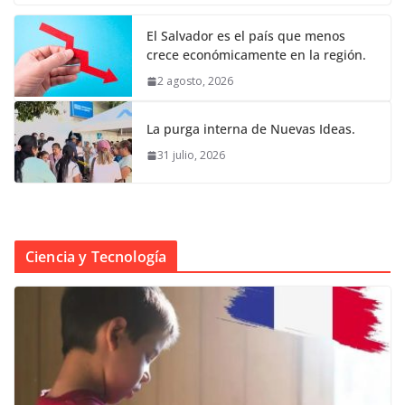
El Salvador es el país que menos
crece económicamente en la región.
2 agosto, 2026
La purga interna de Nuevas Ideas.
31 julio, 2026
Ciencia y Tecnología