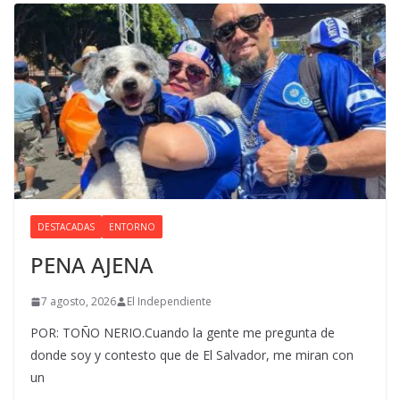
DESTACADAS
ENTORNO
PENA AJENA
7 agosto, 2026
El Independiente
POR: TOÑO NERIO.Cuando la gente me pregunta de
donde soy y contesto que de El Salvador, me miran con
un