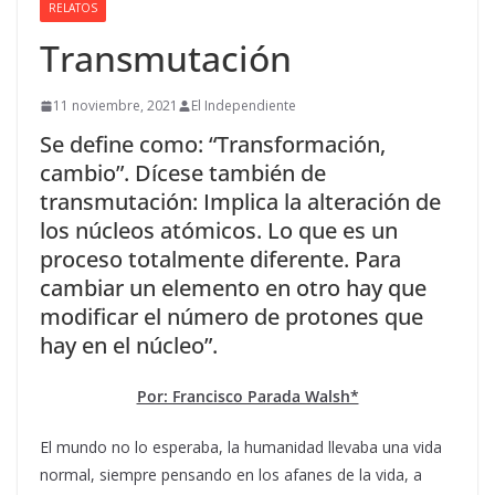
RELATOS
Transmutación
11 noviembre, 2021
El Independiente
Se define como: “Transformación,
cambio”. Dícese también de
transmutación: Implica la alteración de
los núcleos atómicos. Lo que es un
proceso totalmente diferente. Para
cambiar un elemento en otro hay que
modificar el número de protones que
hay en el núcleo”.
Por: Francisco Parada Walsh*
El mundo no lo esperaba, la humanidad llevaba una vida
normal, siempre pensando en los afanes de la vida, a