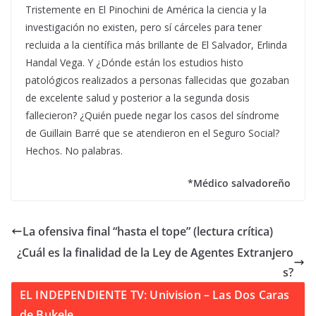
Tristemente en El Pinochini de América la ciencia y la
investigación no existen, pero sí cárceles para tener
recluida a la científica más brillante de El Salvador, Erlinda
Handal Vega. Y ¿Dónde están los estudios histo
patológicos realizados a personas fallecidas que gozaban
de excelente salud y posterior a la segunda dosis
fallecieron? ¿Quién puede negar los casos del síndrome
de Guillain Barré que se atendieron en el Seguro Social?
Hechos. No palabras.
*Médico salvadoreño
La ofensiva final “hasta el tope” (lectura crítica)
¿Cuál es la finalidad de la Ley de Agentes Extranjero
s?
EL INDEPENDIENTE TV: Univision – Las Dos Caras
de Bukele