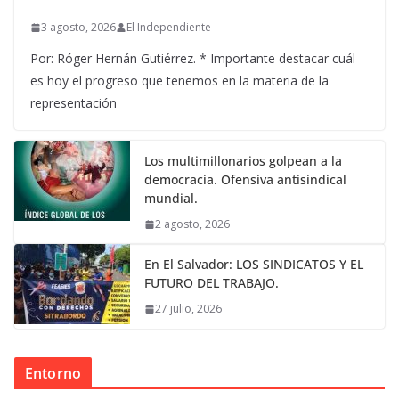
3 agosto, 2026
El Independiente
Por: Róger Hernán Gutiérrez. * Importante destacar cuál
es hoy el progreso que tenemos en la materia de la
representación
Los multimillonarios golpean a la
democracia. Ofensiva antisindical
mundial.
2 agosto, 2026
En El Salvador: LOS SINDICATOS Y EL
FUTURO DEL TRABAJO.
27 julio, 2026
Entorno