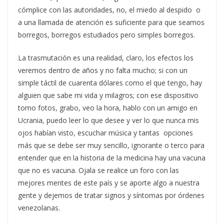
cómplice con las autoridades, no, el miedo al despido o
a una llamada de atención es suficiente para que seamos
borregos, borregos estudiados pero simples borregos.
La trasmutación es una realidad, claro, los efectos los
veremos dentro de años y no falta mucho; si con un
simple táctil de cuarenta dólares como el que tengo, hay
alguien que sabe mi vida y milagros; con ese dispositivo
tomo fotos, grabo, veo la hora, hablo con un amigo en
Ucrania, puedo leer lo que desee y ver lo que nunca mis
ojos habían visto, escuchar música y tantas opciones
más que se debe ser muy sencillo, ignorante o terco para
entender que en la historia de la medicina hay una vacuna
que no es vacuna. Ojala se realice un foro con las
mejores mentes de este país y se aporte algo a nuestra
gente y dejemos de tratar signos y síntomas por órdenes
venezolanas.