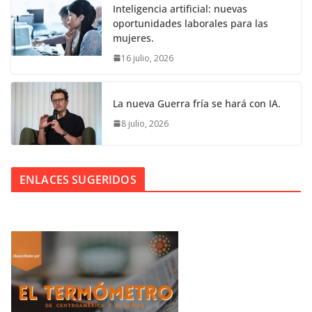
Inteligencia artificial: nuevas
oportunidades laborales para las
mujeres.
16 julio, 2026
La nueva Guerra fría se hará con IA.
8 julio, 2026
ENLACES SUGERIDOS