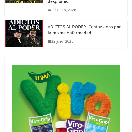
desplome.
1 agosto, 2026
ADICTOS AL PODER. Contagiados por
la misma enfermedad.
23 julio, 2026