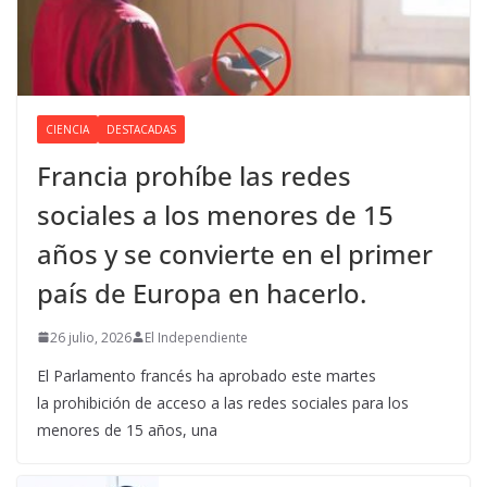
CIENCIA
DESTACADAS
Francia prohíbe las redes
sociales a los menores de 15
años y se convierte en el primer
país de Europa en hacerlo.
26 julio, 2026
El Independiente
El Parlamento francés ha aprobado este martes
la prohibición de acceso a las redes sociales para los
menores de 15 años, una