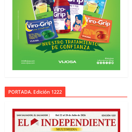
PORTADA. Edición 1222