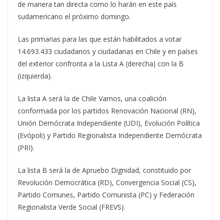
de manera tan directa como lo harán en este país
sudamericano el próximo domingo.
Las primarias para las que están habilitados a votar
14.693.433 ciudadanos y ciudadanas en Chile y en países
del exterior confronta a la Lista A (derecha) con la B
(izquierda).
La lista A será la de Chile Vamos, una coalición
conformada por los partidos Renovación Nacional (RN),
Unión Demócrata Independiente (UDI), Evolución Política
(Evópoli) y Partido Regionalista Independiente Demócrata
(PRI).
La lista B será la de Apruebo Dignidad, constituido por
Revolución Democrática (RD), Convergencia Social (CS),
Partido Comunes, Partido Comunista (PC) y Federación
Regionalista Verde Social (FREVS).