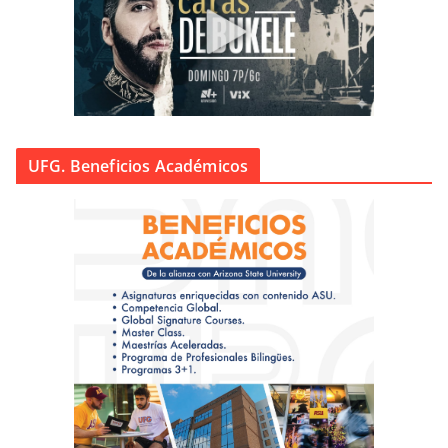
UFG. Beneficios Académicos