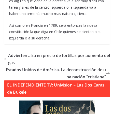
es alguien que viene de la derecha va a ser muy difícil esa
tarea y si es de la centro izquierda o la izquierda va a
haber una armonía mucho mas natural», cierra.
Así como en Francia en 1789, será entonces la nueva
constitución la que diga en Chile quienes se sientan a su
izquierda o a su derecha.
Advierten alza en precio de tortillas por aumento del
gas
Estados Unidos de América. La deconstrucción de u
na nación “cristiana”
EL INDEPENDIENTE TV: Univision – Las Dos Caras
de Bukele