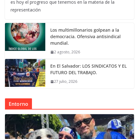
es hoy el progreso que tenemos en la materia de la
representación
Los multimillonarios golpean a la
democracia. Ofensiva antisindical
mundial.
2 agosto, 2026
En El Salvador: LOS SINDICATOS Y EL
FUTURO DEL TRABAJO.
27 julio, 2026
Entorno