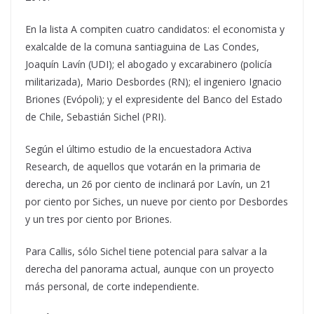
En la lista A compiten cuatro candidatos: el economista y
exalcalde de la comuna santiaguina de Las Condes,
Joaquín Lavín (UDI); el abogado y excarabinero (policía
militarizada), Mario Desbordes (RN); el ingeniero Ignacio
Briones (Evópoli); y el expresidente del Banco del Estado
de Chile, Sebastián Sichel (PRI).
Según el último estudio de la encuestadora Activa
Research, de aquellos que votarán en la primaria de
derecha, un 26 por ciento de inclinará por Lavín, un 21
por ciento por Siches, un nueve por ciento por Desbordes
y un tres por ciento por Briones.
Para Callis, sólo Sichel tiene potencial para salvar a la
derecha del panorama actual, aunque con un proyecto
más personal, de corte independiente.