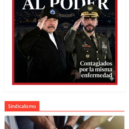
Sindicalismo