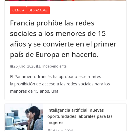
CIENCIA
DESTACADAS
Francia prohíbe las redes
sociales a los menores de 15
años y se convierte en el primer
país de Europa en hacerlo.
26 julio, 2026
El Independiente
El Parlamento francés ha aprobado este martes
la prohibición de acceso a las redes sociales para los
menores de 15 años, una
Inteligencia artificial: nuevas
oportunidades laborales para las
mujeres.
16 julio, 2026