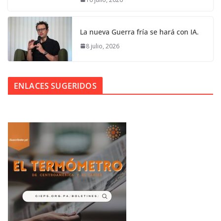
La nueva Guerra fría se hará con IA.
8 julio, 2026
ENLACES SUGERIDOS