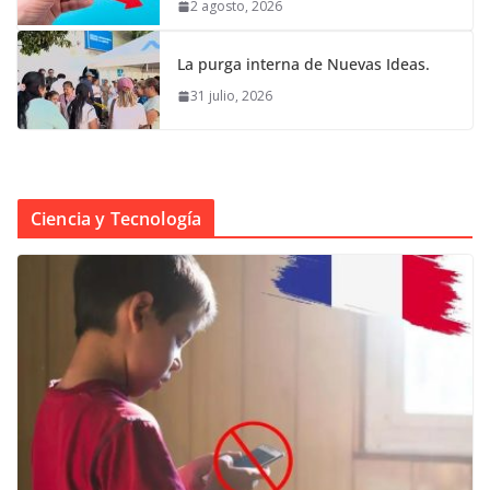
2 agosto, 2026
La purga interna de Nuevas Ideas.
31 julio, 2026
Ciencia y Tecnología