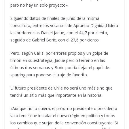
pero no hay un solo proyecto».
Siguiendo datos de finales de junio de la misma
consultora, entre los votantes de Apruebo Dignidad lidera
las preferencias Daniel Jadue, con el 44,7 por ciento,
seguido de Gabriel Boric, con el 27,6 por ciento.
Pero, según Callis, por errores propios y un golpe de
timón en su estrategia, Jadue perdió terreno en las
últimas dos semanas y Boric podría dejar el papel de
sparring para ponerse el traje de favorito.
El futuro presidente de Chile no será uno más sino que
tendrá un sitio más que importante en la historia.
«Aunque no lo quiera, el próximo presidente o presidenta
va a tener que instalar el nuevo régimen político y todos
los cambios que surjan de la convención constituyente. Si