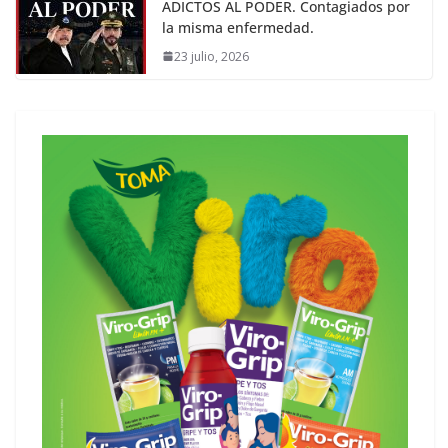
ADICTOS AL PODER. Contagiados por
la misma enfermedad.
23 julio, 2026