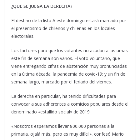
¿QUÉ SE JUEGA LA DERECHA?
El destino de la lista A este domingo estará marcado por
el presentismo de chilenos y chilenas en los locales
electorales.
Los factores para que los votantes no acudan a las urnas
este fin de semana son varios. El voto voluntario, que
viene entregando cifras de abstención muy pronunciadas
en la última década; la pandemia de covid-19; y un fin de
semana largo, marcado por el feriado del viernes.
La derecha en particular, ha tenido dificultades para
convocar a sus adherentes a comicios populares desde el
denominado «estallido social» de 2019.
«Nosotros esperamos llevar 800.000 personas a la
primaria, ojalá más, pero es muy difícil», confesó Mario