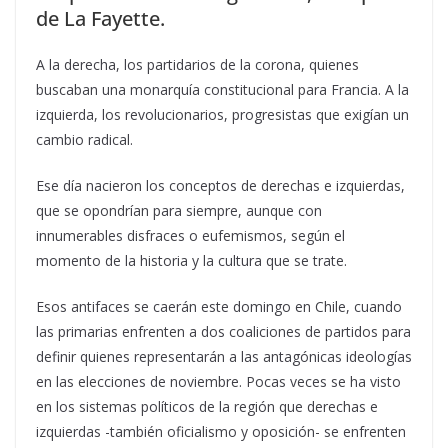
de La Fayette.
A la derecha, los partidarios de la corona, quienes
buscaban una monarquía constitucional para Francia. A la
izquierda, los revolucionarios, progresistas que exigían un
cambio radical.
Ese día nacieron los conceptos de derechas e izquierdas,
que se opondrían para siempre, aunque con
innumerables disfraces o eufemismos, según el
momento de la historia y la cultura que se trate.
Esos antifaces se caerán este domingo en Chile, cuando
las primarias enfrenten a dos coaliciones de partidos para
definir quienes representarán a las antagónicas ideologías
en las elecciones de noviembre. Pocas veces se ha visto
en los sistemas políticos de la región que derechas e
izquierdas -también oficialismo y oposición- se enfrenten