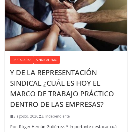
DESTACADAS
SINDICALISMO
Y DE LA REPRESENTACIÓN
SINDICAL ¿CUÁL ES HOY EL
MARCO DE TRABAJO PRÁCTICO
DENTRO DE LAS EMPRESAS?
3 agosto, 2026
El Independiente
Por: Róger Hernán Gutiérrez. * Importante destacar cuál