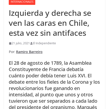
INTERNACIONALES
Izquierda y derecha se
ven las caras en Chile,
esta vez sin antifaces
21 julio, 2021
El Independiente
Por:
Ramiro Barreiro
El 28 de agosto de 1789, la Asamblea
Constituyente de Francia debatía
cuánto poder debía tener Luis XVI. El
debate entre los fieles de la Corona y los
revolucionarios fue ganando en
intensidad, al punto que unos y otros
tuvieron que ser separados a cada lado
del presidente del organismo, Marqués