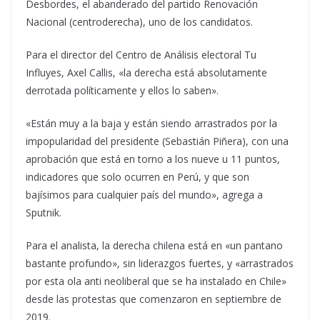
Desbordes, el abanderado del partido Renovación
Nacional (centroderecha), uno de los candidatos.
Para el director del Centro de Análisis electoral Tu
Influyes, Axel Callis, «la derecha está absolutamente
derrotada políticamente y ellos lo saben».
«Están muy a la baja y están siendo arrastrados por la
impopularidad del presidente (Sebastián Piñera), con una
aprobación que está en torno a los nueve u 11 puntos,
indicadores que solo ocurren en Perú, y que son
bajísimos para cualquier país del mundo», agrega a
Sputnik.
Para el analista, la derecha chilena está en «un pantano
bastante profundo», sin liderazgos fuertes, y «arrastrados
por esta ola anti neoliberal que se ha instalado en Chile»
desde las protestas que comenzaron en septiembre de
2019.