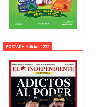
PORTADA. Edición 1222