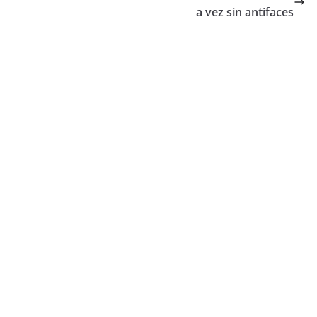
a vez sin antifaces