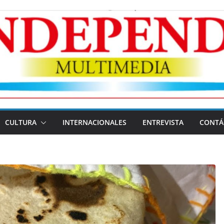
CULTURA
INTERNACIONALES
ENTREVISTA
CONTÁ