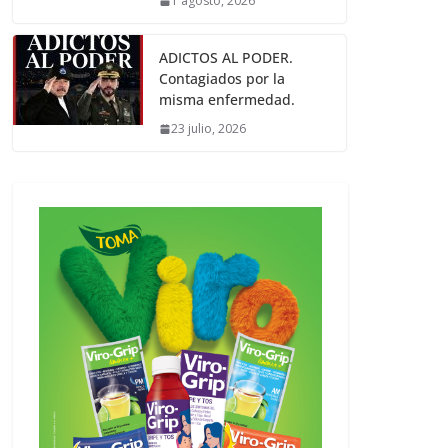
1 agosto, 2026
ADICTOS AL PODER.
Contagiados por la
misma enfermedad.
23 julio, 2026