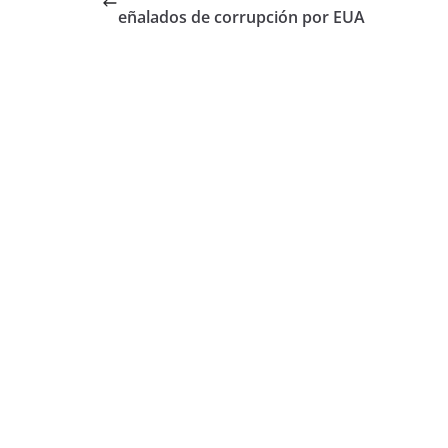
eñalados de corrupción por EUA