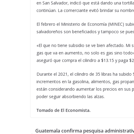
en San Salvador, indicó que está dando una tortil
continúan. La comerciante evitó brindar su nombr
El febrero el Ministerio de Economía (MINEC) subi
salvadoreños son beneficiados y tampoco se pue
«El que no tiene subsidio se ve bien afectado. Mi
gas que va en aumento, no solo es gas sino todo
aseguró que compra el cilindro a $13.15 y paga $2
Durante el 2021, el cilindro de 35 libras ha subido $
incrementos en la gasolina, alimentos, gas propa
están considerando aumentar los precios en sus p
poder seguir absorbiendo las alzas.
Tomado de El Economista.
Guatemala confirma pesquisa administrativ