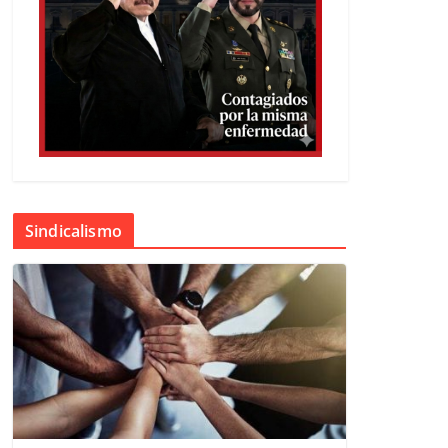
Sindicalismo