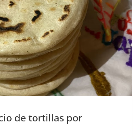
io de tortillas por