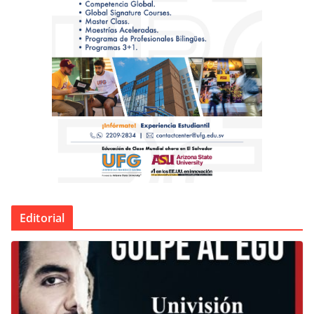
Editorial