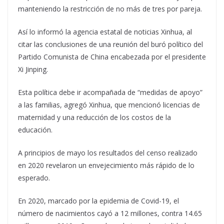
manteniendo la restricción de no más de tres por pareja.
Así lo informó la agencia estatal de noticias Xinhua, al
citar las conclusiones de una reunión del buró político del
Partido Comunista de China encabezada por el presidente
Xi Jinping.
Esta política debe ir acompañada de “medidas de apoyo”
a las familias, agregó Xinhua, que mencionó licencias de
maternidad y una reducción de los costos de la
educación.
A principios de mayo los resultados del censo realizado
en 2020 revelaron un envejecimiento más rápido de lo
esperado.
En 2020, marcado por la epidemia de Covid-19, el
número de nacimientos cayó a 12 millones, contra 14.65