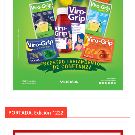
PORTADA. Edición 1222