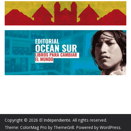
Copyright © 2026
El Independiente
. All rights reserved.
Theme:
ColorMag Pro
by ThemeGrill. Powered by
WordPress
.