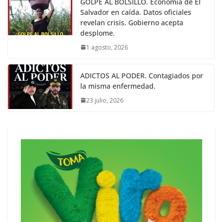
GOLPE AL BOLSILLO. Economía de El
Salvador en caída. Datos oficiales
revelan crisis. Gobierno acepta
desplome.
1 agosto, 2026
ADICTOS AL PODER. Contagiados por
la misma enfermedad.
23 julio, 2026