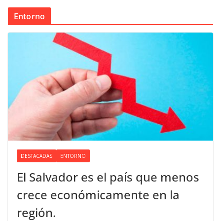
Entorno
DESTACADAS
ENTORNO
El Salvador es el país que menos
crece económicamente en la
región.