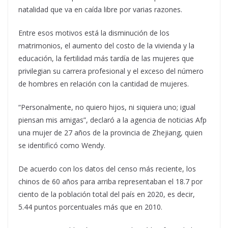
natalidad que va en caída libre por varias razones.
Entre esos motivos está la disminución de los
matrimonios, el aumento del costo de la vivienda y la
educación, la fertilidad más tardía de las mujeres que
privilegian su carrera profesional y el exceso del número
de hombres en relación con la cantidad de mujeres.
“Personalmente, no quiero hijos, ni siquiera uno; igual
piensan mis amigas”, declaró a la agencia de noticias Afp
una mujer de 27 años de la provincia de Zhejiang, quien
se identificó como Wendy.
De acuerdo con los datos del censo más reciente, los
chinos de 60 años para arriba representaban el 18.7 por
ciento de la población total del país en 2020, es decir,
5.44 puntos porcentuales más que en 2010.