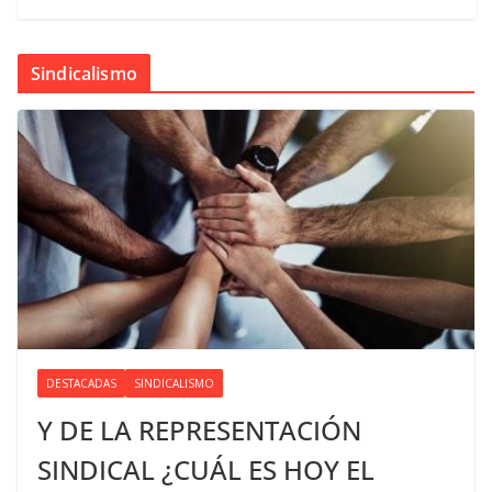
Sindicalismo
DESTACADAS
SINDICALISMO
Y DE LA REPRESENTACIÓN
SINDICAL ¿CUÁL ES HOY EL