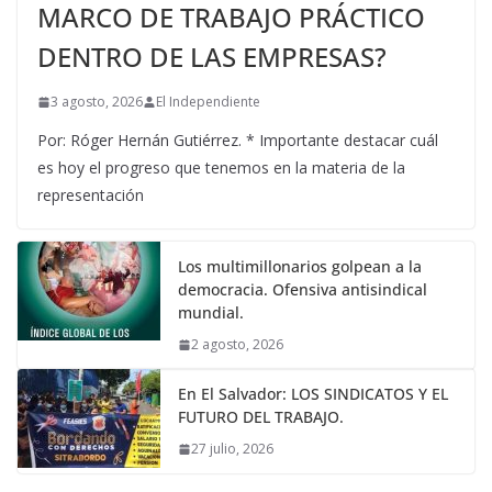
MARCO DE TRABAJO PRÁCTICO
DENTRO DE LAS EMPRESAS?
3 agosto, 2026
El Independiente
Por: Róger Hernán Gutiérrez. * Importante destacar cuál
es hoy el progreso que tenemos en la materia de la
representación
Los multimillonarios golpean a la
democracia. Ofensiva antisindical
mundial.
2 agosto, 2026
En El Salvador: LOS SINDICATOS Y EL
FUTURO DEL TRABAJO.
27 julio, 2026