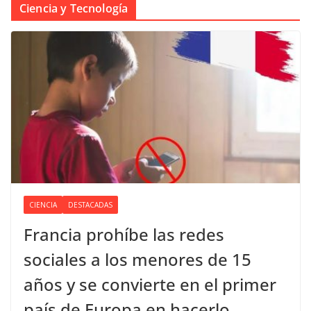
Ciencia y Tecnología
CIENCIA
DESTACADAS
Francia prohíbe las redes
sociales a los menores de 15
años y se convierte en el primer
país de Europa en hacerlo.