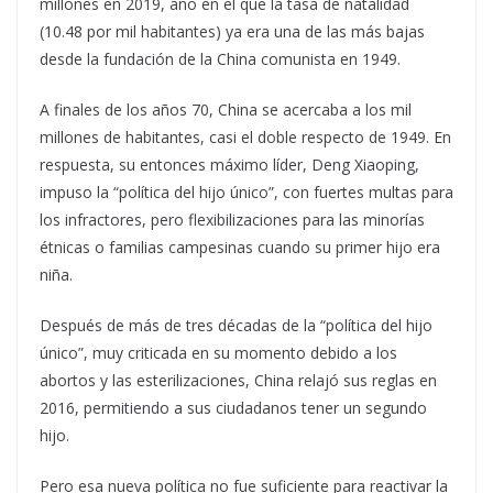
millones en 2019, año en el que la tasa de natalidad
(10.48 por mil habitantes) ya era una de las más bajas
desde la fundación de la China comunista en 1949.
A finales de los años 70, China se acercaba a los mil
millones de habitantes, casi el doble respecto de 1949. En
respuesta, su entonces máximo líder, Deng Xiaoping,
impuso la “política del hijo único”, con fuertes multas para
los infractores, pero flexibilizaciones para las minorías
étnicas o familias campesinas cuando su primer hijo era
niña.
Después de más de tres décadas de la “política del hijo
único”, muy criticada en su momento debido a los
abortos y las esterilizaciones, China relajó sus reglas en
2016, permitiendo a sus ciudadanos tener un segundo
hijo.
Pero esa nueva política no fue suficiente para reactivar la