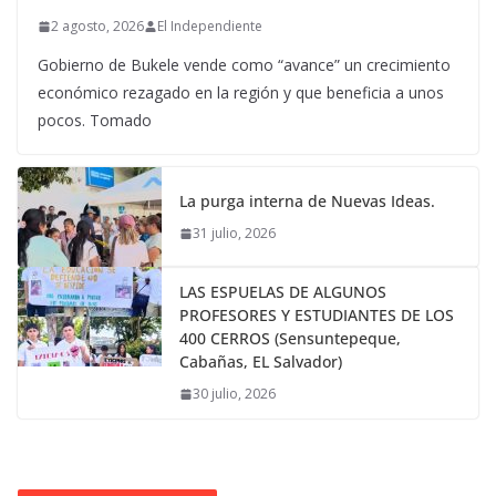
2 agosto, 2026
El Independiente
Gobierno de Bukele vende como “avance” un crecimiento
económico rezagado en la región y que beneficia a unos
pocos. Tomado
La purga interna de Nuevas Ideas.
31 julio, 2026
LAS ESPUELAS DE ALGUNOS
PROFESORES Y ESTUDIANTES DE LOS
400 CERROS (Sensuntepeque,
Cabañas, EL Salvador)
30 julio, 2026