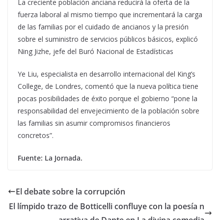
La creciente población anciana reducirá la oferta de la
fuerza laboral al mismo tiempo que incrementará la carga
de las familias por el cuidado de ancianos y la presión
sobre el suministro de servicios públicos básicos, explicó
Ning Jizhe, jefe del Buró Nacional de Estadísticas
Ye Liu, especialista en desarrollo internacional del King’s
College, de Londres, comentó que la nueva política tiene
pocas posibilidades de éxito porque el gobierno “pone la
responsabilidad del envejecimiento de la población sobre
las familias sin asumir compromisos financieros
concretos”.
Fuente: La Jornada.
El debate sobre la corrupción
El límpido trazo de Botticelli confluye con la poesía n