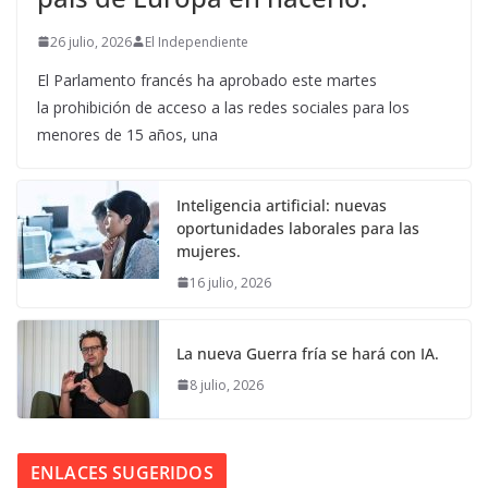
26 julio, 2026
El Independiente
El Parlamento francés ha aprobado este martes
la prohibición de acceso a las redes sociales para los
menores de 15 años, una
Inteligencia artificial: nuevas
oportunidades laborales para las
mujeres.
16 julio, 2026
La nueva Guerra fría se hará con IA.
8 julio, 2026
ENLACES SUGERIDOS