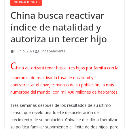
INTERNACIONALES
China busca reactivar
índice de natalidad y
autoriza un tercer hijo
1 junio, 2021
El Independiente
C
hina autorizará tener hasta tres hijos por familia con la
esperanza de reactivar la tasa de natalidad y
contrarrestar el envejecimiento de su población, la más
numerosa del mundo, con mil 400 millones de habitantes.
Tres semanas después de los resultados de su último
censo, que reveló una fuerte desaceleración del
crecimiento de su población, China se decidió a liberalizar
su política familiar suprimiendo el límite de dos hijos, pero