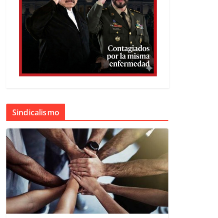
Sindicalismo