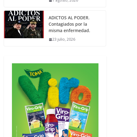
1 agosto, 2026
ADICTOS AL PODER.
Contagiados por la
misma enfermedad.
23 julio, 2026