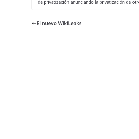
de privatización anunciando la privatización de otr
El nuevo WikiLeaks