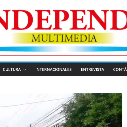
CULTURA
INTERNACIONALES
ENTREVISTA
CONTÁ