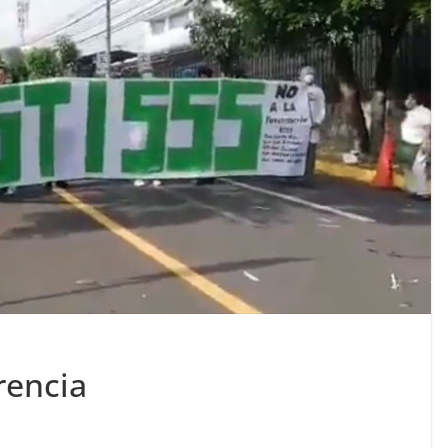
rencia