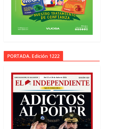
PORTADA. Edición 1222