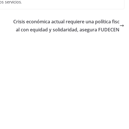
os servicios.
Crisis económica actual requiere una política fisc
al con equidad y solidaridad, asegura FUDECEN