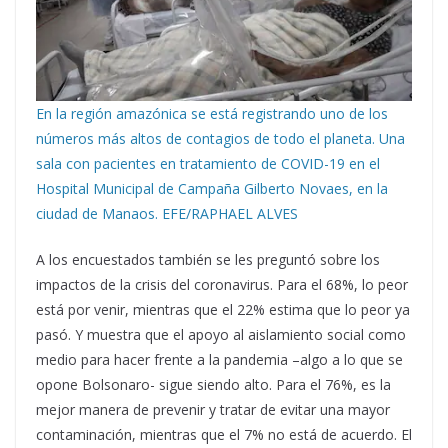
En la región amazónica se está registrando uno de los
números más altos de contagios de todo el planeta. Una
sala con pacientes en tratamiento de COVID-19 en el
Hospital Municipal de Campaña Gilberto Novaes, en la
ciudad de Manaos. EFE/RAPHAEL ALVES
A los encuestados también se les preguntó sobre los
impactos de la crisis del coronavirus. Para el 68%, lo peor
está por venir, mientras que el 22% estima que lo peor ya
pasó. Y muestra que el apoyo al aislamiento social como
medio para hacer frente a la pandemia –algo a lo que se
opone Bolsonaro- sigue siendo alto. Para el 76%, es la
mejor manera de prevenir y tratar de evitar una mayor
contaminación, mientras que el 7% no está de acuerdo. El