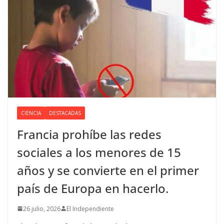
CIENCIA
DESTACADAS
Francia prohíbe las redes
sociales a los menores de 15
años y se convierte en el primer
país de Europa en hacerlo.
26 julio, 2026
El Independiente