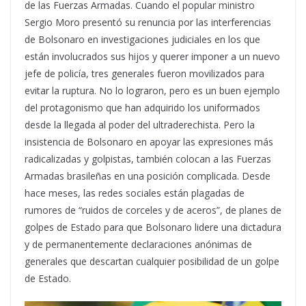
de las Fuerzas Armadas. Cuando el popular ministro
Sergio Moro presentó su renuncia por las interferencias
de Bolsonaro en investigaciones judiciales en los que
están involucrados sus hijos y querer imponer a un nuevo
jefe de policía, tres generales fueron movilizados para
evitar la ruptura. No lo lograron, pero es un buen ejemplo
del protagonismo que han adquirido los uniformados
desde la llegada al poder del ultraderechista. Pero la
insistencia de Bolsonaro en apoyar las expresiones más
radicalizadas y golpistas, también colocan a las Fuerzas
Armadas brasileñas en una posición complicada. Desde
hace meses, las redes sociales están plagadas de
rumores de “ruidos de corceles y de aceros”, de planes de
golpes de Estado para que Bolsonaro lidere una dictadura
y de permanentemente declaraciones anónimas de
generales que descartan cualquier posibilidad de un golpe
de Estado.