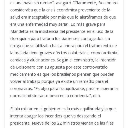
es una nave sin rumbo”, aseguró. “Claramente, Bolsonaro
consideraba que la crisis económica proveniente de la
salud era inaceptable por más que lo alertáramos de que
era una enfermedad muy seria”. Lo más grave para
Mandetta es la insistencia del presidente en el uso de la
cloroquina para tratar a los pacientes contagiados. La
droga que se utilizaba hasta ahora para el tratamiento de
la malaria tiene graves efectos colaterales, como arritmia
cardíaca y alucinaciones. Según el exministro, la intención
de Bolsonaro con su apuesta por este controvertido
medicamento es que los brasileños piensen que pueden
volver al trabajo porque ya existe un remedio para el
coronavirus. “Es algo para tranquilizarse, para recuperar la
normalidad sin tanto peso en la conciencia”, dijo.
El ala militar en el gobierno es la más equilibrada y la que
intenta apagar los incendios que va desatando el
presidente. Nueve de los 22 ministros vienen de las filas