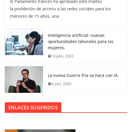
El Parlamento francés ha aprobado este martes
la prohibición de acceso a las redes sociales para los
menores de 15 años, una
Inteligencia artificial: nuevas
oportunidades laborales para las
mujeres.
16 julio, 2026
La nueva Guerra fría se hará con IA.
8 julio, 2026
ENLACES SUGERIDOS