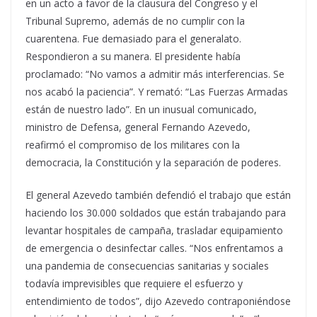
en un acto a favor de la clausura del Congreso y el
Tribunal Supremo, además de no cumplir con la
cuarentena. Fue demasiado para el generalato.
Respondieron a su manera. El presidente había
proclamado: “No vamos a admitir más interferencias. Se
nos acabó la paciencia”. Y remató: “Las Fuerzas Armadas
están de nuestro lado”. En un inusual comunicado,
ministro de Defensa, general Fernando Azevedo,
reafirmó el compromiso de los militares con la
democracia, la Constitución y la separación de poderes.
El general Azevedo también defendió el trabajo que están
haciendo los 30.000 soldados que están trabajando para
levantar hospitales de campaña, trasladar equipamiento
de emergencia o desinfectar calles. “Nos enfrentamos a
una pandemia de consecuencias sanitarias y sociales
todavía imprevisibles que requiere el esfuerzo y
entendimiento de todos”, dijo Azevedo contraponiéndose