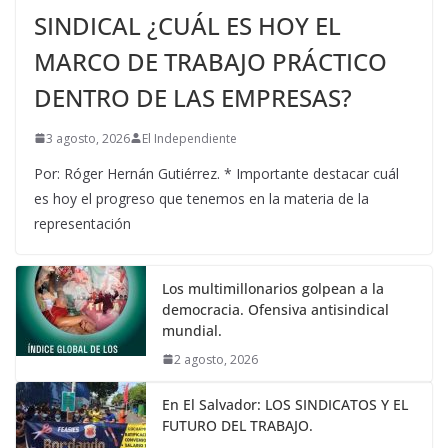
SINDICAL ¿CUÁL ES HOY EL
MARCO DE TRABAJO PRÁCTICO
DENTRO DE LAS EMPRESAS?
3 agosto, 2026
El Independiente
Por: Róger Hernán Gutiérrez. * Importante destacar cuál
es hoy el progreso que tenemos en la materia de la
representación
Los multimillonarios golpean a la
democracia. Ofensiva antisindical
mundial.
2 agosto, 2026
En El Salvador: LOS SINDICATOS Y EL
FUTURO DEL TRABAJO.