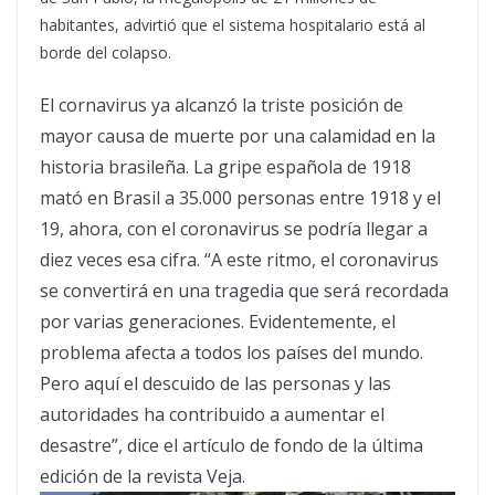
habitantes, advirtió que el sistema hospitalario está al
borde del colapso.
El cornavirus ya alcanzó la triste posición de
mayor causa de muerte por una calamidad en la
historia brasileña. La gripe española de 1918
mató en Brasil a 35.000 personas entre 1918 y el
19, ahora, con el coronavirus se podría llegar a
diez veces esa cifra. “A este ritmo, el coronavirus
se convertirá en una tragedia que será recordada
por varias generaciones. Evidentemente, el
problema afecta a todos los países del mundo.
Pero aquí el descuido de las personas y las
autoridades ha contribuido a aumentar el
desastre”, dice el artículo de fondo de la última
edición de la revista Veja.