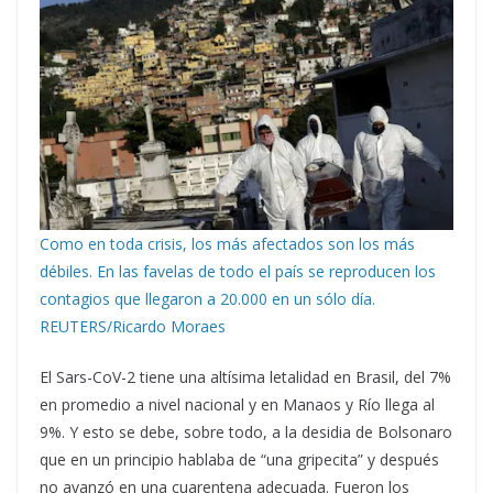
Como en toda crisis, los más afectados son los más
débiles. En las favelas de todo el país se reproducen los
contagios que llegaron a 20.000 en un sólo día.
REUTERS/Ricardo Moraes
El Sars-CoV-2 tiene una altísima letalidad en Brasil, del 7%
en promedio a nivel nacional y en Manaos y Río llega al
9%. Y esto se debe, sobre todo, a la desidia de Bolsonaro
que en un principio hablaba de “una gripecita” y después
no avanzó en una cuarentena adecuada. Fueron los