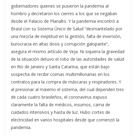
gobernadores quienes se pusieron la pandemia al
hombro y decretaron los cierres a los que se negaban
desde el Palacio de Planalto. Y la pandemia encontró a
Brasil con su Sistema Único de Salud “desmantelado por
una mezcla de ineptitud en la gestión, falta de inversión,
burocracia en altas dosis y corrupción galopante”,
asegura el mismo artículo de Veja. Ni siquiera la gravedad
de la situación detuvo el robo de las autoridades de salud
en Río de Janeiro y Santa Catarina, que están bajo
sospecha de recibir coimas multimillonarias en los
contratos para la compra de máscaras y respiradores. Y
al presionar al máximo el sistema, del cual dependen tres
de cada cuatro brasileños, el coronavirus expuso
claramente la falta de médicos, insumos, cama de
cuidados intensivos y hasta de luz. Hubo cortes de
electricidad en varios hospitales desde que comenzó la
pandemia.