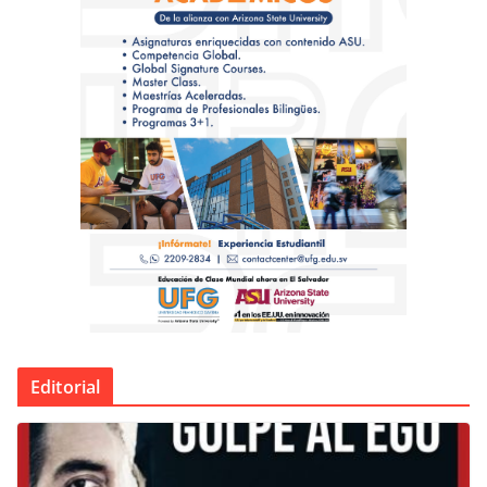
Editorial