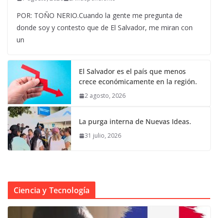
POR: TOÑO NERIO.Cuando la gente me pregunta de
donde soy y contesto que de El Salvador, me miran con
un
El Salvador es el país que menos
crece económicamente en la región.
2 agosto, 2026
La purga interna de Nuevas Ideas.
31 julio, 2026
Ciencia y Tecnología