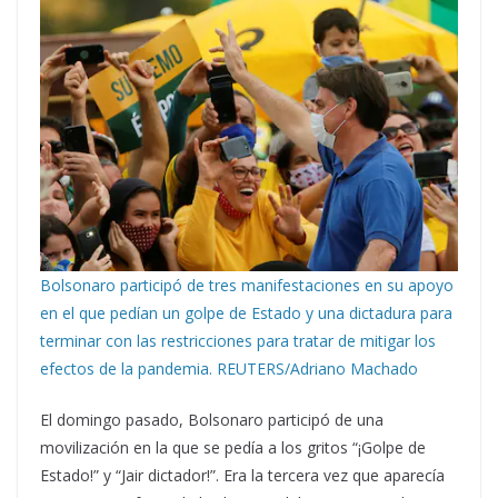
Bolsonaro participó de tres manifestaciones en su apoyo
en el que pedían un golpe de Estado y una dictadura para
terminar con las restricciones para tratar de mitigar los
efectos de la pandemia. REUTERS/Adriano Machado
El domingo pasado, Bolsonaro participó de una
movilización en la que se pedía a los gritos “¡Golpe de
Estado!” y “Jair dictador!”. Era la tercera vez que aparecía