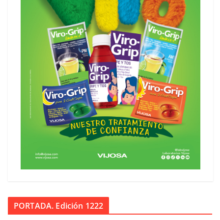
PORTADA. Edición 1222