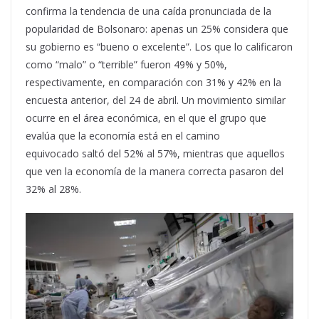
confirma la tendencia de una caída pronunciada de la
popularidad de Bolsonaro: apenas un 25% considera que
su gobierno es “bueno o excelente”. Los que lo calificaron
como “malo” o “terrible” fueron 49% y 50%,
respectivamente, en comparación con 31% y 42% en la
encuesta anterior, del 24 de abril. Un movimiento similar
ocurre en el área económica, en el que el grupo que
evalúa que la economía está en el camino
equivocado saltó del 52% al 57%, mientras que aquellos
que ven la economía de la manera correcta pasaron del
32% al 28%.