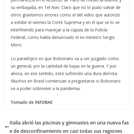
su embajada, en Tel Aviv. Claro que no lo pudo salvar de
otros gravísimos errores como el del video que autorizó
a exhibir el viernes la Corte Suprema y en el que se lo ve
interfiriendo para manejar a la cúpula de la Policía
Federal, como había denunciado el ex ministro Sergio
Moro.
Lo paradójico es que Bolsonaro va a ser juzgado como
un general, por la cantidad de bajas en la guerra. Y por
ahora, en ese sentido, está sufriendo una dura derrota.
Muchos en Brasil comienzan a preguntarse si Bolsonaro
va a poder sobrevivir a la pandemia.
Tomado de INFOBAE
Italia abrió las piscinas y gimnasios en una nueva fas
e de desconfinamiento en casi todas sus regiones