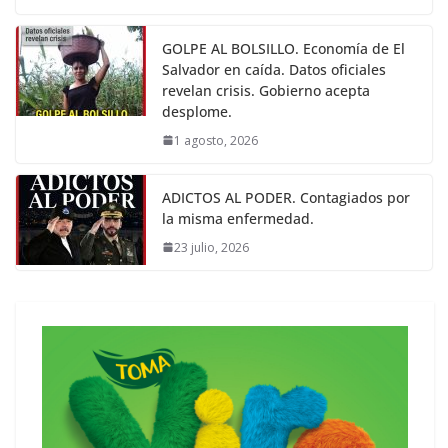
GOLPE AL BOLSILLO. Economía de El
Salvador en caída. Datos oficiales
revelan crisis. Gobierno acepta
desplome.
1 agosto, 2026
ADICTOS AL PODER. Contagiados por
la misma enfermedad.
23 julio, 2026