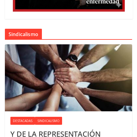
Sindicalismo
DESTACADAS
SINDICALISMO
Y DE LA REPRESENTACIÓN