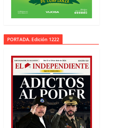
PORTADA. Edición 1222