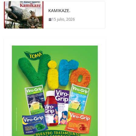
KAMIKAZE.
15 julio, 2026