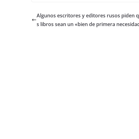
Algunos escritores y editores rusos piden q
s libros sean un «bien de primera necesida