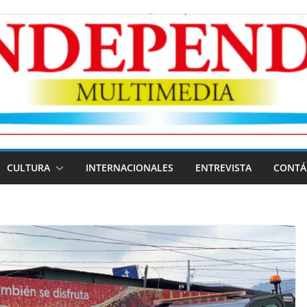
CULTURA
INTERNACIONALES
ENTREVISTA
CONTÁ