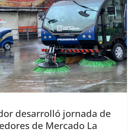
dor desarrolló jornada de
dedores de Mercado La