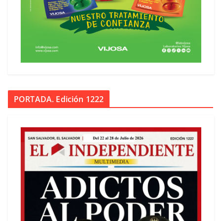
PORTADA. Edición 1222