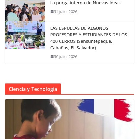
La purga interna de Nuevas Ideas.
31 julio, 2026
LAS ESPUELAS DE ALGUNOS
PROFESORES Y ESTUDIANTES DE LOS
400 CERROS (Sensuntepeque,
Cabañas, EL Salvador)
30 julio, 2026
Ciencia y Tecnología