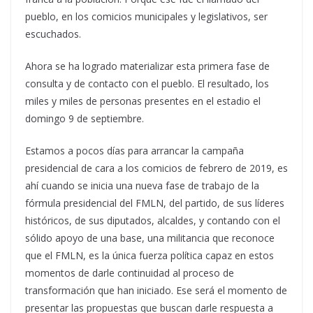
pueblo, en los comicios municipales y legislativos, ser
escuchados.
Ahora se ha logrado materializar esta primera fase de
consulta y de contacto con el pueblo. El resultado, los
miles y miles de personas presentes en el estadio el
domingo 9 de septiembre.
Estamos a pocos días para arrancar la campaña
presidencial de cara a los comicios de febrero de 2019, es
ahí cuando se inicia una nueva fase de trabajo de la
fórmula presidencial del FMLN, del partido, de sus líderes
históricos, de sus diputados, alcaldes, y contando con el
sólido apoyo de una base, una militancia que reconoce
que el FMLN, es la única fuerza política capaz en estos
momentos de darle continuidad al proceso de
transformación que han iniciado. Ese será el momento de
presentar las propuestas que buscan darle respuesta a