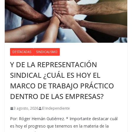
DESTACADAS
SINDICALISMO
Y DE LA REPRESENTACIÓN
SINDICAL ¿CUÁL ES HOY EL
MARCO DE TRABAJO PRÁCTICO
DENTRO DE LAS EMPRESAS?
3 agosto, 2026
El Independiente
Por: Róger Hernán Gutiérrez. * Importante destacar cuál
es hoy el progreso que tenemos en la materia de la