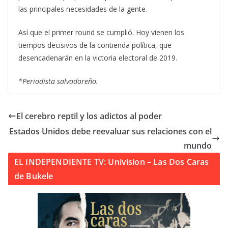
las principales necesidades de la gente.
Así que el primer round se cumplió. Hoy vienen los
tiempos decisivos de la contienda política, que
desencadenarán en la victoria electoral de 2019.
*Periodista salvadoreño.
El cerebro reptil y los adictos al poder
Estados Unidos debe reevaluar sus relaciones con el
mundo
EL INDEPENDIENTE TV: Univision – Las Dos Caras
de Bukele