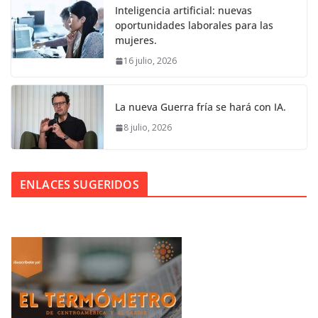
Inteligencia artificial: nuevas
oportunidades laborales para las
mujeres.
16 julio, 2026
La nueva Guerra fría se hará con IA.
8 julio, 2026
ENLACES SUGERIDOS