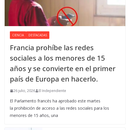
CIENCIA
DESTACADAS
Francia prohíbe las redes
sociales a los menores de 15
años y se convierte en el primer
país de Europa en hacerlo.
26 julio, 2026
El Independiente
El Parlamento francés ha aprobado este martes
la prohibición de acceso a las redes sociales para los
menores de 15 años, una