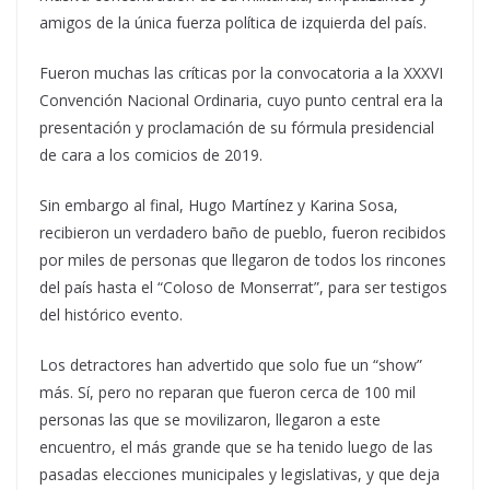
amigos de la única fuerza política de izquierda del país.
Fueron muchas las críticas por la convocatoria a la XXXVI
Convención Nacional Ordinaria, cuyo punto central era la
presentación y proclamación de su fórmula presidencial
de cara a los comicios de 2019.
Sin embargo al final, Hugo Martínez y Karina Sosa,
recibieron un verdadero baño de pueblo, fueron recibidos
por miles de personas que llegaron de todos los rincones
del país hasta el “Coloso de Monserrat”, para ser testigos
del histórico evento.
Los detractores han advertido que solo fue un “show”
más. Sí, pero no reparan que fueron cerca de 100 mil
personas las que se movilizaron, llegaron a este
encuentro, el más grande que se ha tenido luego de las
pasadas elecciones municipales y legislativas, y que deja