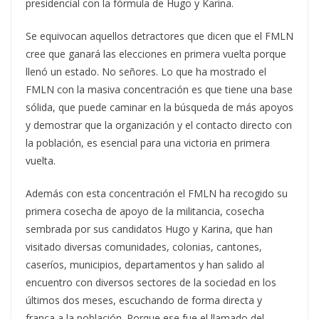
presidencial con la fórmula de Hugo y Karina.
Se equivocan aquellos detractores que dicen que el FMLN
cree que ganará las elecciones en primera vuelta porque
llenó un estado. No señores. Lo que ha mostrado el
FMLN con la masiva concentración es que tiene una base
sólida, que puede caminar en la búsqueda de más apoyos
y demostrar que la organización y el contacto directo con
la población, es esencial para una victoria en primera
vuelta.
Además con esta concentración el FMLN ha recogido su
primera cosecha de apoyo de la militancia, cosecha
sembrada por sus candidatos Hugo y Karina, que han
visitado diversas comunidades, colonias, cantones,
caseríos, municipios, departamentos y han salido al
encuentro con diversos sectores de la sociedad en los
últimos dos meses, escuchando de forma directa y
franca a la población. Porque ese fue el llamado del