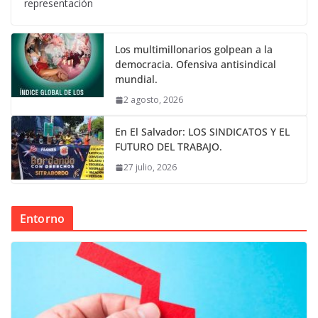
representación
Los multimillonarios golpean a la
democracia. Ofensiva antisindical
mundial.
2 agosto, 2026
En El Salvador: LOS SINDICATOS Y EL
FUTURO DEL TRABAJO.
27 julio, 2026
Entorno