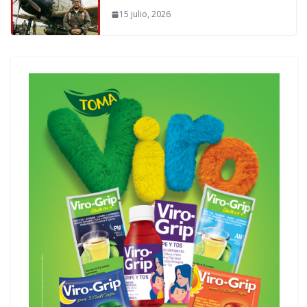
15 julio, 2026