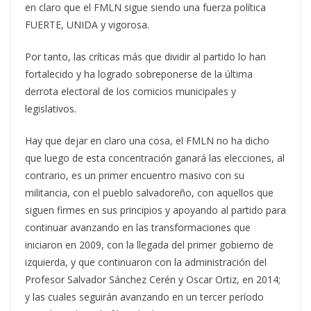
en claro que el FMLN sigue siendo una fuerza política
FUERTE, UNIDA y vigorosa.
Por tanto, las críticas más que dividir al partido lo han
fortalecido y ha logrado sobreponerse de la última
derrota electoral de los comicios municipales y
legislativos.
Hay que dejar en claro una cosa, el FMLN no ha dicho
que luego de esta concentración ganará las elecciones, al
contrario, es un primer encuentro masivo con su
militancia, con el pueblo salvadoreño, con aquellos que
siguen firmes en sus principios y apoyando al partido para
continuar avanzando en las transformaciones que
iniciaron en 2009, con la llegada del primer gobierno de
izquierda, y que continuaron con la administración del
Profesor Salvador Sánchez Cerén y Oscar Ortiz, en 2014;
y las cuales seguirán avanzando en un tercer período