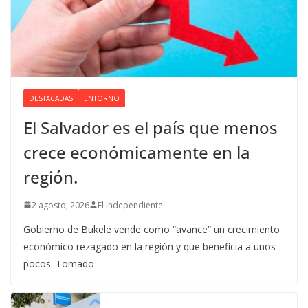
DESTACADAS
ENTORNO
El Salvador es el país que menos
crece económicamente en la
región.
2 agosto, 2026
El Independiente
Gobierno de Bukele vende como “avance” un crecimiento
económico rezagado en la región y que beneficia a unos
pocos. Tomado