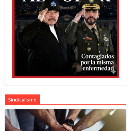
Sindicalismo