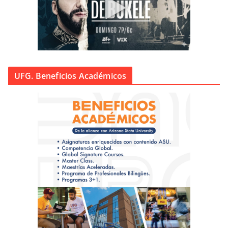
UFG. Beneficios Académicos