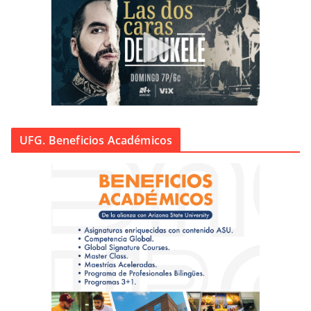
UFG. Beneficios Académicos