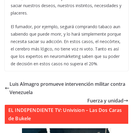
saciar nuestros deseos, nuestros instintos, necesidades y
placeres.
El fumador, por ejemplo, seguirá comprando tabaco aun
sabiendo que puede morir, y lo hará simplemente porque
necesita saciar su adicción. En estos casos, el neocórtex,
el cerebro más lógico, no tiene voz ni voto. Tanto es así
que los expertos en neuromárketing saben que su poder
de decisión en estos casos no supera el 20%.
Luis Almagro promueve intervención militar contra
Venezuela
Fuerza y unidad
EL INDEPENDIENTE TV: Univision – Las Dos Caras
de Bukele