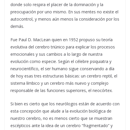
donde solo respira el placer de la dominación y la
preocupación por uno mismo. En sus mentes no existe el
autocontrol, y menos aún menos la consideración por los
demás.
Fue Paul D. MacLean quien en 1952 propuso su teoría
evolutiva del cerebro triúnico para explicar los procesos
emocionales y sus cambios a lo largo de nuestra
evolución como especie. Según el célebre psiquiatra y
neurocientífico, el ser humano sigue conservando a día
de hoy esas tres estructuras básicas: un cerebro reptil, el
sistema límbico y un cerebro más nuevo y complejo
responsable de las funciones superiores, el neocórtex.
Si bien es cierto que los neurólogos están de acuerdo con
esta concepción que alude a la evolución biológica de
nuestro cerebro, no es menos cierto que se muestran
escépticos ante la idea de un cerebro “fragmentado” y