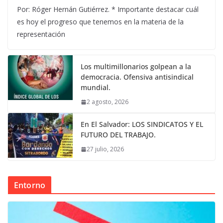
Por: Róger Hernán Gutiérrez. * Importante destacar cuál
es hoy el progreso que tenemos en la materia de la
representación
Los multimillonarios golpean a la
democracia. Ofensiva antisindical
mundial.
2 agosto, 2026
En El Salvador: LOS SINDICATOS Y EL
FUTURO DEL TRABAJO.
27 julio, 2026
Entorno