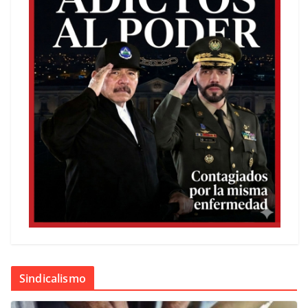
Sindicalismo