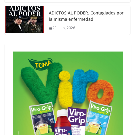
ADICTOS AL PODER. Contagiados por
la misma enfermedad.
23 julio, 2026