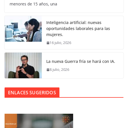
menores de 15 años, una
Inteligencia artificial: nuevas
oportunidades laborales para las
mujeres.
16 julio, 2026
La nueva Guerra fría se hará con IA.
8 julio, 2026
ENLACES SUGERIDOS