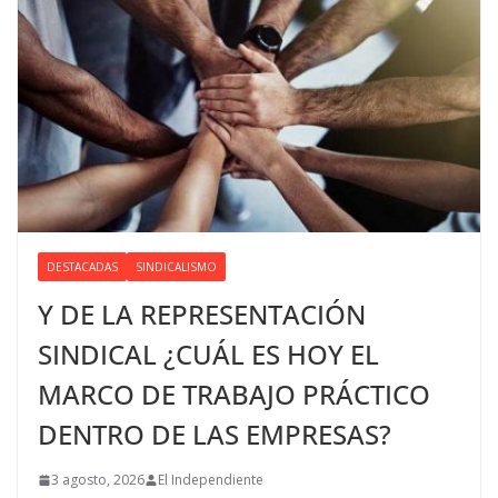
DESTACADAS
SINDICALISMO
Y DE LA REPRESENTACIÓN
SINDICAL ¿CUÁL ES HOY EL
MARCO DE TRABAJO PRÁCTICO
DENTRO DE LAS EMPRESAS?
3 agosto, 2026
El Independiente