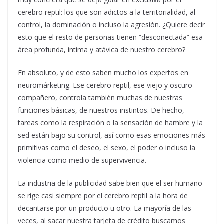
cerebro reptil: los que son adictos a la territorialidad, al
control, la dominación o incluso la agresión. ¿Quiere decir
esto que el resto de personas tienen “desconectada” esa
área profunda, íntima y atávica de nuestro cerebro?
En absoluto, y de esto saben mucho los expertos en
neuromárketing. Ese cerebro reptil, ese viejo y oscuro
compañero, controla también muchas de nuestras
funciones básicas, de nuestros instintos. De hecho,
tareas como la respiración o la sensación de hambre y la
sed están bajo su control, así como esas emociones más
primitivas como el deseo, el sexo, el poder o incluso la
violencia como medio de supervivencia.
La industria de la publicidad sabe bien que el ser humano
se rige casi siempre por el cerebro reptil a la hora de
decantarse por un producto u otro. La mayoría de las
veces, al sacar nuestra tarjeta de crédito buscamos