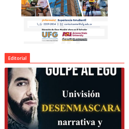
Editorial