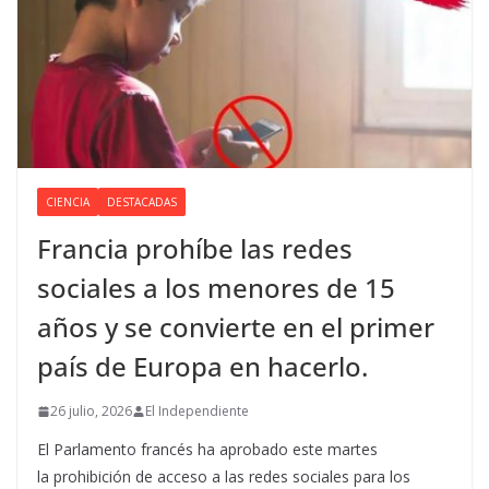
CIENCIA
DESTACADAS
Francia prohíbe las redes
sociales a los menores de 15
años y se convierte en el primer
país de Europa en hacerlo.
26 julio, 2026
El Independiente
El Parlamento francés ha aprobado este martes
la prohibición de acceso a las redes sociales para los