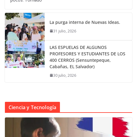
La purga interna de Nuevas Ideas.
31 julio, 2026
LAS ESPUELAS DE ALGUNOS
PROFESORES Y ESTUDIANTES DE LOS
400 CERROS (Sensuntepeque,
Cabañas, EL Salvador)
30 julio, 2026
Ciencia y Tecnología