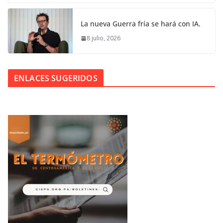
La nueva Guerra fría se hará con IA.
8 julio, 2026
ENLACES SUGERIDOS