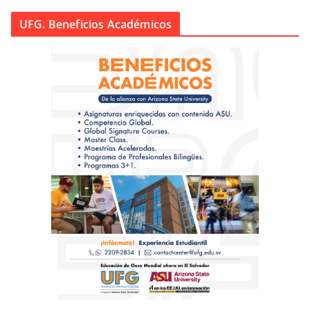
UFG. Beneficios Académicos