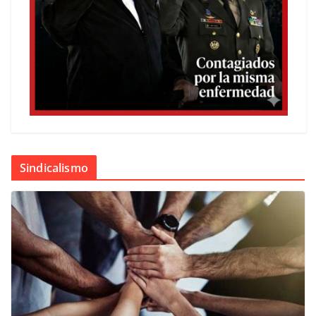
Sindicalismo