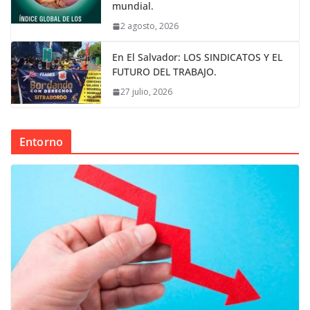
mundial.
2 agosto, 2026
En El Salvador: LOS SINDICATOS Y EL
FUTURO DEL TRABAJO.
27 julio, 2026
Entorno