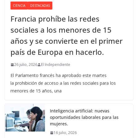
CIENCIA
DESTACADAS
Francia prohíbe las redes
sociales a los menores de 15
años y se convierte en el primer
país de Europa en hacerlo.
26 julio, 2026
El Independiente
El Parlamento francés ha aprobado este martes
la prohibición de acceso a las redes sociales para los
menores de 15 años, una
Inteligencia artificial: nuevas
oportunidades laborales para las
mujeres.
16 julio, 2026