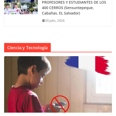
PROFESORES Y ESTUDIANTES DE LOS
400 CERROS (Sensuntepeque,
Cabañas, EL Salvador)
30 julio, 2026
Ciencia y Tecnología