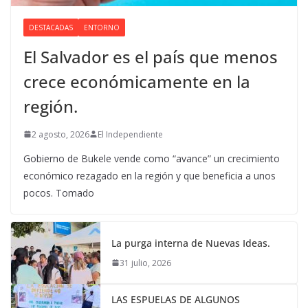
DESTACADAS
ENTORNO
El Salvador es el país que menos
crece económicamente en la
región.
2 agosto, 2026
El Independiente
Gobierno de Bukele vende como “avance” un crecimiento
económico rezagado en la región y que beneficia a unos
pocos. Tomado
La purga interna de Nuevas Ideas.
31 julio, 2026
LAS ESPUELAS DE ALGUNOS