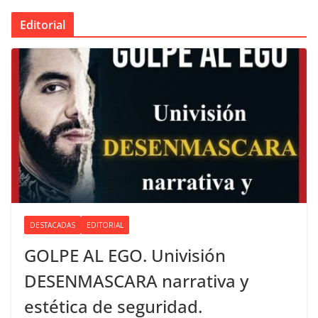
Editorial
DESTACADAS
EDITORIAL
GOLPE AL EGO. Univisión
DESENMASCARA narrativa y
estética de seguridad.