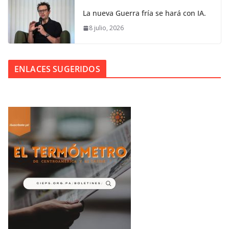
La nueva Guerra fría se hará con IA.
8 julio, 2026
ENLACES SUGERIDOS