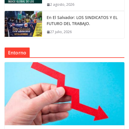
2 agosto, 2026
En El Salvador: LOS SINDICATOS Y EL
FUTURO DEL TRABAJO.
27 julio, 2026
Entorno