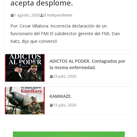
acepta desplome.
1 agosto, 2026
El Independiente
Por: Cesar Villalona. Incorrecta declaración de un
funcionario del FMI El subdirector gerente del FMI, Dan
Katz, dijo que conversó
ADICTOS AL PODER. Contagiados por
la misma enfermedad.
23 julio, 2026
KAMIKAZE.
15 julio, 2026