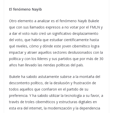
El fenómeno Nayib
Otro elemento a analizar es el fenómeno Nayib Bukele
que con sus llamados expresos a no votar por el FMLN y
a dar el voto nulo creó un significativo desplazamiento
del voto, que habría que estudiar científicamente hasta
qué niveles, cómo y dónde este joven cibernético logra
impactar y atraer aquellos sectores desilusionados con la
política y con los líderes y sus partidos que por más de 30
años han llevado las riendas políticas del país.
Bukele ha sabido astutamente subirse a la montaña del
descontento político, de la desilusión y frustración de
todos aquellos que confiaron en el partido de su
preferencia. Y ha sabido utilizar la tecnología a su favor, a
través de troles cibernéticos y estructuras digitales en
esta era del internet, la modernización y la dependencia