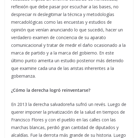
reflexión que debe pasar por escuchar a las bases, no
despreciar ni deslegitimar la técnica y metodologías
mercadológicas como las encuestas y estudios de
opinión que venían anunciando lo que sucedió, hacer un
verdadero examen de conciencia de su aparato
comunicacional y tratar de medir el daño ocasionado a la
marca de partido y a la marca del gobierno. En este
último punto amerita un estudio posterior más detenido
que examine cada una de las aristas inherentes a la
gobernanza.
¿Cómo la derecha logró reinventarse?
En 2013 la derecha salvadoreña sufrió un revés. Luego de
querer imponer la privatización de la salud en tiempos de
Francisco Flores y con el pueblo en las calles con las
marchas blancas, perdió gran cantidad de diputados y
alcaldías. Fue la derrota más grande de su historia. Luego