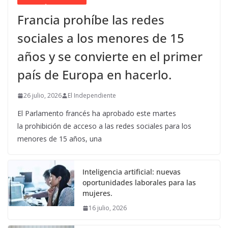
Francia prohíbe las redes
sociales a los menores de 15
años y se convierte en el primer
país de Europa en hacerlo.
26 julio, 2026
El Independiente
El Parlamento francés ha aprobado este martes
la prohibición de acceso a las redes sociales para los
menores de 15 años, una
Inteligencia artificial: nuevas
oportunidades laborales para las
mujeres.
16 julio, 2026