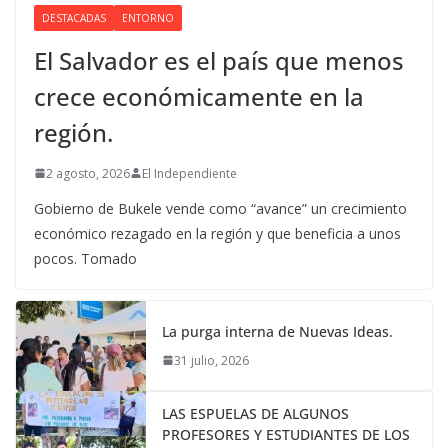
DESTACADAS
ENTORNO
El Salvador es el país que menos
crece económicamente en la
región.
2 agosto, 2026
El Independiente
Gobierno de Bukele vende como “avance” un crecimiento
económico rezagado en la región y que beneficia a unos
pocos. Tomado
La purga interna de Nuevas Ideas.
31 julio, 2026
LAS ESPUELAS DE ALGUNOS
PROFESORES Y ESTUDIANTES DE LOS