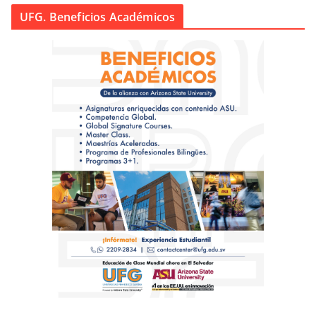
UFG. Beneficios Académicos