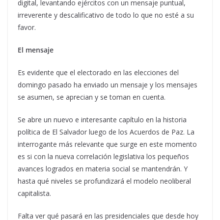
digital, levantando ejércitos con un mensaje puntual,
irreverente y descalificativo de todo lo que no esté a su
favor.
El mensaje
Es evidente que el electorado en las elecciones del
domingo pasado ha enviado un mensaje y los mensajes
se asumen, se aprecian y se toman en cuenta.
Se abre un nuevo e interesante capítulo en la historia
política de El Salvador luego de los Acuerdos de Paz. La
interrogante más relevante que surge en este momento
es si con la nueva correlación legislativa los pequeños
avances logrados en materia social se mantendrán. Y
hasta qué niveles se profundizará el modelo neoliberal
capitalista.
Falta ver qué pasará en las presidenciales que desde hoy