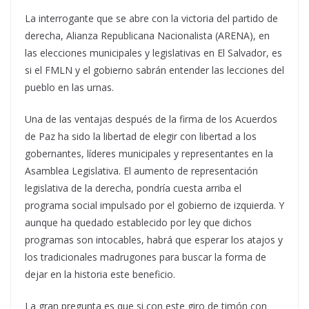
La interrogante que se abre con la victoria del partido de
derecha, Alianza Republicana Nacionalista (ARENA), en
las elecciones municipales y legislativas en El Salvador, es
si el FMLN y el gobierno sabrán entender las lecciones del
pueblo en las urnas.
Una de las ventajas después de la firma de los Acuerdos
de Paz ha sido la libertad de elegir con libertad a los
gobernantes, líderes municipales y representantes en la
Asamblea Legislativa. El aumento de representación
legislativa de la derecha, pondría cuesta arriba el
programa social impulsado por el gobierno de izquierda. Y
aunque ha quedado establecido por ley que dichos
programas son intocables, habrá que esperar los atajos y
los tradicionales madrugones para buscar la forma de
dejar en la historia este beneficio.
La gran pregunta es que si con este giro de timón con