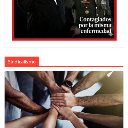
Sindicalismo