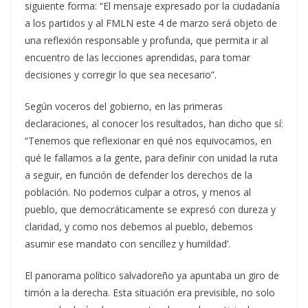
siguiente forma: “El mensaje expresado por la ciudadanía
a los partidos y al FMLN este 4 de marzo será objeto de
una reflexión responsable y profunda, que permita ir al
encuentro de las lecciones aprendidas, para tomar
decisiones y corregir lo que sea necesario”.
Según voceros del gobierno, en las primeras
declaraciones, al conocer los resultados, han dicho que sí:
“Tenemos que reflexionar en qué nos equivocamos, en
qué le fallamos a la gente, para definir con unidad la ruta
a seguir, en función de defender los derechos de la
población. No podemos culpar a otros, y menos al
pueblo, que democráticamente se expresó con dureza y
claridad, y como nos debemos al pueblo, debemos
asumir ese mandato con sencillez y humildad’.
El panorama político salvadoreño ya apuntaba un giro de
timón a la derecha. Esta situación era previsible, no solo