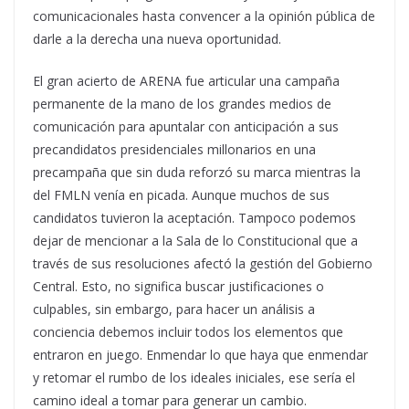
comunicacionales hasta convencer a la opinión pública de
darle a la derecha una nueva oportunidad.
El gran acierto de ARENA fue articular una campaña
permanente de la mano de los grandes medios de
comunicación para apuntalar con anticipación a sus
precandidatos presidenciales millonarios en una
precampaña que sin duda reforzó su marca mientras la
del FMLN venía en picada. Aunque muchos de sus
candidatos tuvieron la aceptación. Tampoco podemos
dejar de mencionar a la Sala de lo Constitucional que a
través de sus resoluciones afectó la gestión del Gobierno
Central. Esto, no significa buscar justificaciones o
culpables, sin embargo, para hacer un análisis a
conciencia debemos incluir todos los elementos que
entraron en juego. Enmendar lo que haya que enmendar
y retomar el rumbo de los ideales iniciales, ese sería el
camino ideal a tomar para generar un cambio.