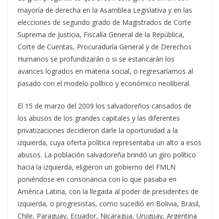
mayoría de derecha en la Asamblea Legislativa y en las
elecciones de segundo grado de Magistrados de Corte
Suprema de Justicia, Fiscalía General de la República,
Corte de Cuentas, Procuraduría General y de Derechos
Humanos se profundizarán o si se estancarán los
avances logrados en materia social, o regresaríamos al
pasado con el modelo político y económico neoliberal.
El 15 de marzo del 2009 los salvadoreños cansados de
los abusos de los grandes capitales y las diferentes
privatizaciones decidieron darle la oportunidad a la
izquierda, cuya oferta política representaba un alto a esos
abusos. La población salvadoreña brindó un giro político
hacia la izquierda, eligieron un gobierno del FMLN
poniéndose en consonancia con lo que pasaba en
América Latina, con la llegada al poder de presidentes de
izquierda, o progresistas, como sucedió en Bolivia, Brasil,
Chile, Paraguay, Ecuador, Nicaragua, Uruguay, Argentina