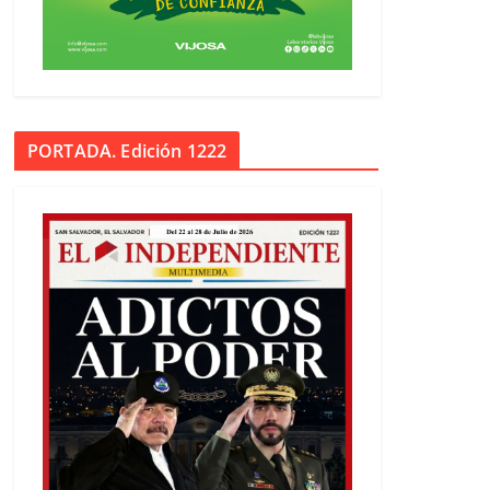
PORTADA. Edición 1222