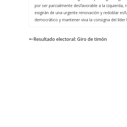
por ser parcialmente desfavorable a la izquierda, 
exigirán de una urgente renovación y redoblar esf
democrático y mantener viva la consigna del líder 
Resultado electoral: Giro de timón