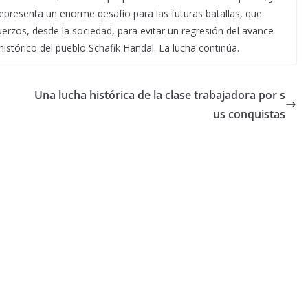
representa un enorme desafío para las futuras batallas, que
uerzos, desde la sociedad, para evitar un regresión del avance
histórico del pueblo Schafik Handal. La lucha continúa.
Una lucha histórica de la clase trabajadora por s
us conquistas