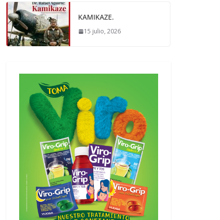
KAMIKAZE.
15 julio, 2026