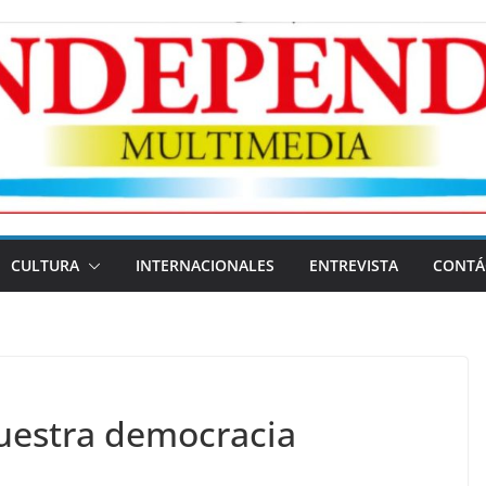
CULTURA
INTERNACIONALES
ENTREVISTA
CONTÁ
uestra democracia