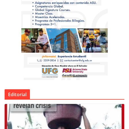
Editorial