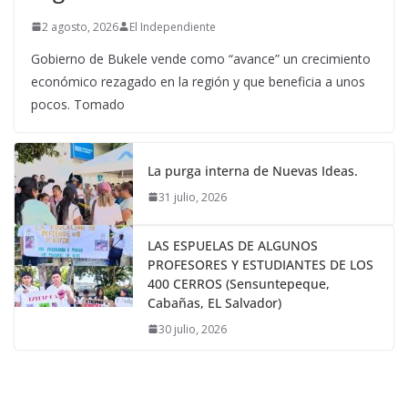
2 agosto, 2026
El Independiente
Gobierno de Bukele vende como “avance” un crecimiento
económico rezagado en la región y que beneficia a unos
pocos. Tomado
La purga interna de Nuevas Ideas.
31 julio, 2026
LAS ESPUELAS DE ALGUNOS
PROFESORES Y ESTUDIANTES DE LOS
400 CERROS (Sensuntepeque,
Cabañas, EL Salvador)
30 julio, 2026