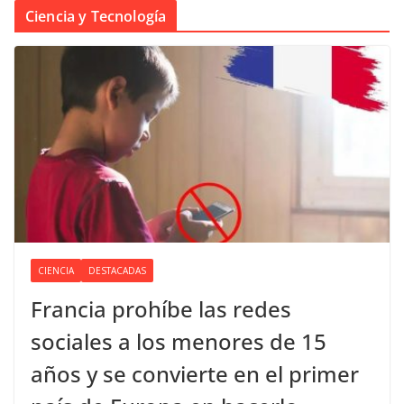
Ciencia y Tecnología
CIENCIA
DESTACADAS
Francia prohíbe las redes
sociales a los menores de 15
años y se convierte en el primer