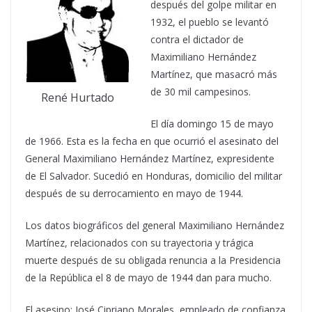
después del golpe militar en
1932, el pueblo se levantó
contra el dictador de
Maximiliano Hernández
Martínez, que masacró más
de 30 mil campesinos.
René Hurtado
El día domingo 15 de mayo
de 1966. Esta es la fecha en que ocurrió el asesinato del
General Maximiliano Hernández Martínez, expresidente
de El Salvador. Sucedió en Honduras, domicilio del militar
después de su derrocamiento en mayo de 1944.
Los datos biográficos del general Maximiliano Hernández
Martínez, relacionados con su trayectoria y trágica
muerte después de su obligada renuncia a la Presidencia
de la República el 8 de mayo de 1944 dan para mucho.
El asesino: José Cipriano Morales, empleado de confianza