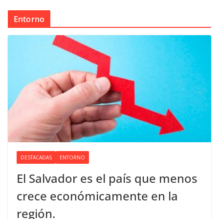
Entorno
DESTACADAS
ENTORNO
El Salvador es el país que menos
crece económicamente en la
región.