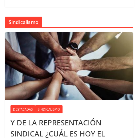
Sindicalismo
DESTACADAS
SINDICALISMO
Y DE LA REPRESENTACIÓN
SINDICAL ¿CUÁL ES HOY EL