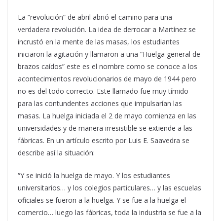
La “revolución” de abril abrió el camino para una
verdadera revolución. La idea de derrocar a Martínez se
incrustó en la mente de las masas, los estudiantes
iniciaron la agitación y llamaron a una “Huelga general de
brazos caídos” este es el nombre como se conoce a los
acontecimientos revolucionarios de mayo de 1944 pero
no es del todo correcto. Este llamado fue muy tímido
para las contundentes acciones que impulsarían las
masas. La huelga iniciada el 2 de mayo comienza en las
universidades y de manera irresistible se extiende a las
fábricas. En un artículo escrito por Luis E. Saavedra se
describe así la situación:
“Y se inició la huelga de mayo. Y los estudiantes
universitarios… y los colegios particulares… y las escuelas
oficiales se fueron a la huelga. Y se fue a la huelga el
comercio… luego las fábricas, toda la industria se fue a la