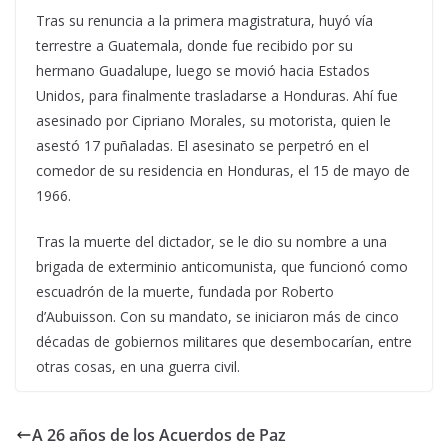
Tras su renuncia a la primera magistratura, huyó vía
terrestre a Guatemala, donde fue recibido por su
hermano Guadalupe, luego se movió hacia Estados
Unidos, para finalmente trasladarse a Honduras. Ahí fue
asesinado por Cipriano Morales, su motorista, quien le
asestó 17 puñaladas. El asesinato se perpetró en el
comedor de su residencia en Honduras, el 15 de mayo de
1966.
Tras la muerte del dictador, se le dio su nombre a una
brigada de exterminio anticomunista, que funcionó como
escuadrón de la muerte, fundada por Roberto
d’Aubuisson. Con su mandato, se iniciaron más de cinco
décadas de gobiernos militares que desembocarían, entre
otras cosas, en una guerra civil.
A 26 años de los Acuerdos de Paz