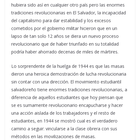
hubiera sido así en cualquier otro país pero las enormes
tradiciones revolucionarias en El Salvador, la incapacidad
del capitalismo para dar estabilidad y los excesos
cometidos por el gobierno militar hicieron que en un
lapso de tan solo 12 años se diera un nuevo proceso
revolucionario que de haber triunfado en su totalidad
podría haber ahorrado decenas de miles de mártires.
Lo sorprendente de la huelga de 1944 es que las masas
dieron una heroica demostración de lucha revolucionaria
sin contar con una dirección. El movimiento estudiantil
salvadoreño tiene enormes tradiciones revolucionarias, a
diferencia de aquellos estudiantes que hoy piensan que
se es sumamente revolucionario encapucharse y hacer
una acción aislada de los trabajadores y el resto de
estudiantes, en 1944 se mostró cual es el verdadero
camino a seguir: vincularse a la clase obrera con sus
métodos en las movilizaciones de masas.