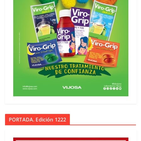
PORTADA. Edición 1222