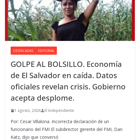
DESTACADAS
EDITORIAL
GOLPE AL BOLSILLO. Economía
de El Salvador en caída. Datos
oficiales revelan crisis. Gobierno
acepta desplome.
1 agosto, 2026
El Independiente
Por: Cesar Villalona. Incorrecta declaración de un
funcionario del FMI El subdirector gerente del FMI, Dan
Katz, dijo que conversó