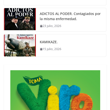
ADICTOS AL PODER. Contagiados por
la misma enfermedad.
23 julio, 2026
KAMIKAZE.
15 julio, 2026