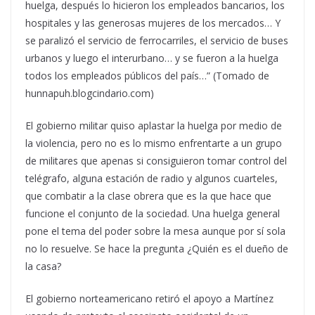
huelga, después lo hicieron los empleados bancarios, los
hospitales y las generosas mujeres de los mercados… Y
se paralizó el servicio de ferrocarriles, el servicio de buses
urbanos y luego el interurbano… y se fueron a la huelga
todos los empleados públicos del país…” (Tomado de
hunnapuh.blogcindario.com)
El gobierno militar quiso aplastar la huelga por medio de
la violencia, pero no es lo mismo enfrentarte a un grupo
de militares que apenas si consiguieron tomar control del
telégrafo, alguna estación de radio y algunos cuarteles,
que combatir a la clase obrera que es la que hace que
funcione el conjunto de la sociedad. Una huelga general
pone el tema del poder sobre la mesa aunque por sí sola
no lo resuelve. Se hace la pregunta ¿Quién es el dueño de
la casa?
El gobierno norteamericano retiró el apoyo a Martínez