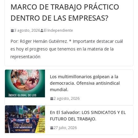
MARCO DE TRABAJO PRÁCTICO
DENTRO DE LAS EMPRESAS?
3 agosto, 2026
El Independiente
Por: Róger Hernán Gutiérrez. * Importante destacar cuál
es hoy el progreso que tenemos en la materia de la
representación
Los multimillonarios golpean a la
democracia. Ofensiva antisindical
mundial.
2 agosto, 2026
En El Salvador: LOS SINDICATOS Y EL
FUTURO DEL TRABAJO.
27 julio, 2026