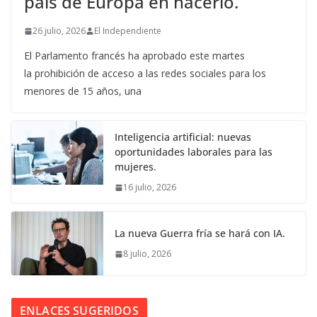
país de Europa en hacerlo.
26 julio, 2026
El Independiente
El Parlamento francés ha aprobado este martes
la prohibición de acceso a las redes sociales para los
menores de 15 años, una
Inteligencia artificial: nuevas
oportunidades laborales para las
mujeres.
16 julio, 2026
La nueva Guerra fría se hará con IA.
8 julio, 2026
ENLACES SUGERIDOS