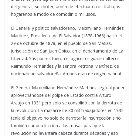
del general, su chofer, amén de efectuar otros trabajos
hogareños a modo de comodín o mil usos.
El General y político salvadoreño, Maximiliano Hernández
Martínez, Presidente de El Salvador (1878-1966) nació el
29 de octubre de 1878, en el pueblo de San Matías,
Jurisdicción de San Juan Opico, en el departamento de La
Libertad. Sus padres fueron el agricultor guatemalteco
Raimundo Hernández y la señora Petrona Martínez, de
nacionalidad salvadoreña. Ambos eran de origen nahuat.
El General Maximiliano Hernández Martínez llegó al poder
aprovechándose del golpe de Estado contra Arturo
Araujo en 1931 pero solo se consolidó con la derrota de
la revolución. La masacre de 30 mil trabajadores en 1932
tenía el objetivo no solo de derrotar la insurrección sino
también dar una lección a las masas para que la
revolución no levantara cabeza durante décadas y eso