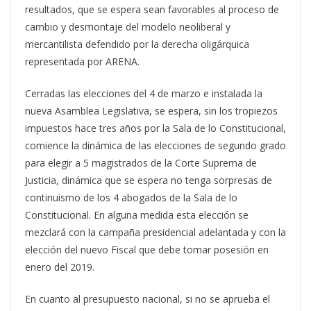
resultados, que se espera sean favorables al proceso de
cambio y desmontaje del modelo neoliberal y
mercantilista defendido por la derecha oligárquica
representada por ARENA.
Cerradas las elecciones del 4 de marzo e instalada la
nueva Asamblea Legislativa, se espera, sin los tropiezos
impuestos hace tres años por la Sala de lo Constitucional,
comience la dinámica de las elecciones de segundo grado
para elegir a 5 magistrados de la Corte Suprema de
Justicia, dinámica que se espera no tenga sorpresas de
continuismo de los 4 abogados de la Sala de lo
Constitucional. En alguna medida esta elección se
mezclará con la campaña presidencial adelantada y con la
elección del nuevo Fiscal que debe tomar posesión en
enero del 2019.
En cuanto al presupuesto nacional, si no se aprueba el