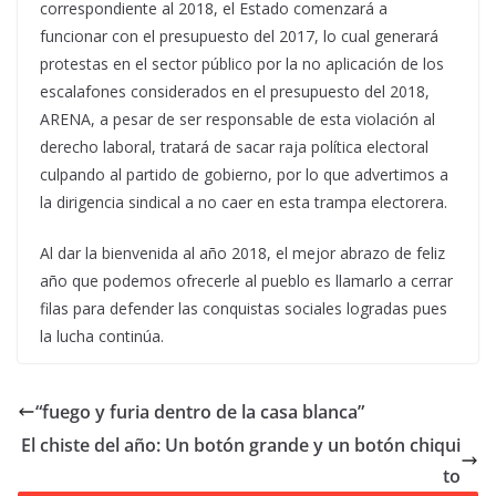
correspondiente al 2018, el Estado comenzará a
funcionar con el presupuesto del 2017, lo cual generará
protestas en el sector público por la no aplicación de los
escalafones considerados en el presupuesto del 2018,
ARENA, a pesar de ser responsable de esta violación al
derecho laboral, tratará de sacar raja política electoral
culpando al partido de gobierno, por lo que advertimos a
la dirigencia sindical a no caer en esta trampa electorera.
Al dar la bienvenida al año 2018, el mejor abrazo de feliz
año que podemos ofrecerle al pueblo es llamarlo a cerrar
filas para defender las conquistas sociales logradas pues
la lucha continúa.
“fuego y furia dentro de la casa blanca”
El chiste del año: Un botón grande y un botón chiqui
to