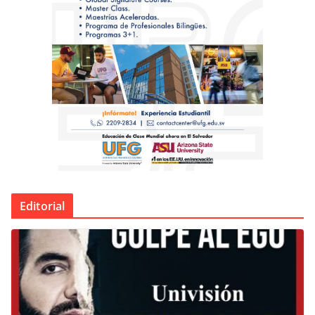
Editorial