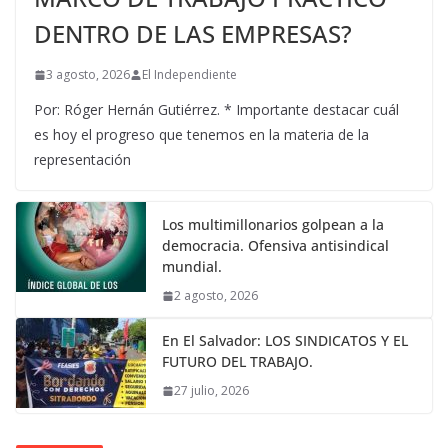
DENTRO DE LAS EMPRESAS?
3 agosto, 2026
El Independiente
Por: Róger Hernán Gutiérrez. * Importante destacar cuál
es hoy el progreso que tenemos en la materia de la
representación
Los multimillonarios golpean a la
democracia. Ofensiva antisindical
mundial.
2 agosto, 2026
En El Salvador: LOS SINDICATOS Y EL
FUTURO DEL TRABAJO.
27 julio, 2026