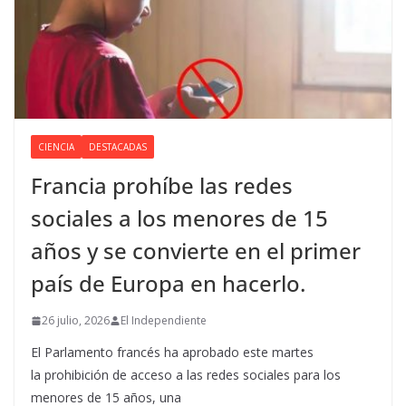
CIENCIA
DESTACADAS
Francia prohíbe las redes
sociales a los menores de 15
años y se convierte en el primer
país de Europa en hacerlo.
26 julio, 2026
El Independiente
El Parlamento francés ha aprobado este martes
la prohibición de acceso a las redes sociales para los
menores de 15 años, una