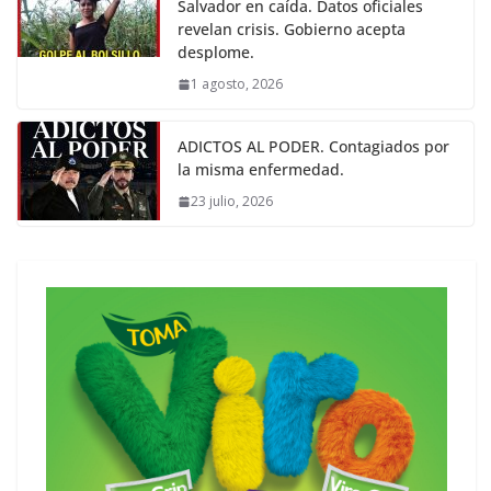
Salvador en caída. Datos oficiales
revelan crisis. Gobierno acepta
desplome.
1 agosto, 2026
ADICTOS AL PODER. Contagiados por
la misma enfermedad.
23 julio, 2026