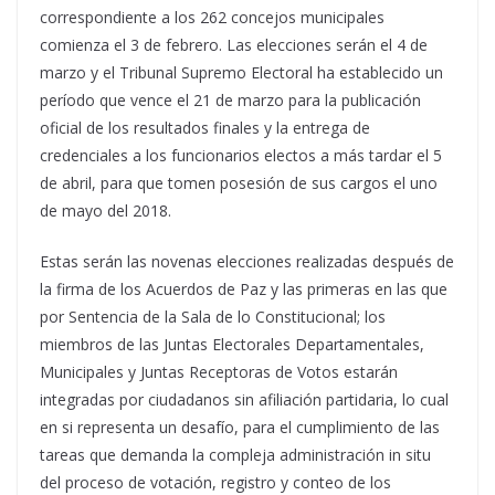
correspondiente a los 262 concejos municipales
comienza el 3 de febrero.
Las elecciones serán el 4 de
marzo y el Tribunal Supremo Electoral ha establecido un
período que vence el 21 de marzo para la publicación
oficial de los resultados finales y la entrega de
credenciales a los funcionarios electos a más tardar el 5
de abril, para que tomen posesión de sus cargos el uno
de mayo del 2018.
Estas serán las novenas elecciones realizadas después de
la firma de los Acuerdos de Paz y las primeras en las que
por Sentencia de la Sala de lo Constitucional; los
miembros de las Juntas Electorales Departamentales,
Municipales y Juntas Receptoras de Votos estarán
integradas por ciudadanos sin afiliación partidaria, lo cual
en si representa un desafío, para el cumplimiento de las
tareas que demanda la compleja administración in situ
del proceso de votación, registro y conteo de los