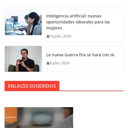
Inteligencia artificial: nuevas
oportunidades laborales para las
mujeres.
16 julio, 2026
La nueva Guerra fría se hará con IA.
8 julio, 2026
ENLACES SUGERIDOS