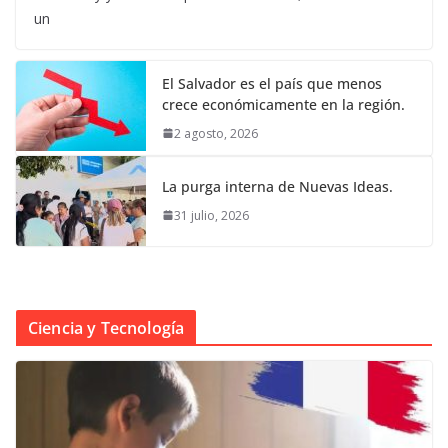
un
El Salvador es el país que menos
crece económicamente en la región.
2 agosto, 2026
La purga interna de Nuevas Ideas.
31 julio, 2026
Ciencia y Tecnología