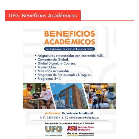
UFG. Beneficios Académicos