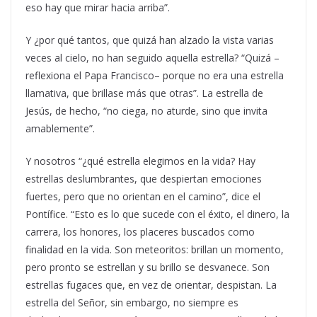
eso hay que mirar hacia arriba”.
Y ¿por qué tantos, que quizá han alzado la vista varias
veces al cielo, no han seguido aquella estrella? “Quizá –
reflexiona el Papa Francisco– porque no era una estrella
llamativa, que brillase más que otras”. La estrella de
Jesús, de hecho, “no ciega, no aturde, sino que invita
amablemente”.
Y nosotros “¿qué estrella elegimos en la vida? Hay
estrellas deslumbrantes, que despiertan emociones
fuertes, pero que no orientan en el camino”, dice el
Pontífice. “Esto es lo que sucede con el éxito, el dinero, la
carrera, los honores, los placeres buscados como
finalidad en la vida. Son meteoritos: brillan un momento,
pero pronto se estrellan y su brillo se desvanece. Son
estrellas fugaces que, en vez de orientar, despistan. La
estrella del Señor, sin embargo, no siempre es