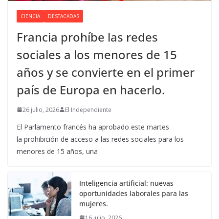
CIENCIA
DESTACADAS
Francia prohíbe las redes
sociales a los menores de 15
años y se convierte en el primer
país de Europa en hacerlo.
26 julio, 2026
El Independiente
El Parlamento francés ha aprobado este martes
la prohibición de acceso a las redes sociales para los
menores de 15 años, una
Inteligencia artificial: nuevas
oportunidades laborales para las
mujeres.
16 julio, 2026