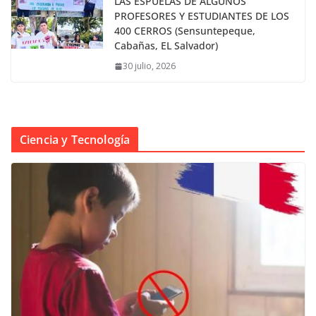
LAS ESPUELAS DE ALGUNOS
PROFESORES Y ESTUDIANTES DE LOS
400 CERROS (Sensuntepeque,
Cabañas, EL Salvador)
30 julio, 2026
Ciencia y Tecnología