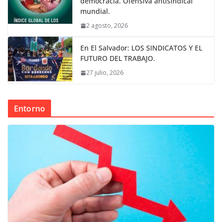
democracia. Ofensiva antisindical
mundial.
2 agosto, 2026
En El Salvador: LOS SINDICATOS Y EL
FUTURO DEL TRABAJO.
27 julio, 2026
Entorno