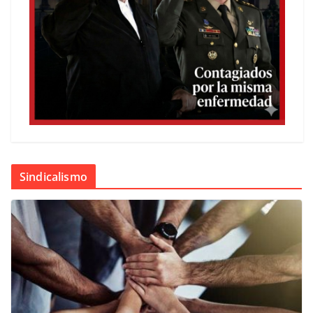
Sindicalismo