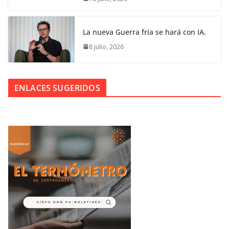
La nueva Guerra fría se hará con IA.
8 julio, 2026
ENLACES SUGERIDOS