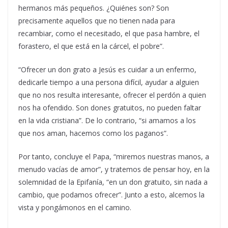
hermanos más pequeños. ¿Quiénes son? Son
precisamente aquellos que no tienen nada para
recambiar, como el necesitado, el que pasa hambre, el
forastero, el que está en la cárcel, el pobre”.
“Ofrecer un don grato a Jesús es cuidar a un enfermo,
dedicarle tiempo a una persona difícil, ayudar a alguien
que no nos resulta interesante, ofrecer el perdón a quien
nos ha ofendido. Son dones gratuitos, no pueden faltar
en la vida cristiana”. De lo contrario, “si amamos a los
que nos aman, hacemos como los paganos”.
Por tanto, concluye el Papa, “miremos nuestras manos, a
menudo vacías de amor”, y tratemos de pensar hoy, en la
solemnidad de la Epifanía, “en un don gratuito, sin nada a
cambio, que podamos ofrecer”. Junto a esto, alcemos la
vista y pongámonos en el camino.