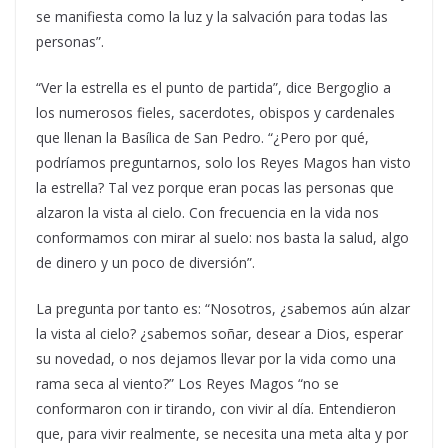
se manifiesta como la luz y la salvación para todas las
personas”.
“Ver la estrella es el punto de partida”, dice Bergoglio a
los numerosos fieles, sacerdotes, obispos y cardenales
que llenan la Basílica de San Pedro. “¿Pero por qué,
podríamos preguntarnos, solo los Reyes Magos han visto
la estrella? Tal vez porque eran pocas las personas que
alzaron la vista al cielo. Con frecuencia en la vida nos
conformamos con mirar al suelo: nos basta la salud, algo
de dinero y un poco de diversión”.
La pregunta por tanto es: “Nosotros, ¿sabemos aún alzar
la vista al cielo? ¿sabemos soñar, desear a Dios, esperar
su novedad, o nos dejamos llevar por la vida como una
rama seca al viento?” Los Reyes Magos “no se
conformaron con ir tirando, con vivir al día. Entendieron
que, para vivir realmente, se necesita una meta alta y por