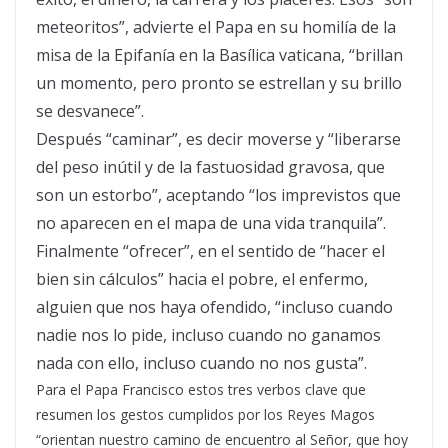
meteoritos”, advierte el Papa en su homilía de la
misa de la Epifanía en la Basílica vaticana, “brillan
un momento, pero pronto se estrellan y su brillo
se desvanece”.
Después “caminar”, es decir moverse y “liberarse
del peso inútil y de la fastuosidad gravosa, que
son un estorbo”, aceptando “los imprevistos que
no aparecen en el mapa de una vida tranquila”.
Finalmente “ofrecer”, en el sentido de “hacer el
bien sin cálculos” hacia el pobre, el enfermo,
alguien que nos haya ofendido, “incluso cuando
nadie nos lo pide, incluso cuando no ganamos
nada con ello, incluso cuando no nos gusta”.
Para el Papa Francisco estos tres verbos clave que
resumen los gestos cumplidos por los Reyes Magos
“orientan nuestro camino de encuentro al Señor, que hoy