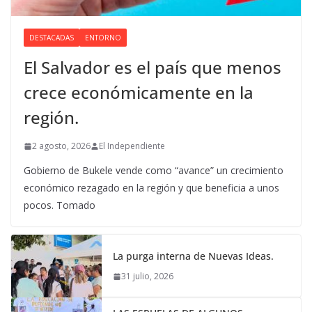
DESTACADAS
ENTORNO
El Salvador es el país que menos
crece económicamente en la
región.
2 agosto, 2026
El Independiente
Gobierno de Bukele vende como “avance” un crecimiento
económico rezagado en la región y que beneficia a unos
pocos. Tomado
La purga interna de Nuevas Ideas.
31 julio, 2026