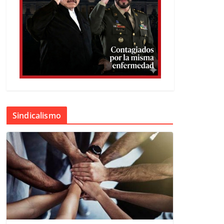
Sindicalismo