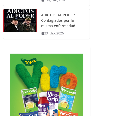
1 agosto, 2026
ADICTOS AL PODER.
Contagiados por la
misma enfermedad.
23 julio, 2026