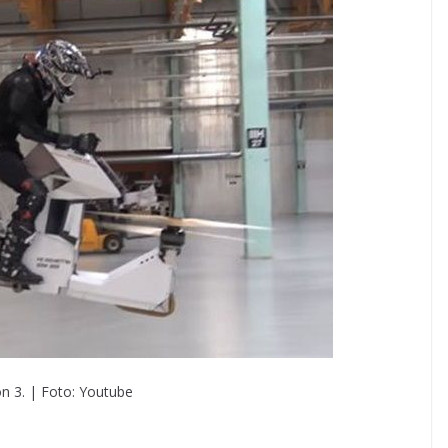
n 3. | Foto: Youtube