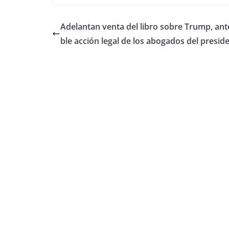
Adelantan venta del libro sobre Trump, ant
ble acción legal de los abogados del presid