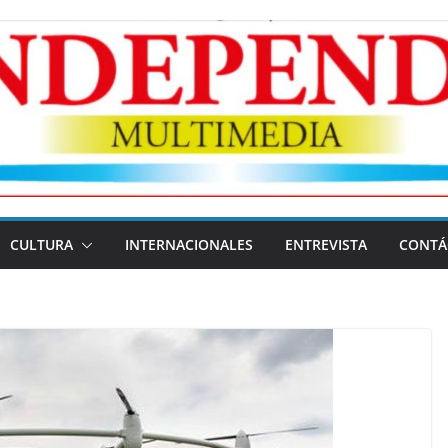
CULTURA
INTERNACIONALES
ENTREVISTA
CONTÁ