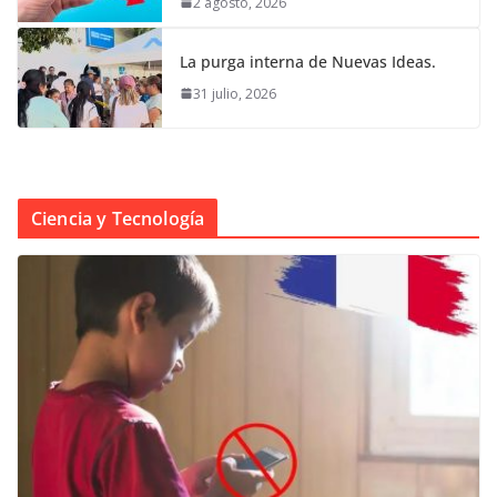
2 agosto, 2026
La purga interna de Nuevas Ideas.
31 julio, 2026
Ciencia y Tecnología