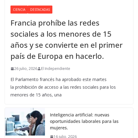
CIENCIA
DESTACADAS
Francia prohíbe las redes
sociales a los menores de 15
años y se convierte en el primer
país de Europa en hacerlo.
26 julio, 2026
El Independiente
El Parlamento francés ha aprobado este martes
la prohibición de acceso a las redes sociales para los
menores de 15 años, una
Inteligencia artificial: nuevas
oportunidades laborales para las
mujeres.
16 julio, 2026