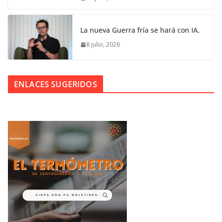
La nueva Guerra fría se hará con IA.
8 julio, 2026
ENLACES SUGERIDOS