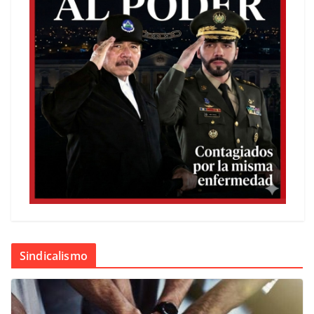
Sindicalismo