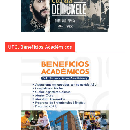
UFG. Beneficios Académicos