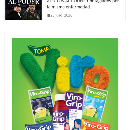
ADICTOS AL PODER. Contagiados por
la misma enfermedad.
23 julio, 2026