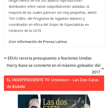
tenga menos de mil 500 adultos reproductores
distribuidos entre varias subpoblaciones aisladas, la
mayoría de las cuales parecen ser muy pequeñas, alertó
Tim Collins, del Programa de Gigantes Marinos y
coordinador en Africa del Grupo de Especialistas en
Cetáceos de la UICN.
(Con información de Prensa Latina)
EEUU recorta presupuesto a Naciones Unidas
Harry Kane se convierte en el máximo goleador del
2017
EL INDEPENDIENTE TV: Univision – Las Dos Caras
de Bukele