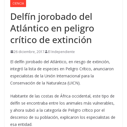
CIENCIA
Delfín jorobado del
Atlántico en peligro
crítico de extinción
26 diciembre, 2017
El Independiente
El delfín jorobado del Atlántico, en riesgo de extinción,
integró la lista de especies en Peligro Crítico, anunciaron
especialistas de la Unión Internacional para la
Conservación de la Naturaleza (UICN).
Habitante de las costas de África occidental, este tipo de
delfín se encontraba entre los animales más vulnerables,
y ahora subió a la categoría de Peligro crítico por el
descenso de su población, explicaron los especialistas de
esa entidad.