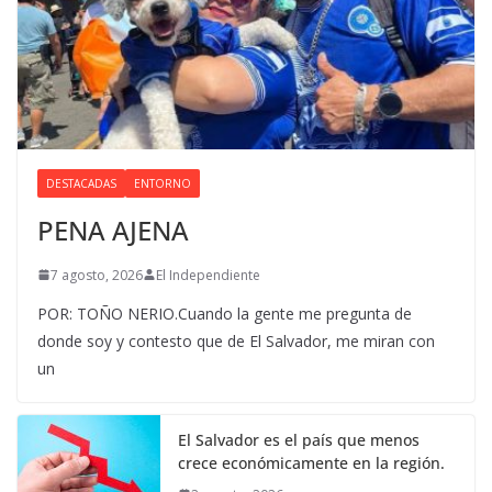
DESTACADAS
ENTORNO
PENA AJENA
7 agosto, 2026
El Independiente
POR: TOÑO NERIO.Cuando la gente me pregunta de
donde soy y contesto que de El Salvador, me miran con
un
El Salvador es el país que menos
crece económicamente en la región.