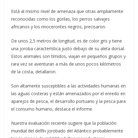
Está al mismo nivel de amenaza que otras ampliamente
reconocidas como los gorilas, los perros salvajes
africanos y los rinocerontes negros, precisaron.
De unos 2,5 metros de longitud, es de color gris y tiene
una joroba característica justo debajo de su aleta dorsal.
Estos animales son tímidos, viajan en pequeños grupos y
rara vez se aventuran a más de unos pocos kilómetros
de la costa, detallaron.
Son altamente susceptibles a las actividades humanas en
las aguas costeras y están amenazados por el enredo en
aparejos de pesca, el desarrollo portuario y la pesca para
el consumo humano, destaca el informe.
Nuestra evaluación reciente sugiere que la población
mundial del delfín jorobado del Atlántico probablemente