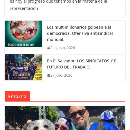
es hoy el progreso que tenemos en la materia de la
representación
Los multimillonarios golpean a la
democracia. Ofensiva antisindical
mundial.
2 agosto, 2026
En El Salvador: LOS SINDICATOS Y EL
FUTURO DEL TRABAJO.
27 julio, 2026
Entorno