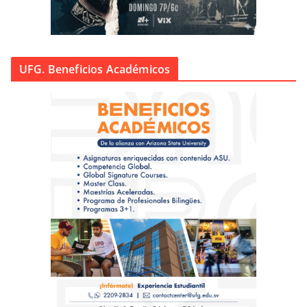
UFG. Beneficios Académicos