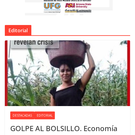
Editorial
DESTACADAS
EDITORIAL
GOLPE AL BOLSILLO. Economía