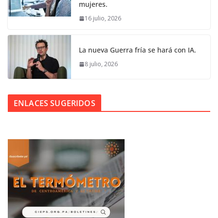
mujeres.
16 julio, 2026
La nueva Guerra fría se hará con IA.
8 julio, 2026
ENLACES SUGERIDOS