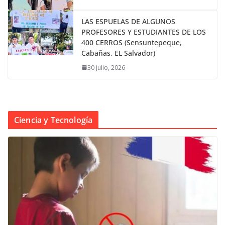
LAS ESPUELAS DE ALGUNOS
PROFESORES Y ESTUDIANTES DE LOS
400 CERROS (Sensuntepeque,
Cabañas, EL Salvador)
30 julio, 2026
Ciencia y Tecnología