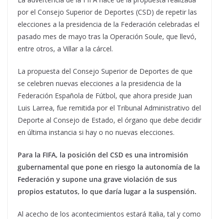
por el Consejo Superior de Deportes (CSD) de repetir las
elecciones a la presidencia de la Federación celebradas el
pasado mes de mayo tras la Operación Soule, que llevó,
entre otros, a Villar a la cárcel.
La propuesta del Consejo Superior de Deportes de que
se celebren nuevas elecciones a la presidencia de la
Federación Española de Fútbol, que ahora preside Juan
Luis Larrea, fue remitida por el Tribunal Administrativo del
Deporte al Consejo de Estado, el órgano que debe decidir
en última instancia si hay o no nuevas elecciones.
Para la FIFA, la posición del CSD es una intromisión
gubernamental que pone en riesgo la autonomía de la
Federación y supone una grave violación de sus
propios estatutos, lo que daría lugar a la suspensión.
Al acecho de los acontecimientos estará Italia, tal y como