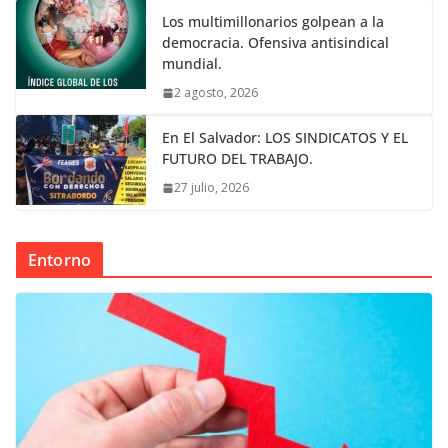
Los multimillonarios golpean a la
democracia. Ofensiva antisindical
mundial.
2 agosto, 2026
En El Salvador: LOS SINDICATOS Y EL
FUTURO DEL TRABAJO.
27 julio, 2026
Entorno