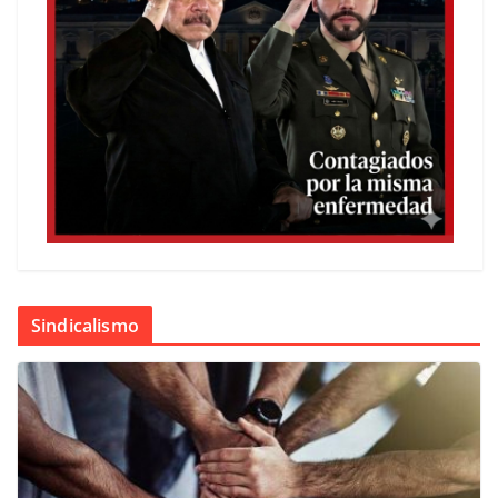
Sindicalismo