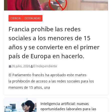
CIENCIA
DESTACADAS
Francia prohíbe las redes
sociales a los menores de 15
años y se convierte en el primer
país de Europa en hacerlo.
26 julio, 2026
El Independiente
El Parlamento francés ha aprobado este martes
la prohibición de acceso a las redes sociales para los
menores de 15 años, una
Inteligencia artificial: nuevas
oportunidades laborales para las