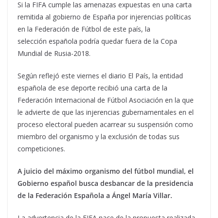
Si la FIFA cumple las amenazas expuestas en una carta
remitida al gobierno de España por injerencias políticas
en la Federación de Fútbol de este país, la
selección española podría quedar fuera de la Copa
Mundial de Rusia-2018.
Según reflejó este viernes el diario El País, la entidad
española de ese deporte recibió una carta de la
Federación Internacional de Fútbol Asociación en la que
le advierte de que las injerencias gubernamentales en el
proceso electoral pueden acarrear su suspensión como
miembro del organismo y la exclusión de todas sus
competiciones.
A juicio del máximo organismo del fútbol mundial, el
Gobierno español busca desbancar de la presidencia
de la Federación Española a Ángel María Villar.
La advertencia de la FIFA nace de la propuesta realizada