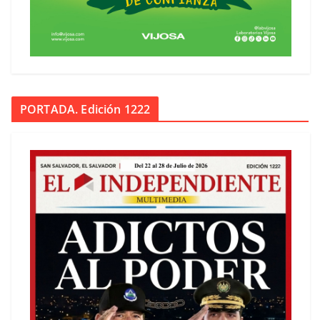
PORTADA. Edición 1222