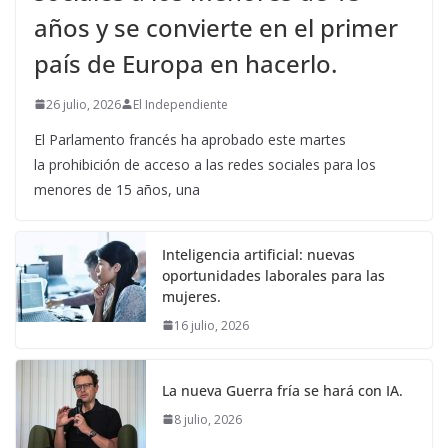
años y se convierte en el primer
país de Europa en hacerlo.
26 julio, 2026
El Independiente
El Parlamento francés ha aprobado este martes
la prohibición de acceso a las redes sociales para los
menores de 15 años, una
Inteligencia artificial: nuevas
oportunidades laborales para las
mujeres.
16 julio, 2026
La nueva Guerra fría se hará con IA.
8 julio, 2026