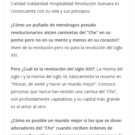
Caridad Solidaridad Hospitalidad Revolución Guevara es
consecuente con su vida y sus principios.
¿Cómo un puñado de mendrugos pseudo
revolucionarios visten camisetas del “Che” en su
pecho pero no en su mente y menos en su corazón?:
Viven de la revolución pero no para la revolución del siglo
XXI.
Pero ¿Cuál es la revolución del siglo XXI?:
La misma del
siglo I y la misma del siglo M, básicamente la resumo en
“Pensar, de sentir y hacer un mundo mejor”. Conozco
personas que nunca han vestido una camisa del “Che”,
son profundamente capitalistas y su capital más grande
es el amor al otro.
¿Cómo es posible un mundo mejor si los que se dicen
adoradores del “Che” cuando reciben órdenes de