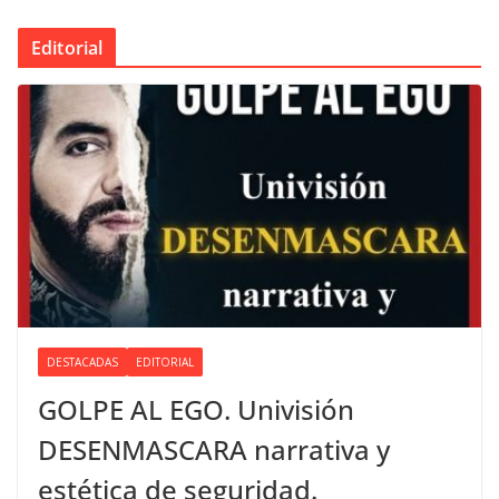
Editorial
DESTACADAS
EDITORIAL
GOLPE AL EGO. Univisión
DESENMASCARA narrativa y
estética de seguridad.