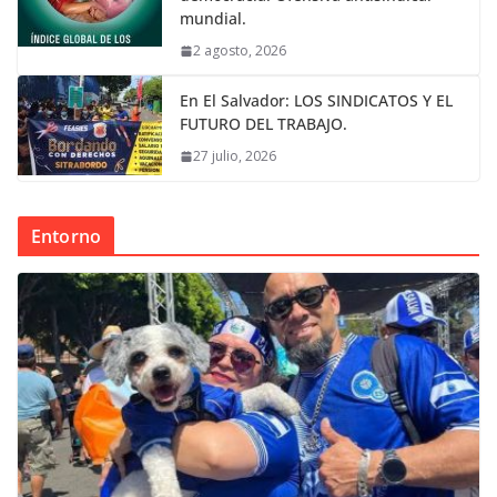
mundial.
2 agosto, 2026
En El Salvador: LOS SINDICATOS Y EL
FUTURO DEL TRABAJO.
27 julio, 2026
Entorno