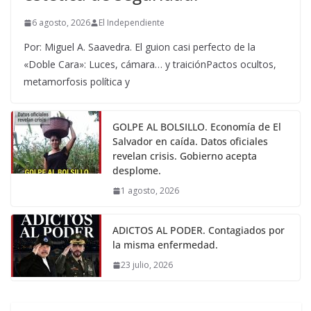
6 agosto, 2026
El Independiente
Por: Miguel A. Saavedra. El guion casi perfecto de la
«Doble Cara»: Luces, cámara… y traiciónPactos ocultos,
metamorfosis política y
GOLPE AL BOLSILLO. Economía de El
Salvador en caída. Datos oficiales
revelan crisis. Gobierno acepta
desplome.
1 agosto, 2026
ADICTOS AL PODER. Contagiados por
la misma enfermedad.
23 julio, 2026