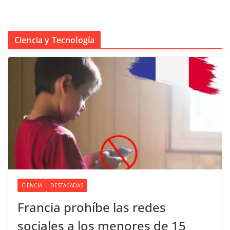
Ciencia y Tecnología
CIENCIA
DESTACADAS
Francia prohíbe las redes
sociales a los menores de 15