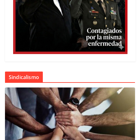
Sindicalismo