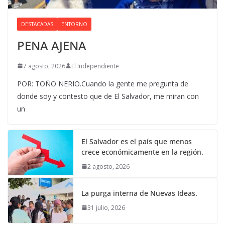
DESTACADAS
ENTORNO
PENA AJENA
7 agosto, 2026
El Independiente
POR: TOÑO NERIO.Cuando la gente me pregunta de
donde soy y contesto que de El Salvador, me miran con
un
El Salvador es el país que menos
crece económicamente en la región.
2 agosto, 2026
La purga interna de Nuevas Ideas.
31 julio, 2026