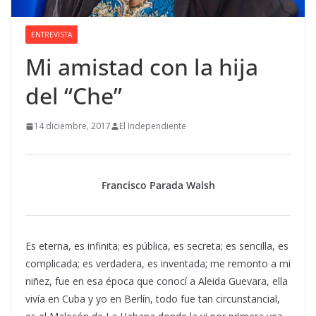
ENTREVISTA
Mi amistad con la hija
del “Che”
14 diciembre, 2017
El Independiente
Francisco Parada Walsh
Es eterna, es infinita; es pública, es secreta; es sencilla, es
complicada; es verdadera, es inventada; me remonto a mi
niñez, fue en esa época que conocí a Aleida Guevara, ella
vivía en Cuba y yo en Berlín, todo fue tan circunstancial,