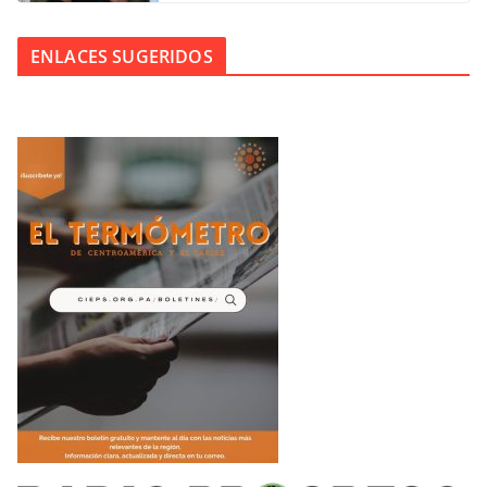
ENLACES SUGERIDOS