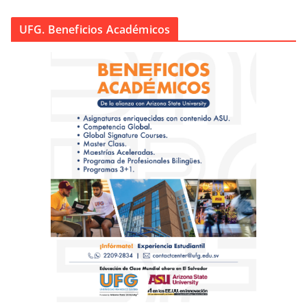
UFG. Beneficios Académicos