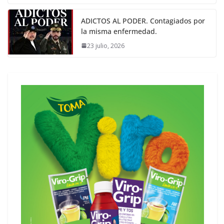
ADICTOS AL PODER. Contagiados por
la misma enfermedad.
23 julio, 2026