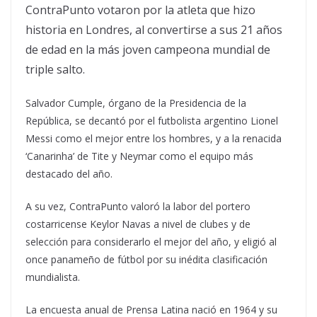
ContraPunto votaron por la atleta que hizo
historia en Londres, al convertirse a sus 21 años
de edad en la más joven campeona mundial de
triple salto.
Salvador Cumple, órgano de la Presidencia de la
República, se decantó por el futbolista argentino Lionel
Messi como el mejor entre los hombres, y a la renacida
‘Canarinha’ de Tite y Neymar como el equipo más
destacado del año.
A su vez, ContraPunto valoró la labor del portero
costarricense Keylor Navas a nivel de clubes y de
selección para considerarlo el mejor del año, y eligió al
once panameño de fútbol por su inédita clasificación
mundialista.
La encuesta anual de Prensa Latina nació en 1964 y su