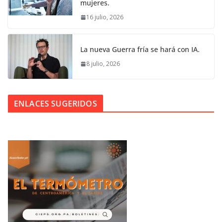
mujeres.
16 julio, 2026
La nueva Guerra fría se hará con IA.
8 julio, 2026
ENLACES SUGERIDOS