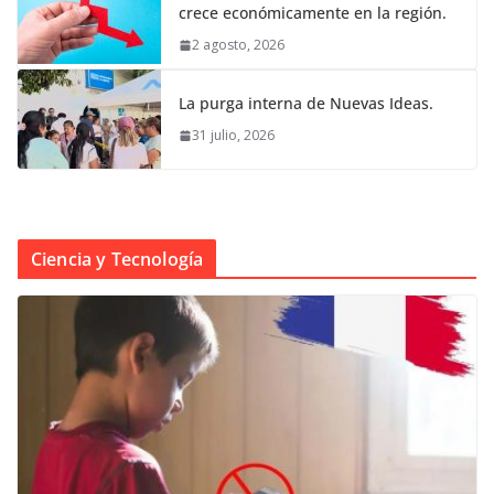
crece económicamente en la región.
2 agosto, 2026
La purga interna de Nuevas Ideas.
31 julio, 2026
Ciencia y Tecnología