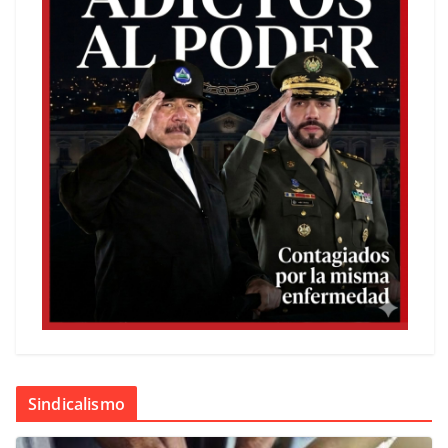
Sindicalismo