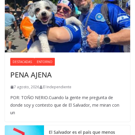
DESTACADAS
ENTORNO
PENA AJENA
7 agosto, 2026
El Independiente
POR: TOÑO NERIO.Cuando la gente me pregunta de
donde soy y contesto que de El Salvador, me miran con
un
El Salvador es el país que menos