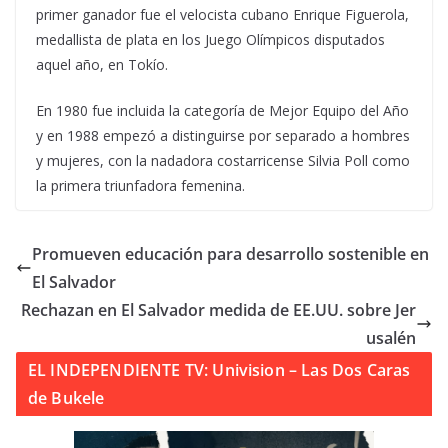
primer ganador fue el velocista cubano Enrique Figuerola,
medallista de plata en los Juego Olímpicos disputados
aquel año, en Tokío.
En 1980 fue incluida la categoría de Mejor Equipo del Año
y en 1988 empezó a distinguirse por separado a hombres
y mujeres, con la nadadora costarricense Silvia Poll como
la primera triunfadora femenina.
Promueven educación para desarrollo sostenible en
El Salvador
Rechazan en El Salvador medida de EE.UU. sobre Jer
usalén
EL INDEPENDIENTE TV: Univision – Las Dos Caras
de Bukele