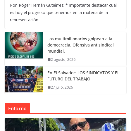
Por: Róger Hernán Gutiérrez. * Importante destacar cuál
es hoy el progreso que tenemos en la materia de la
representación
Los multimillonarios golpean a la
democracia. Ofensiva antisindical
mundial.
2 agosto, 2026
En El Salvador: LOS SINDICATOS Y EL
FUTURO DEL TRABAJO.
27 julio, 2026
Entorno