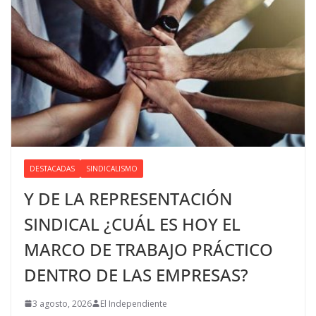
DESTACADAS
SINDICALISMO
Y DE LA REPRESENTACIÓN
SINDICAL ¿CUÁL ES HOY EL
MARCO DE TRABAJO PRÁCTICO
DENTRO DE LAS EMPRESAS?
3 agosto, 2026
El Independiente