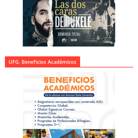
UFG. Beneficios Académicos