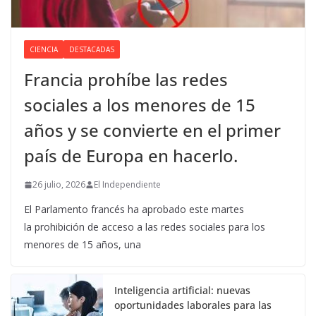
CIENCIA
DESTACADAS
Francia prohíbe las redes
sociales a los menores de 15
años y se convierte en el primer
país de Europa en hacerlo.
26 julio, 2026
El Independiente
El Parlamento francés ha aprobado este martes
la prohibición de acceso a las redes sociales para los
menores de 15 años, una
Inteligencia artificial: nuevas
oportunidades laborales para las