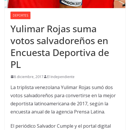
DEPORTES
Yulimar Rojas suma
votos salvadoreños en
Encuesta Deportiva de
PL
8 diciembre, 2017
El Independiente
La triplista venezolana Yulimar Rojas sumó dos
votos salvadoreños para convertirse en la mejor
deportista latinoamericana de 2017, según la
encuesta anual de la agencia Prensa Latina.
El periódico Salvador Cumple y el portal digital