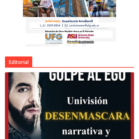
Editorial