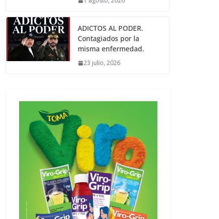
1 agosto, 2026
ADICTOS AL PODER.
Contagiados por la
misma enfermedad.
23 julio, 2026