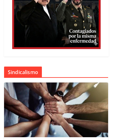
Sindicalismo