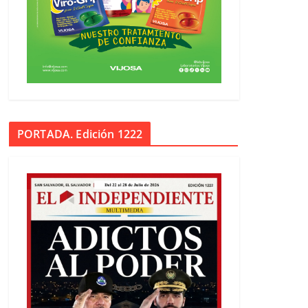
PORTADA. Edición 1222