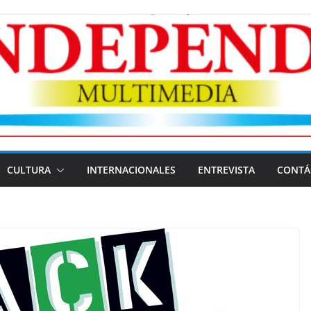
CULTURA
INTERNACIONALES
ENTREVISTA
CONTÁ