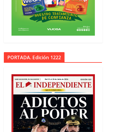
PORTADA. Edición 1222