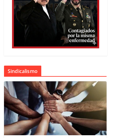
Sindicalismo