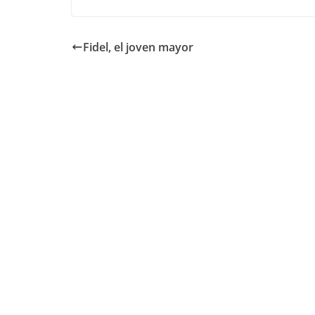
Fidel, el joven mayor