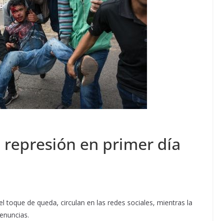
represión en primer día
 toque de queda, circulan en las redes sociales, mientras la
enuncias.