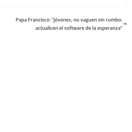
Papa Francisco: “jóvenes, no vaguen sin rumbo:
actualicen el software de la esperanza”