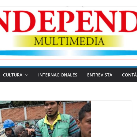
CULTURA
INTERNACIONALES
ENTREVISTA
CONTÁ