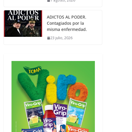
1 agosto, 2026
ADICTOS AL PODER.
Contagiados por la
misma enfermedad.
23 julio, 2026