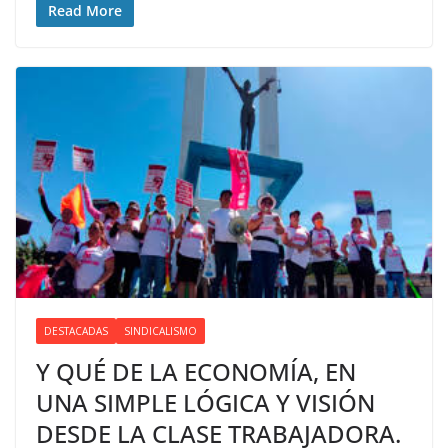
Read More
DESTACADAS
SINDICALISMO
Y QUÉ DE LA ECONOMÍA, EN
UNA SIMPLE LÓGICA Y VISIÓN
DESDE LA CLASE TRABAJADORA.