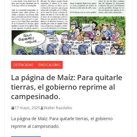
DESTACADAS
SINDICALISMO
La página de Maíz: Para quitarle
tierras, el gobierno reprime al
campesinado.
17 mayo, 2025
Walter Raudales
La página de Maíz: Para quitarle tierras, el gobierno
reprime al campesinado.