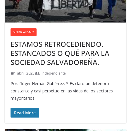
SINDICALISMO
ESTAMOS RETROCEDIENDO,
ESTANCADOS O QUÉ PARA LA
SOCIEDAD SALVADOREÑA.
1 abril, 2025
El Independiente
Por: Róger Hernán Gutiérrez. * Es claro un deterioro
constante y casi perpetuo en las vidas de los sectores
mayoritarios
Read More