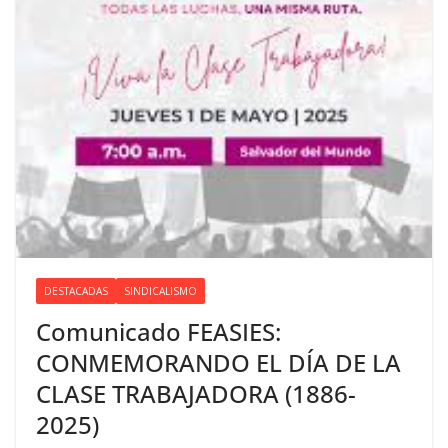
DESTACADAS
SINDICALISMO
Comunicado FEASIES:
CONMEMORANDO EL DÍA DE LA
CLASE TRABAJADORA (1886-
2025)