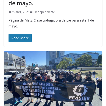
de mayo.
25 abril, 2025
El Independiente
Página de Maíz: Clase trabajadora de pie para este 1 de
mayo.
Read More