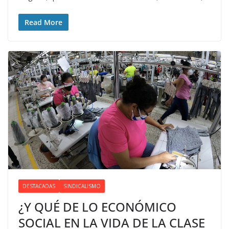
Read More
DESTACADAS
SINDICALISMO
¿Y QUÉ DE LO ECONÓMICO
SOCIAL EN LA VIDA DE LA CLASE