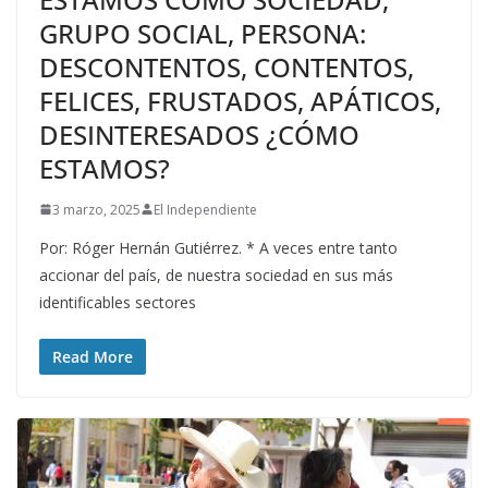
GRUPO SOCIAL, PERSONA:
DESCONTENTOS, CONTENTOS,
FELICES, FRUSTADOS, APÁTICOS,
DESINTERESADOS ¿CÓMO
ESTAMOS?
3 marzo, 2025
El Independiente
Por: Róger Hernán Gutiérrez. * A veces entre tanto
accionar del país, de nuestra sociedad en sus más
identificables sectores
Read More