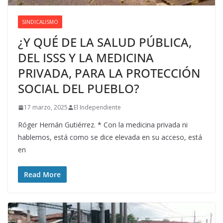
SINDICALISMO
¿Y QUÉ DE LA SALUD PÚBLICA,
DEL ISSS Y LA MEDICINA
PRIVADA, PARA LA PROTECCIÓN
SOCIAL DEL PUEBLO?
17 marzo, 2025
El Independiente
Róger Hernán Gutiérrez. * Con la medicina privada ni
hablemos, está como se dice elevada en su acceso, está
en
Read More