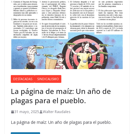
DESTACADAS
SINDICALISMO
La página de maíz: Un año de
plagas para el pueblo.
31 mayo, 2025
Walter Raudales
La página de maíz: Un año de plagas para el pueblo.