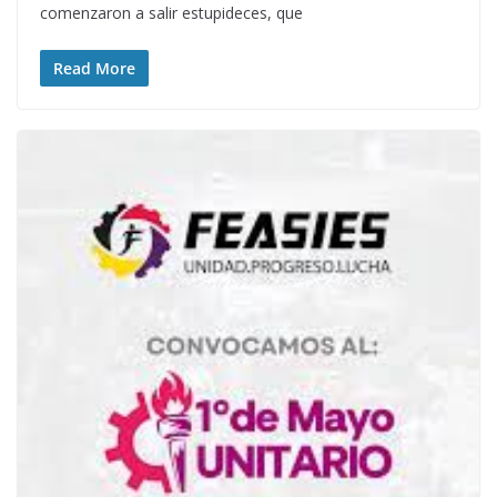
comenzaron a salir estupideces, que
Read More