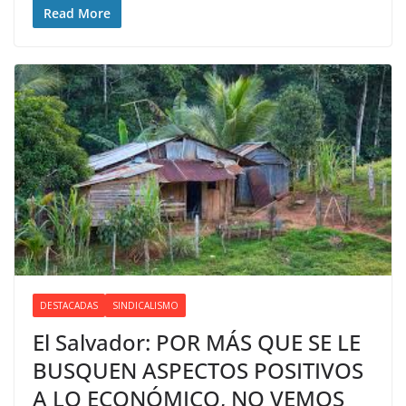
Read More
DESTACADAS
SINDICALISMO
El Salvador: POR MÁS QUE SE LE
BUSQUEN ASPECTOS POSITIVOS
A LO ECONÓMICO, NO VEMOS