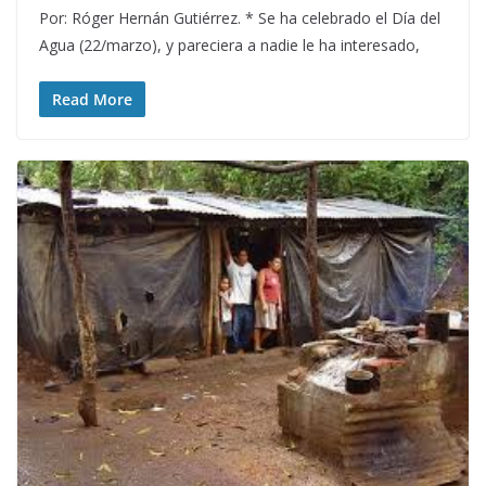
Por: Róger Hernán Gutiérrez. * Se ha celebrado el Día del
Agua (22/marzo), y pareciera a nadie le ha interesado,
Read More