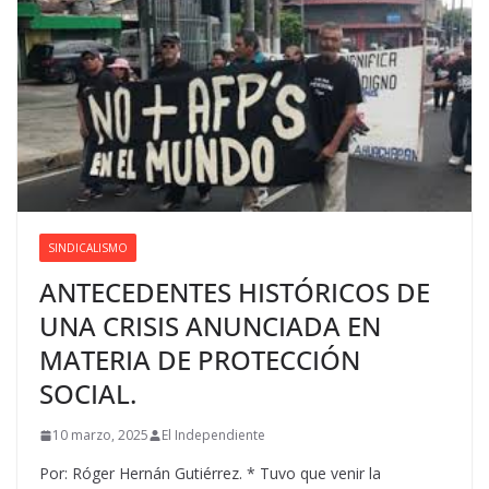
SINDICALISMO
ANTECEDENTES HISTÓRICOS DE
UNA CRISIS ANUNCIADA EN
MATERIA DE PROTECCIÓN
SOCIAL.
10 marzo, 2025
El Independiente
Por: Róger Hernán Gutiérrez. * Tuvo que venir la