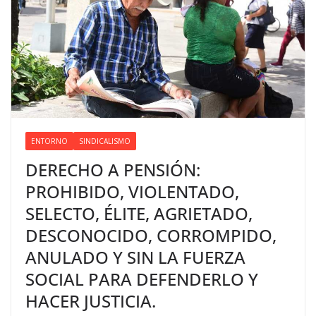
ENTORNO
SINDICALISMO
DERECHO A PENSIÓN:
PROHIBIDO, VIOLENTADO,
SELECTO, ÉLITE, AGRIETADO,
DESCONOCIDO, CORROMPIDO,
ANULADO Y SIN LA FUERZA
SOCIAL PARA DEFENDERLO Y
HACER JUSTICIA.