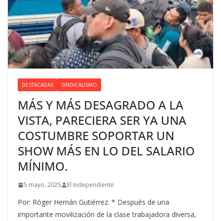
DESTACADAS
SINDICALISMO
MÁS Y MÁS DESAGRADO A LA
VISTA, PARECIERA SER YA UNA
COSTUMBRE SOPORTAR UN
SHOW MÁS EN LO DEL SALARIO
MÍNIMO.
5 mayo, 2025
El Independiente
Por: Róger Hernán Gutiérrez. * Después de una
importante movilización de la clase trabajadora diversa,