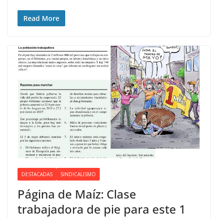
Read More
DESTACADAS
SINDICALISMO
Página de Maíz: Clase
trabajadora de pie para este 1