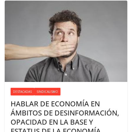
DESTACADAS
SINDICALISMO
HABLAR DE ECONOMÍA EN
ÁMBITOS DE DESINFORMACIÓN,
OPACIDAD EN LA BASE Y
ESTATUS DE LA ECONOMÍA