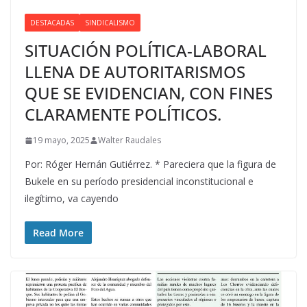
DESTACADAS
SINDICALISMO
SITUACIÓN POLÍTICA-LABORAL
LLENA DE AUTORITARISMOS
QUE SE EVIDENCIAN, CON FINES
CLARAMENTE POLÍTICOS.
19 mayo, 2025
Walter Raudales
Por: Róger Hernán Gutiérrez. * Pareciera que la figura de
Bukele en su período presidencial inconstitucional e
ilegítimo, va cayendo
Read More