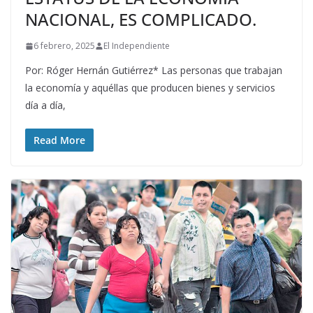
NACIONAL, ES COMPLICADO.
6 febrero, 2025
El Independiente
Por: Róger Hernán Gutiérrez* Las personas que trabajan
la economía y aquéllas que producen bienes y servicios
día a día,
Read More