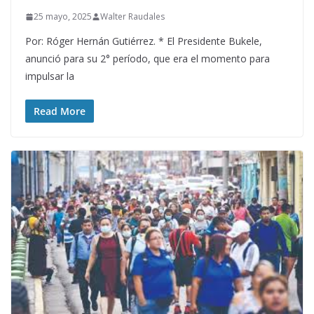
25 mayo, 2025
Walter Raudales
Por: Róger Hernán Gutiérrez. * El Presidente Bukele,
anunció para su 2° período, que era el momento para
impulsar la
Read More