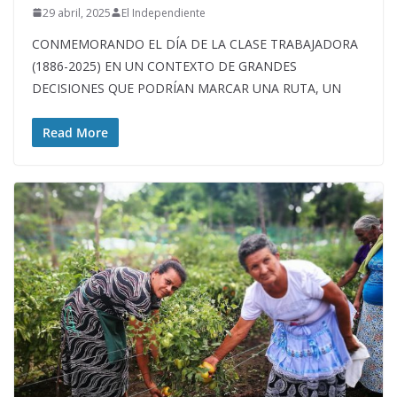
29 abril, 2025
El Independiente
CONMEMORANDO EL DÍA DE LA CLASE TRABAJADORA
(1886-2025) EN UN CONTEXTO DE GRANDES
DECISIONES QUE PODRÍAN MARCAR UNA RUTA, UN
Read More