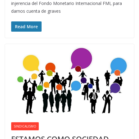
injerencia del Fondo Monetario Internacional FMI, para
darnos cuenta de graves
Read More
SINDICALISMO
ESTAMOS COMO SOCIEDAD,