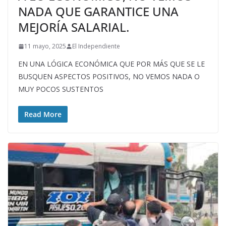
NADA QUE GARANTICE UNA
MEJORÍA SALARIAL.
11 mayo, 2025
El Independiente
EN UNA LÓGICA ECONÓMICA QUE POR MÁS QUE SE LE
BUSQUEN ASPECTOS POSITIVOS, NO VEMOS NADA O
MUY POCOS SUSTENTOS
Read More