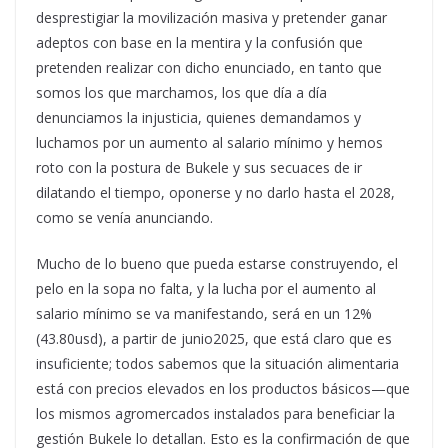
desprestigiar la movilización masiva y pretender ganar
adeptos con base en la mentira y la confusión que
pretenden realizar con dicho enunciado, en tanto que
somos los que marchamos, los que día a día
denunciamos la injusticia, quienes demandamos y
luchamos por un aumento al salario mínimo y hemos
roto con la postura de Bukele y sus secuaces de ir
dilatando el tiempo, oponerse y no darlo hasta el 2028,
como se venía anunciando.
Mucho de lo bueno que pueda estarse construyendo, el
pelo en la sopa no falta, y la lucha por el aumento al
salario mínimo se va manifestando, será en un 12%
(43.80usd), a partir de junio2025, que está claro que es
insuficiente; todos sabemos que la situación alimentaria
está con precios elevados en los productos básicos—que
los mismos agromercados instalados para beneficiar la
gestión Bukele lo detallan. Esto es la confirmación de que