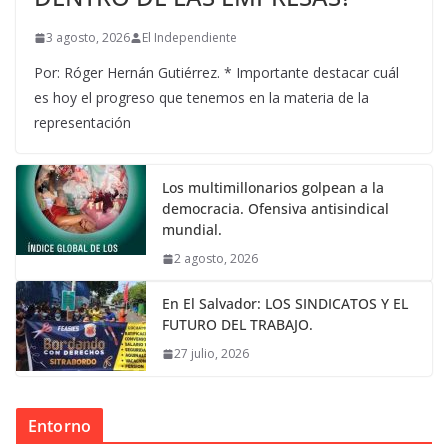
3 agosto, 2026
El Independiente
Por: Róger Hernán Gutiérrez. * Importante destacar cuál
es hoy el progreso que tenemos en la materia de la
representación
Los multimillonarios golpean a la
democracia. Ofensiva antisindical
mundial.
2 agosto, 2026
En El Salvador: LOS SINDICATOS Y EL
FUTURO DEL TRABAJO.
27 julio, 2026
Entorno