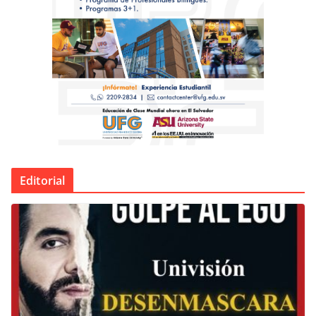
Editorial