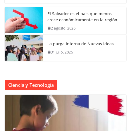
El Salvador es el país que menos
crece económicamente en la región.
2 agosto, 2026
La purga interna de Nuevas Ideas.
31 julio, 2026
Ciencia y Tecnología