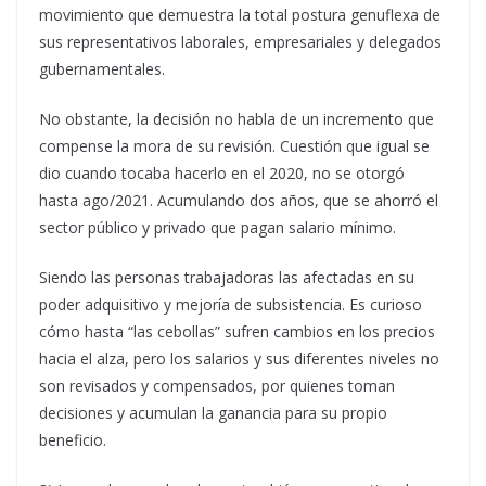
movimiento que demuestra la total postura genuflexa de
sus representativos laborales, empresariales y delegados
gubernamentales.
No obstante, la decisión no habla de un incremento que
compense la mora de su revisión. Cuestión que igual se
dio cuando tocaba hacerlo en el 2020, no se otorgó
hasta ago/2021. Acumulando dos años, que se ahorró el
sector público y privado que pagan salario mínimo.
Siendo las personas trabajadoras las afectadas en su
poder adquisitivo y mejoría de subsistencia. Es curioso
cómo hasta “las cebollas” sufren cambios en los precios
hacia el alza, pero los salarios y sus diferentes niveles no
son revisados y compensados, por quienes toman
decisiones y acumulan la ganancia para su propio
beneficio.