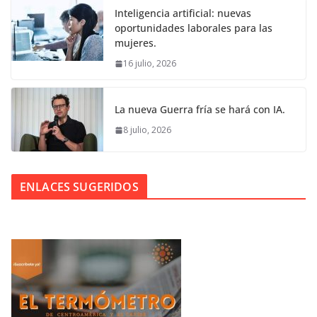
Inteligencia artificial: nuevas
oportunidades laborales para las
mujeres.
16 julio, 2026
La nueva Guerra fría se hará con IA.
8 julio, 2026
ENLACES SUGERIDOS