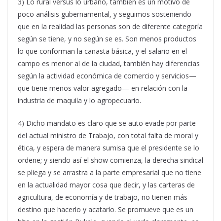
3) Lo rural versus lo urbano, también es un motivo de
poco análisis gubernamental, y seguimos sosteniendo
que en la realidad las personas son de diferente categoría
según se tiene, y no según se es. Son menos productos
lo que conforman la canasta básica, y el salario en el
campo es menor al de la ciudad, también hay diferencias
según la actividad económica de comercio y servicios—
que tiene menos valor agregado— en relación con la
industria de maquila y lo agropecuario.
4) Dicho mandato es claro que se auto evade por parte
del actual ministro de Trabajo, con total falta de moral y
ética, y espera de manera sumisa que el presidente se lo
ordene; y siendo así el show comienza, la derecha sindical
se pliega y se arrastra a la parte empresarial que no tiene
en la actualidad mayor cosa que decir, y las carteras de
agricultura, de economía y de trabajo, no tienen más
destino que hacerlo y acatarlo. Se promueve que es un