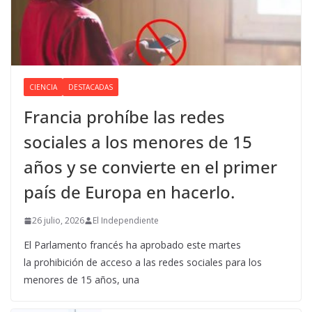
CIENCIA
DESTACADAS
Francia prohíbe las redes
sociales a los menores de 15
años y se convierte en el primer
país de Europa en hacerlo.
26 julio, 2026
El Independiente
El Parlamento francés ha aprobado este martes
la prohibición de acceso a las redes sociales para los
menores de 15 años, una