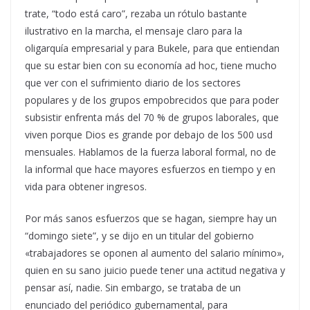
trate, “todo está caro”, rezaba un rótulo bastante
ilustrativo en la marcha, el mensaje claro para la
oligarquía empresarial y para Bukele, para que entiendan
que su estar bien con su economía ad hoc, tiene mucho
que ver con el sufrimiento diario de los sectores
populares y de los grupos empobrecidos que para poder
subsistir enfrenta más del 70 % de grupos laborales, que
viven porque Dios es grande por debajo de los 500 usd
mensuales. Hablamos de la fuerza laboral formal, no de
la informal que hace mayores esfuerzos en tiempo y en
vida para obtener ingresos.
Por más sanos esfuerzos que se hagan, siempre hay un
“domingo siete”, y se dijo en un titular del gobierno
«trabajadores se oponen al aumento del salario mínimo»,
quien en su sano juicio puede tener una actitud negativa y
pensar así, nadie. Sin embargo, se trataba de un
enunciado del periódico gubernamental, para