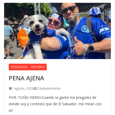
DESTACADAS
ENTORNO
PENA AJENA
7 agosto, 2026
El Independiente
POR: TOÑO NERIO.Cuando la gente me pregunta de
donde soy y contesto que de El Salvador, me miran con
un