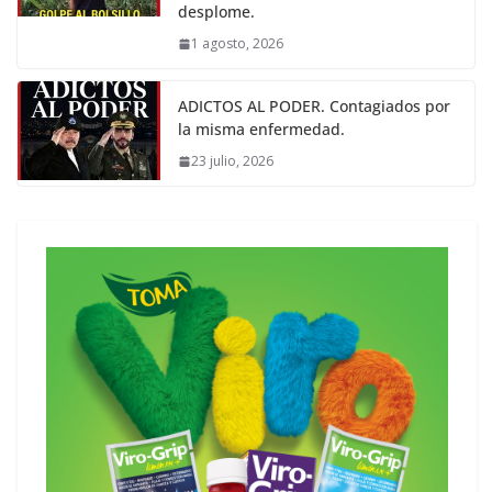
desplome.
1 agosto, 2026
ADICTOS AL PODER. Contagiados por
la misma enfermedad.
23 julio, 2026