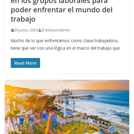
en los grupos laborales para
poder enfrentar el mundo del
trabajo
26 junio, 2024
El Independiente
Mucho de lo que enfrentamos como clase trabajadora,
tiene que ver con una lógica en el marco del trabajo que
Read More