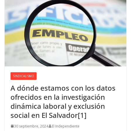
SINDICALISMO
A dónde estamos con los datos
ofrecidos en la investigación
dinámica laboral y exclusión
social en El Salvador[1]
30 septiembre, 2024
El Independiente