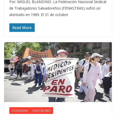
Por: MIGUEL BLANDINO. La Federación Nacional Sindical
de Trabajadores Salvadoreños (FENASTRAS) sufrió un
atentado en 1989. El 31 de octubre
Read More
DESTACADAS
SINDICALISMO