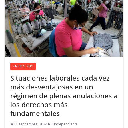
SINDICALISMO
Situaciones laborales cada vez
más desventajosas en un
régimen de plenas anulaciones a
los derechos más
fundamentales
11 septiembre, 2024
El Independiente