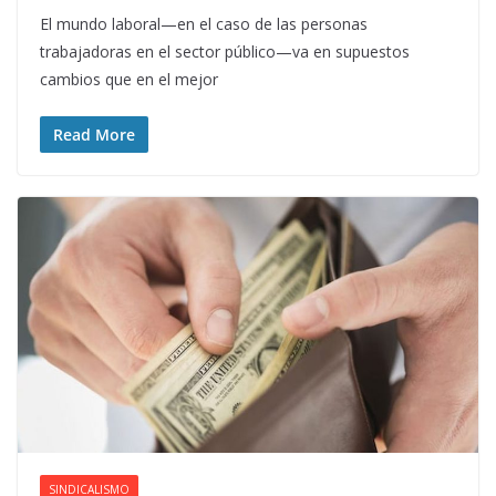
El mundo laboral—en el caso de las personas
trabajadoras en el sector público—va en supuestos
cambios que en el mejor
Read More
SINDICALISMO