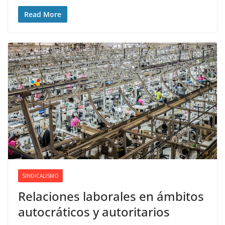
Read More
SINDICALISMO
Relaciones laborales en ámbitos
autocráticos y autoritarios