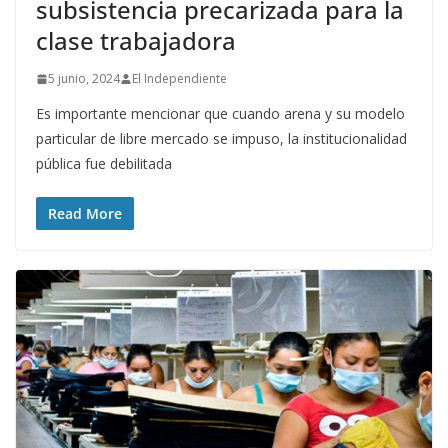
subsistencia precarizada para la
clase trabajadora
5 junio, 2024
El Independiente
Es importante mencionar que cuando arena y su modelo
particular de libre mercado se impuso, la institucionalidad
pública fue debilitada
Read More