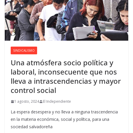
SINDICALISMO
Una atmósfera socio política y
laboral, inconsecuente que nos
lleva a intrascendencias y mayor
control social
1 agosto, 2024
El Independiente
La espera desespera y no lleva a ninguna trascendencia
en la materia económica, social y política, para una
sociedad salvadoreña