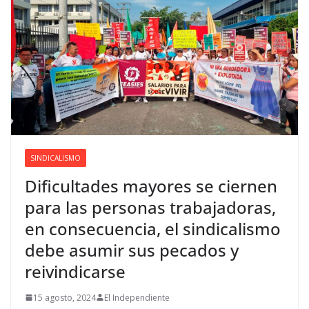
SINDICALISMO
Dificultades mayores se ciernen
para las personas trabajadoras,
en consecuencia, el sindicalismo
debe asumir sus pecados y
reivindicarse
15 agosto, 2024
El Independiente