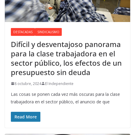
DESTACADAS
SINDICALISMO
Difícil y desventajoso panorama
para la clase trabajadora en el
sector público, los efectos de un
presupuesto sin deuda
8 octubre, 2024
El Independiente
Las cosas se ponen cada vez más oscuras para la clase
trabajadora en el sector público, el anuncio de que
Read More