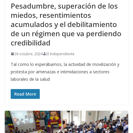
Pesadumbre, superación de los
miedos, resentimientos
acumulados y el debilitamiento
de un régimen que va perdiendo
credibilidad
28 octubre, 2024
El Independiente
Tal como lo esperábamos, la actividad de movilización y
protesta por amenazas e intimidaciones a sectores
laborales de la salud
Read More