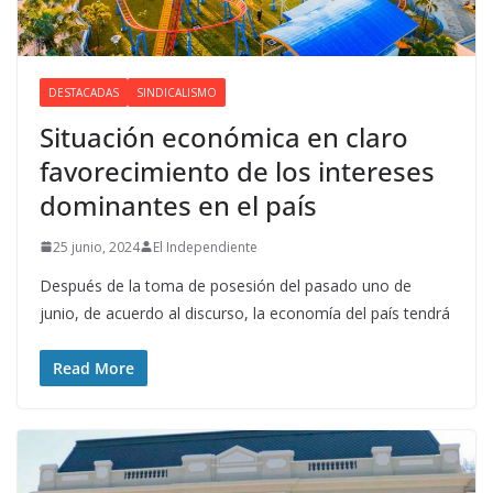
DESTACADAS
SINDICALISMO
Situación económica en claro
favorecimiento de los intereses
dominantes en el país
25 junio, 2024
El Independiente
Después de la toma de posesión del pasado uno de
junio, de acuerdo al discurso, la economía del país tendrá
Read More