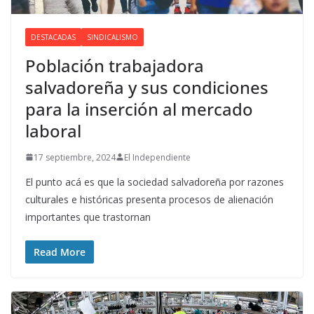
DESTACADAS
SINDICALISMO
Población trabajadora
salvadoreña y sus condiciones
para la inserción al mercado
laboral
17 septiembre, 2024
El Independiente
El punto acá es que la sociedad salvadoreña por razones
culturales e históricas presenta procesos de alienación
importantes que trastornan
Read More