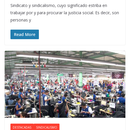
Sindicato y sindicalismo, cuyo significado estriba en
trabajar por y para procurar la justicia social. Es decir, son
personas y
Read More
DESTACADAS
SINDICALISMO