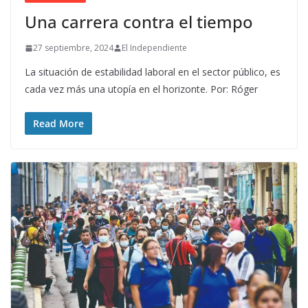
Una carrera contra el tiempo
27 septiembre, 2024
El Independiente
La situación de estabilidad laboral en el sector público, es
cada vez más una utopía en el horizonte. Por: Róger
Read More