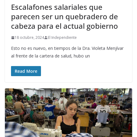
Escalafones salariales que
parecen ser un quebradero de
cabeza para el actual gobierno
18 octubre, 2024
El Independiente
Esto no es nuevo, en tiempos de la Dra. Violeta Menjívar
al frente de la cartera de salud, hubo un
Read More