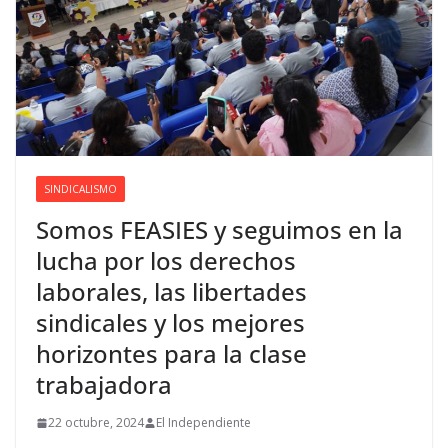
SINDICALISMO
Somos FEASIES y seguimos en la
lucha por los derechos
laborales, las libertades
sindicales y los mejores
horizontes para la clase
trabajadora
22 octubre, 2024
El Independiente