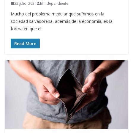
22 julio, 2024
El Independiente
Mucho del problema medular que sufrimos en la
sociedad salvadoreña, además de la economía, es la
forma en que el
Read More