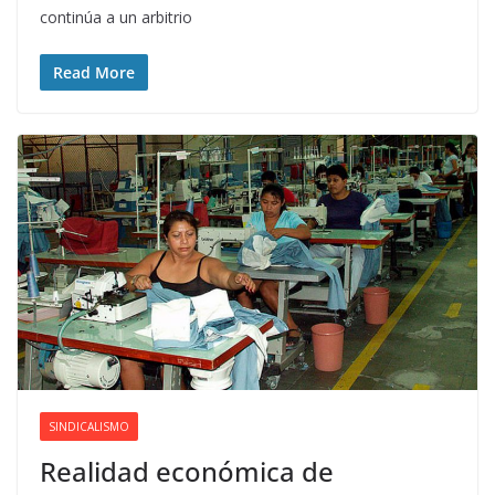
continúa a un arbitrio
Read More
SINDICALISMO
Realidad económica de