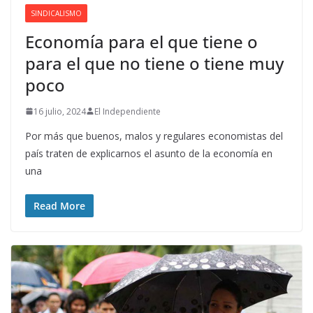
SINDICALISMO
Economía para el que tiene o
para el que no tiene o tiene muy
poco
16 julio, 2024
El Independiente
Por más que buenos, malos y regulares economistas del
país traten de explicarnos el asunto de la economía en
una
Read More