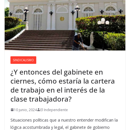
SINDICALISMO
¿Y entonces del gabinete en
ciernes, cómo estaría la cartera
de trabajo en el interés de la
clase trabajadora?
10 junio, 2024
El Independiente
Situaciones políticas que a nuestro entender modifican la
lógica acostumbrada y legal, el gabinete de gobierno