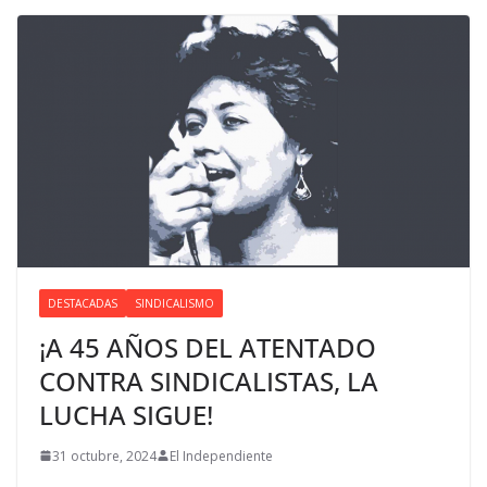
DESTACADAS
SINDICALISMO
¡A 45 AÑOS DEL ATENTADO
CONTRA SINDICALISTAS, LA
LUCHA SIGUE!
31 octubre, 2024
El Independiente