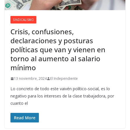
SINDICALISMO
Crisis, confusiones,
declaraciones y posturas
políticas que van y vienen en
torno al aumento al salario
mínimo
13 noviembre, 2024
El Independiente
Lo concreto de todo este vaivén político-social, es lo
negativo para los intereses de la clase trabajadora, por
cuanto el
Read More