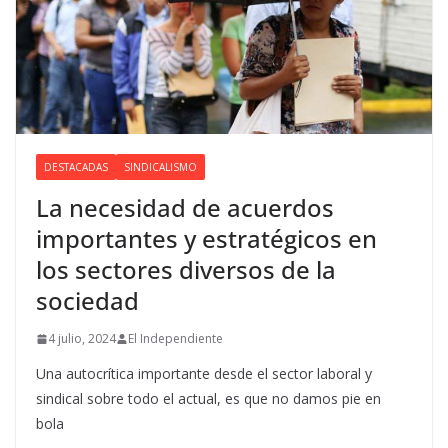
DESTACADAS
SINDICALISMO
La necesidad de acuerdos
importantes y estratégicos en
los sectores diversos de la
sociedad
4 julio, 2024
El Independiente
Una autocrítica importante desde el sector laboral y
sindical sobre todo el actual, es que no damos pie en
bola