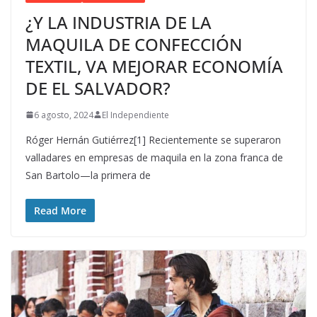
¿Y LA INDUSTRIA DE LA
MAQUILA DE CONFECCIÓN
TEXTIL, VA MEJORAR ECONOMÍA
DE EL SALVADOR?
6 agosto, 2024
El Independiente
Róger Hernán Gutiérrez[1] Recientemente se superaron
valladares en empresas de maquila en la zona franca de
San Bartolo—la primera de
Read More