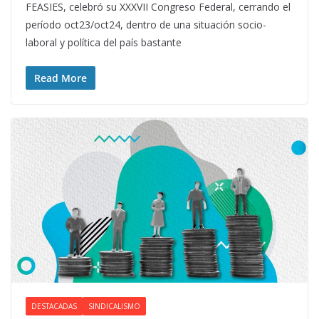
FEASIES, celebró su XXXVII Congreso Federal, cerrando el
período oct23/oct24, dentro de una situación socio-
laboral y política del país bastante
Read More
DESTACADAS
SINDICALISMO