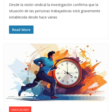
Desde la visión sindical la investigación confirma que la
situación de las personas trabajadoras está gravemente
establecida desde hace varias
Read More
SINDICALISMO