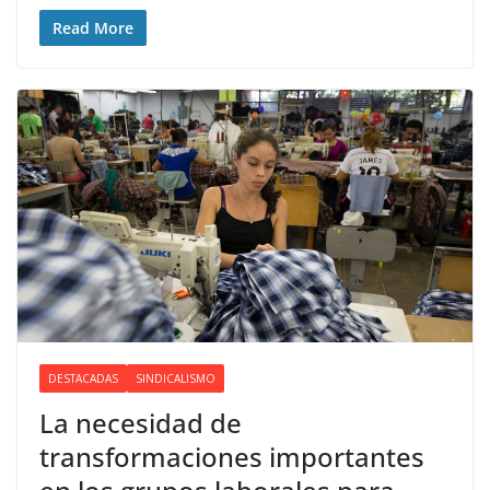
Read More
DESTACADAS
SINDICALISMO
La necesidad de
transformaciones importantes