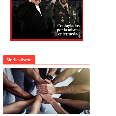
Sindicalismo