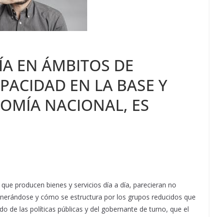
A EN ÁMBITOS DE
PACIDAD EN LA BASE Y
NOMÍA NACIONAL, ES
que producen bienes y servicios día a día, parecieran no
nerándose y cómo se estructura por los grupos reducidos que
 de las políticas públicas y del gobernante de turno, que el