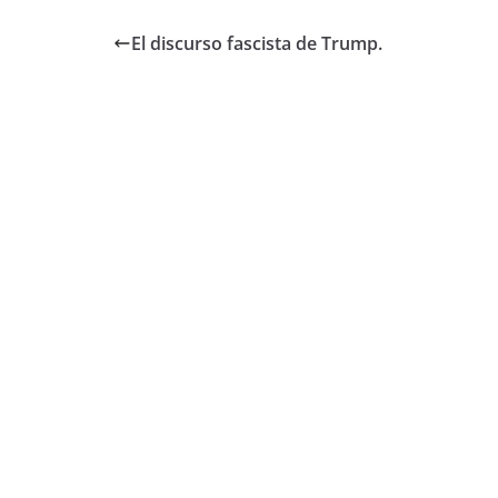
El discurso fascista de Trump.