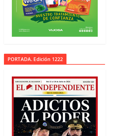
PORTADA. Edición 1222