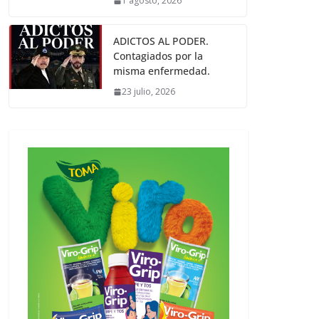
1 agosto, 2026
ADICTOS AL PODER.
Contagiados por la
misma enfermedad.
23 julio, 2026