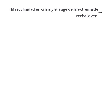
Masculinidad en crisis y el auge de la extrema de
recha joven.