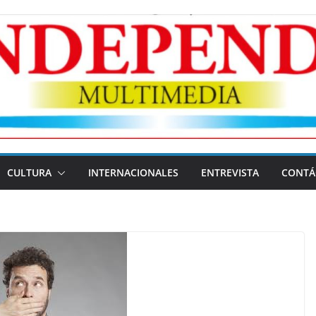
CULTURA
INTERNACIONALES
ENTREVISTA
CONTÁ