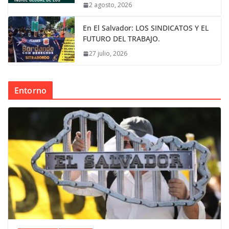
2 agosto, 2026
En El Salvador: LOS SINDICATOS Y EL
FUTURO DEL TRABAJO.
27 julio, 2026
Entorno