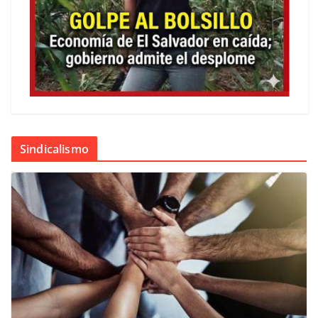
Sindicalismo