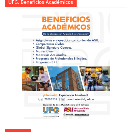
UFG. Beneficios Académicos