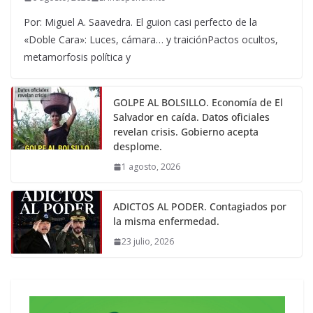
Por: Miguel A. Saavedra. El guion casi perfecto de la
«Doble Cara»: Luces, cámara… y traiciónPactos ocultos,
metamorfosis política y
GOLPE AL BOLSILLO. Economía de El
Salvador en caída. Datos oficiales
revelan crisis. Gobierno acepta
desplome.
1 agosto, 2026
ADICTOS AL PODER. Contagiados por
la misma enfermedad.
23 julio, 2026