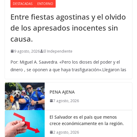
DESTACADAS
ENTORNO
Entre fiestas agostinas y el olvido
de los apresados inocentes sin
causa.
9 agosto, 2026
El Independiente
Por: Miguel A. Saavedra. «Pero los dioses del poder y el
dinero , se oponen a que haya trasfiguración».Llegaron las
PENA AJENA
7 agosto, 2026
El Salvador es el país que menos
crece económicamente en la región.
2 agosto, 2026