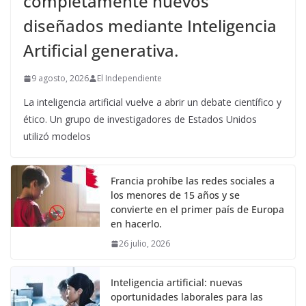
completamente nuevos
diseñados mediante Inteligencia
Artificial generativa.
9 agosto, 2026
El Independiente
La inteligencia artificial vuelve a abrir un debate científico y
ético. Un grupo de investigadores de Estados Unidos
utilizó modelos
Francia prohíbe las redes sociales a
los menores de 15 años y se
convierte en el primer país de Europa
en hacerlo.
26 julio, 2026
Inteligencia artificial: nuevas
oportunidades laborales para las