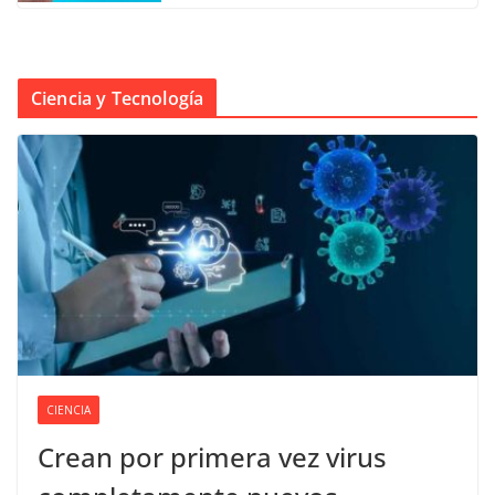
Ciencia y Tecnología
CIENCIA
Crean por primera vez virus