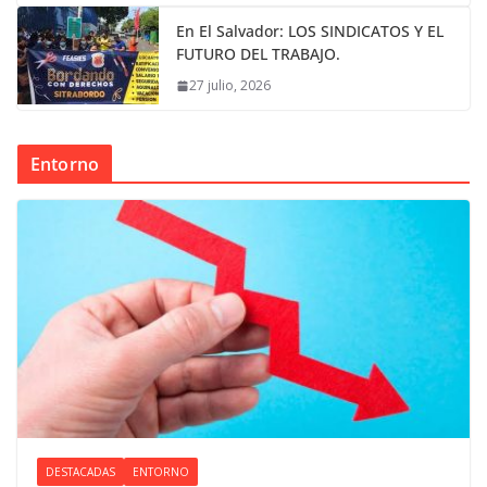
En El Salvador: LOS SINDICATOS Y EL
FUTURO DEL TRABAJO.
27 julio, 2026
Entorno
DESTACADAS
ENTORNO