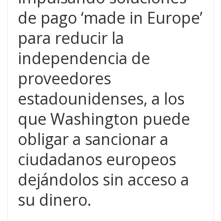
de pago ‘made in Europe’
para reducir la
independencia de
proveedores
estadounidenses, a los
que Washington puede
obligar a sancionar a
ciudadanos europeos
dejándolos sin acceso a
su dinero.