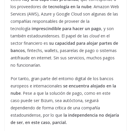
los proveedores de
tecnología en la nube
. Amazon Web
Services (AWS), Azure y Google Cloud son algunas de las
compañías responsables de proveer de la
tecnología
imprescindible para hacer un pago
, y son
también estadounidenses. El papel de las
cloud
en el
sector financiero es
su capacidad para alojar partes de
bancos
, fintechs, wallets, pasarelas de pago o sistemas
antifraude en internet. Sin sus servicios, muchos pagos
no funcionarían.
Por tanto, gran parte del entorno digital de los bancos
europeos e internacionales
se encuentra alojado en la
nube
. Pese a que la solución de pago, como en este
caso puede ser Bizum, sea autóctona, seguirá
dependiendo de forma crítica de una compañía
estadounidense, por lo que
la independencia no dejaría
de ser, en este caso, parcial.