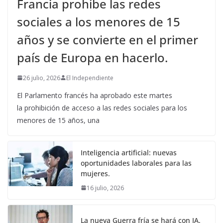
Francia prohíbe las redes
sociales a los menores de 15
años y se convierte en el primer
país de Europa en hacerlo.
26 julio, 2026
El Independiente
El Parlamento francés ha aprobado este martes
la prohibición de acceso a las redes sociales para los
menores de 15 años, una
Inteligencia artificial: nuevas
oportunidades laborales para las
mujeres.
16 julio, 2026
La nueva Guerra fría se hará con IA.