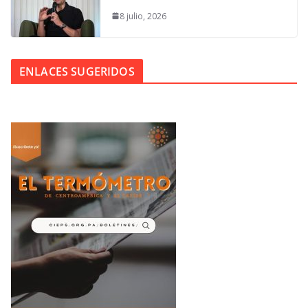
8 julio, 2026
ENLACES SUGERIDOS