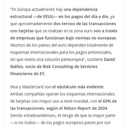
“En Europa actualmente hay
una dependencia
estructural —de EEUU— en los pagos del día a día
, ya
que aproximadamente
dos tercios de las transacciones
con tarjetas
que se realizan en la zona euro
son a través
de empresas que funcionan bajo normas no europeas
.
Muchos de los países del euro dependen totalmente de
esquemas internacionales para los pagos presenciales,
sin que exista una solución paneuropea”, sostiene
David
Ibáñez, socio de Risk Consulting de Servicios
Financieros de EY.
Visa y Mastercard son
el obstáculo más evidente
.
Ambas compañías operan los esquemas internacionales
de tarjetas con mayor uso a nivel mundial, con
el 63% de
las transacciones, según el Nilson Report de 2024
.
Siendo estadounidenses, el riesgo de que la mayor parte
—si no todos— de los pagos europeos pasen por sus