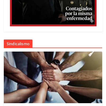
Sindicalismo