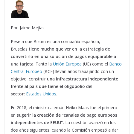
Por: Jaime Mejías.
Pese a que Bizum es una compañía española,
Bruselas
tiene mucho que ver en la estrategia de
convertirlo en una solución de pagos equiparable a
una tarjeta
. Tanto la
Unión Europea
(UE) como el
Banco
Central Europeo
(BCE) llevan años trabajando con un
objetivo: construir
una infraestructura independiente
frente al país que tiene el oligopolio del
sector:
Estados Unidos
.
En 2018, el ministro alemán Heiko Maas fue el primero
en
sugerir la creación de “canales de pago europeos
independientes de EEUU”.
La cuestión avanzó en los
dos años siguientes, cuando la Comisión empezó a dar