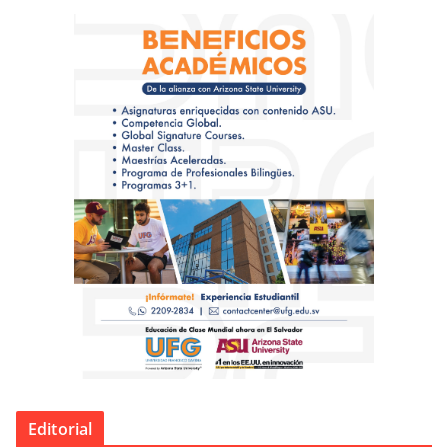
Editorial