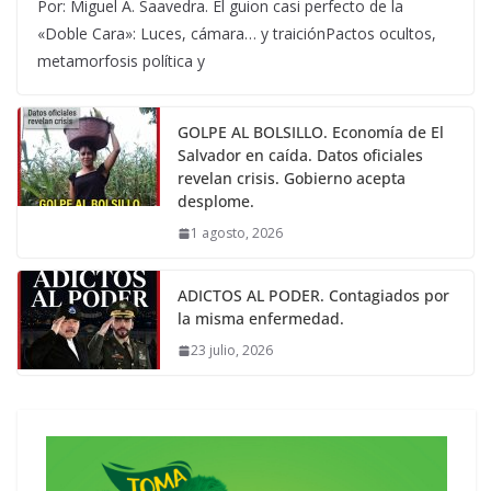
Por: Miguel A. Saavedra. El guion casi perfecto de la
«Doble Cara»: Luces, cámara… y traiciónPactos ocultos,
metamorfosis política y
GOLPE AL BOLSILLO. Economía de El
Salvador en caída. Datos oficiales
revelan crisis. Gobierno acepta
desplome.
1 agosto, 2026
ADICTOS AL PODER. Contagiados por
la misma enfermedad.
23 julio, 2026