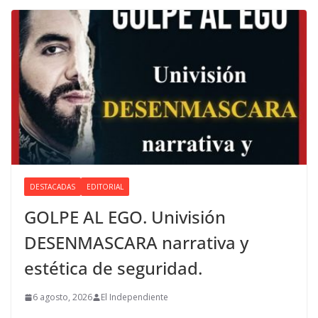
DESTACADAS
EDITORIAL
GOLPE AL EGO. Univisión
DESENMASCARA narrativa y
estética de seguridad.
6 agosto, 2026
El Independiente