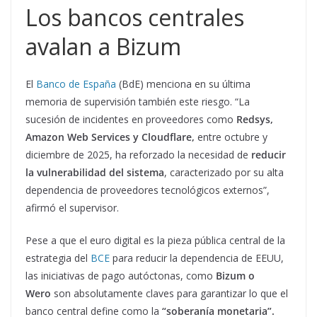
Los bancos centrales
avalan a Bizum
El
Banco de España
(BdE) menciona en su última
memoria de supervisión también este riesgo. “La
sucesión de incidentes en proveedores como
Redsys,
Amazon Web Services y Cloudflare,
entre octubre y
diciembre de 2025, ha reforzado la necesidad de
reducir
la vulnerabilidad del sistema
, caracterizado por su alta
dependencia de proveedores tecnológicos externos”,
afirmó el supervisor.
Pese a que el euro digital es la pieza pública central de la
estrategia del
BCE
para reducir la dependencia de EEUU,
las iniciativas de pago autóctonas, como
Bizum o
Wero
son absolutamente claves para garantizar lo que el
banco central define como la
“soberanía monetaria”.