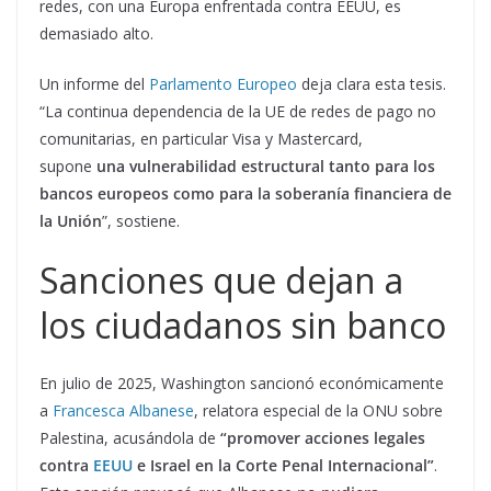
redes, con una Europa enfrentada contra EEUU, es
demasiado alto.
Un informe del
Parlamento Europeo
deja clara esta tesis.
“La continua dependencia de la UE de redes de pago no
comunitarias, en particular Visa y Mastercard,
supone
una vulnerabilidad estructural tanto para los
bancos europeos como para la soberanía financiera de
la Unión
”, sostiene.
Sanciones que dejan a
los ciudadanos sin banco
En julio de 2025, Washington sancionó económicamente
a
Francesca Albanese
, relatora especial de la ONU sobre
Palestina, acusándola de
“promover acciones legales
contra
EEUU
e Israel en la Corte Penal Internacional”
.