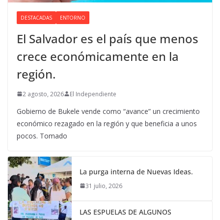
DESTACADAS
ENTORNO
El Salvador es el país que menos
crece económicamente en la
región.
2 agosto, 2026
El Independiente
Gobierno de Bukele vende como “avance” un crecimiento
económico rezagado en la región y que beneficia a unos
pocos. Tomado
La purga interna de Nuevas Ideas.
31 julio, 2026
LAS ESPUELAS DE ALGUNOS