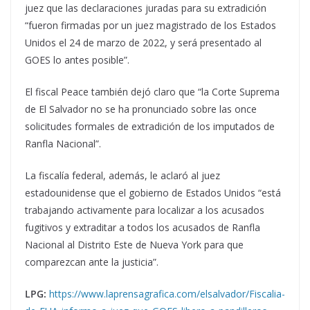
juez que las declaraciones juradas para su extradición
“fueron firmadas por un juez magistrado de los Estados
Unidos el 24 de marzo de 2022, y será presentado al
GOES lo antes posible”.
El fiscal Peace también dejó claro que “la Corte Suprema
de El Salvador no se ha pronunciado sobre las once
solicitudes formales de extradición de los imputados de
Ranfla Nacional”.
La fiscalía federal, además, le aclaró al juez
estadounidense que el gobierno de Estados Unidos “está
trabajando activamente para localizar a los acusados
fugitivos y extraditar a todos los acusados de Ranfla
Nacional al Distrito Este de Nueva York para que
comparezcan ante la justicia”.
LPG:
https://www.laprensagrafica.com/elsalvador/Fiscalia-