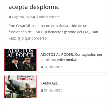
acepta desplome.
1 agosto, 2026
El Independiente
Por: Cesar Villalona. Incorrecta declaración de un
funcionario del FMI El subdirector gerente del FMI, Dan
Katz, dijo que conversó
ADICTOS AL PODER. Contagiados por
la misma enfermedad.
23 julio, 2026
KAMIKAZE.
15 julio, 2026