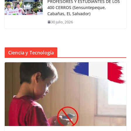
PROFESORES Y ESTUDIANTES DE LOS
400 CERROS (Sensuntepeque,
Cabañas, EL Salvador)
30 julio, 2026
Ciencia y Tecnología