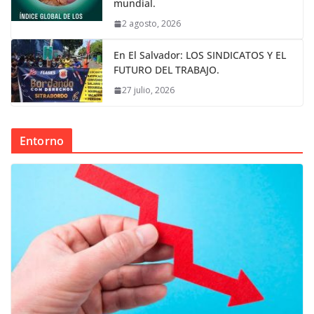
mundial.
2 agosto, 2026
En El Salvador: LOS SINDICATOS Y EL
FUTURO DEL TRABAJO.
27 julio, 2026
Entorno