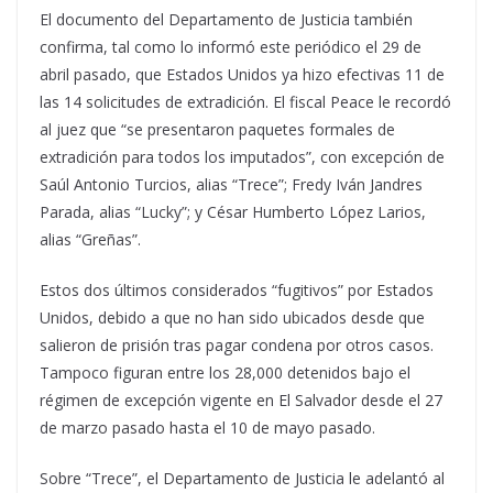
El documento del Departamento de Justicia también
confirma, tal como lo informó este periódico el 29 de
abril pasado, que Estados Unidos ya hizo efectivas 11 de
las 14 solicitudes de extradición. El fiscal Peace le recordó
al juez que “se presentaron paquetes formales de
extradición para todos los imputados”, con excepción de
Saúl Antonio Turcios, alias “Trece”; Fredy Iván Jandres
Parada, alias “Lucky”; y César Humberto López Larios,
alias “Greñas”.
Estos dos últimos considerados “fugitivos” por Estados
Unidos, debido a que no han sido ubicados desde que
salieron de prisión tras pagar condena por otros casos.
Tampoco figuran entre los 28,000 detenidos bajo el
régimen de excepción vigente en El Salvador desde el 27
de marzo pasado hasta el 10 de mayo pasado.
Sobre “Trece”, el Departamento de Justicia le adelantó al