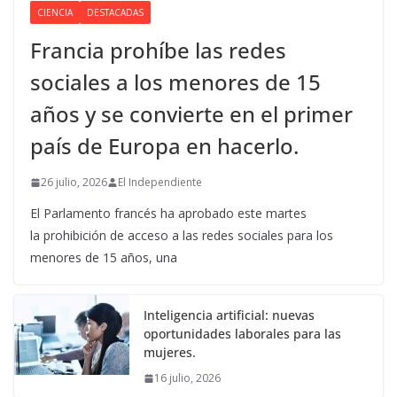
CIENCIA
DESTACADAS
Francia prohíbe las redes
sociales a los menores de 15
años y se convierte en el primer
país de Europa en hacerlo.
26 julio, 2026
El Independiente
El Parlamento francés ha aprobado este martes
la prohibición de acceso a las redes sociales para los
menores de 15 años, una
Inteligencia artificial: nuevas
oportunidades laborales para las
mujeres.
16 julio, 2026