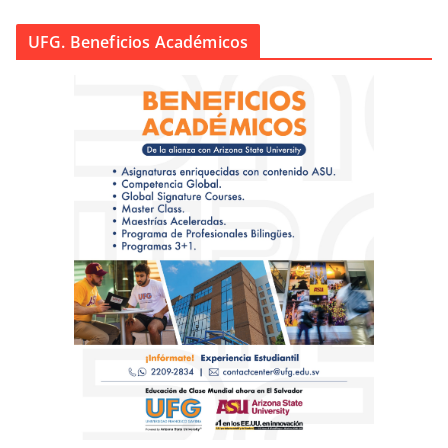
UFG. Beneficios Académicos