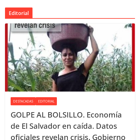
Editorial
DESTACADAS
EDITORIAL
GOLPE AL BOLSILLO. Economía
de El Salvador en caída. Datos
oficiales revelan crisis. Gobierno