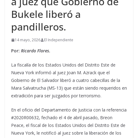
a juez que Gobierno de
Bukele liberó a
pandilleros.
14 mayo, 2026
El Independiente
Por:
Ricardo Flores
.
La fiscalía de los Estados Unidos del Distrito Este de
Nueva York informó al juez Joan M. Azrack que el
Gobierno de El Salvador liberó a cuatro cabecillas de la
Mara Salvatrucha (MS-13) que están siendo requeridos en
extradición para ser juzgados por terrorismo.
En el oficio del Departamento de Justicia con la referencia
#2020R00632, fechado el 4 de abril pasado, Breon
Peace, el fiscal de los Estados Unidos del Distrito Este de
Nueva York, le notificó al juez sobre la liberación de los