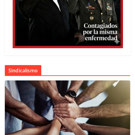
Sindicalismo