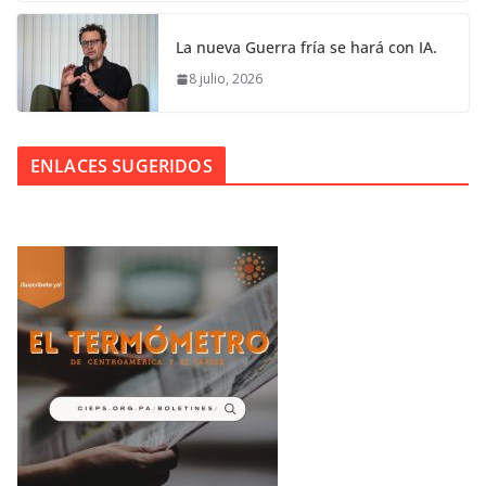
La nueva Guerra fría se hará con IA.
8 julio, 2026
ENLACES SUGERIDOS