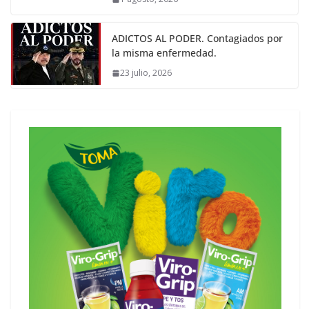
ADICTOS AL PODER. Contagiados por
la misma enfermedad.
23 julio, 2026