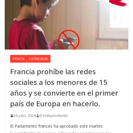
CIENCIA
DESTACADAS
Francia prohíbe las redes
sociales a los menores de 15
años y se convierte en el primer
país de Europa en hacerlo.
26 julio, 2026
El Independiente
El Parlamento francés ha aprobado este martes