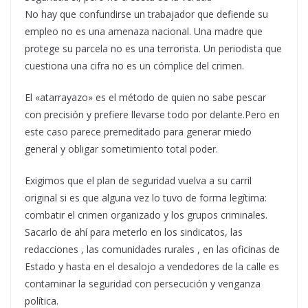
No hay que confundirse un trabajador que defiende su
empleo no es una amenaza nacional. Una madre que
protege su parcela no es una terrorista. Un periodista que
cuestiona una cifra no es un cómplice del crimen.
El «atarrayazo» es el método de quien no sabe pescar
con precisión y prefiere llevarse todo por delante.Pero en
este caso parece premeditado para generar miedo
general y obligar sometimiento total poder.
Exigimos que el plan de seguridad vuelva a su carril
original si es que alguna vez lo tuvo de forma legítima:
combatir el crimen organizado y los grupos criminales.
Sacarlo de ahí para meterlo en los sindicatos, las
redacciones , las comunidades rurales , en las oficinas de
Estado y hasta en el desalojo a vendedores de la calle es
contaminar la seguridad con persecución y venganza
política.