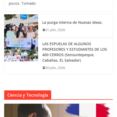
pocos. Tomado
La purga interna de Nuevas Ideas.
31 julio, 2026
LAS ESPUELAS DE ALGUNOS
PROFESORES Y ESTUDIANTES DE LOS
400 CERROS (Sensuntepeque,
Cabañas, EL Salvador)
30 julio, 2026
Ciencia y Tecnología