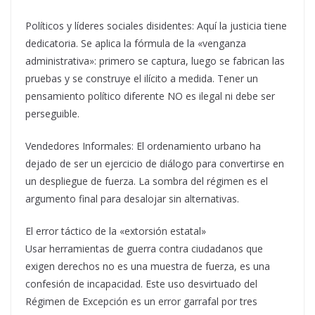
Políticos y líderes sociales disidentes: Aquí la justicia tiene
dedicatoria. Se aplica la fórmula de la «venganza
administrativa»: primero se captura, luego se fabrican las
pruebas y se construye el ilícito a medida. Tener un
pensamiento político diferente NO es ilegal ni debe ser
perseguible.
Vendedores Informales: El ordenamiento urbano ha
dejado de ser un ejercicio de diálogo para convertirse en
un despliegue de fuerza. La sombra del régimen es el
argumento final para desalojar sin alternativas.
El error táctico de la «extorsión estatal»
Usar herramientas de guerra contra ciudadanos que
exigen derechos no es una muestra de fuerza, es una
confesión de incapacidad. Este uso desvirtuado del
Régimen de Excepción es un error garrafal por tres