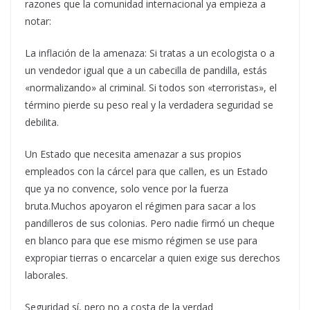
razones que la comunidad internacional ya empieza a
notar:
La inflación de la amenaza: Si tratas a un ecologista o a
un vendedor igual que a un cabecilla de pandilla, estás
«normalizando» al criminal. Si todos son «terroristas», el
término pierde su peso real y la verdadera seguridad se
debilita.
Un Estado que necesita amenazar a sus propios
empleados con la cárcel para que callen, es un Estado
que ya no convence, solo vence por la fuerza
bruta.Muchos apoyaron el régimen para sacar a los
pandilleros de sus colonias. Pero nadie firmó un cheque
en blanco para que ese mismo régimen se use para
expropiar tierras o encarcelar a quien exige sus derechos
laborales.
Seguridad sí, pero no a costa de la verdad