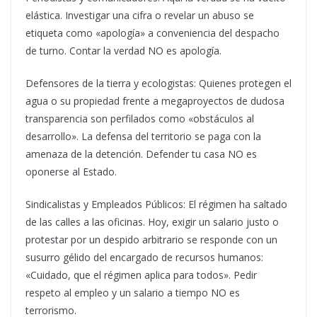
elástica. Investigar una cifra o revelar un abuso se
etiqueta como «apología» a conveniencia del despacho
de turno. Contar la verdad NO es apología.
Defensores de la tierra y ecologistas: Quienes protegen el
agua o su propiedad frente a megaproyectos de dudosa
transparencia son perfilados como «obstáculos al
desarrollo». La defensa del territorio se paga con la
amenaza de la detención. Defender tu casa NO es
oponerse al Estado.
Sindicalistas y Empleados Públicos: El régimen ha saltado
de las calles a las oficinas. Hoy, exigir un salario justo o
protestar por un despido arbitrario se responde con un
susurro gélido del encargado de recursos humanos:
«Cuidado, que el régimen aplica para todos». Pedir
respeto al empleo y un salario a tiempo NO es
terrorismo.