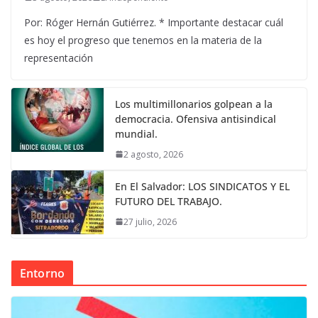
Por: Róger Hernán Gutiérrez. * Importante destacar cuál
es hoy el progreso que tenemos en la materia de la
representación
Los multimillonarios golpean a la
democracia. Ofensiva antisindical
mundial.
2 agosto, 2026
En El Salvador: LOS SINDICATOS Y EL
FUTURO DEL TRABAJO.
27 julio, 2026
Entorno