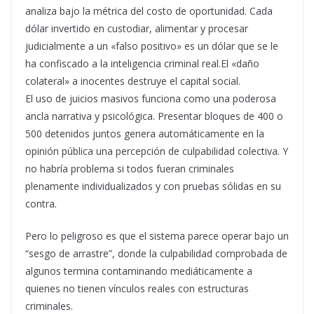
analiza bajo la métrica del costo de oportunidad. Cada
dólar invertido en custodiar, alimentar y procesar
judicialmente a un «falso positivo» es un dólar que se le
ha confiscado a la inteligencia criminal real.El «daño
colateral» a inocentes destruye el capital social.
El uso de juicios masivos funciona como una poderosa
ancla narrativa y psicológica. Presentar bloques de 400 o
500 detenidos juntos genera automáticamente en la
opinión pública una percepción de culpabilidad colectiva. Y
no habría problema si todos fueran criminales
plenamente individualizados y con pruebas sólidas en su
contra.
Pero lo peligroso es que el sistema parece operar bajo un
“sesgo de arrastre”, donde la culpabilidad comprobada de
algunos termina contaminando mediáticamente a
quienes no tienen vínculos reales con estructuras
criminales.