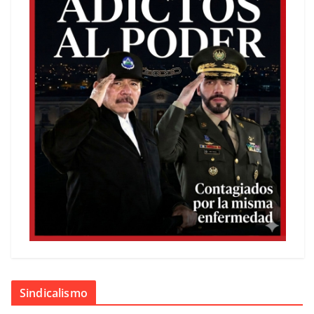
Sindicalismo