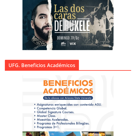
UFG. Beneficios Académicos