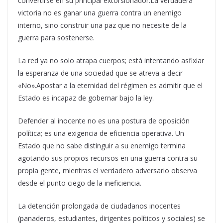
convertirse en su principal extorsionador.La verdadera
victoria no es ganar una guerra contra un enemigo
interno, sino construir una paz que no necesite de la
guerra para sostenerse.
La red ya no solo atrapa cuerpos; está intentando asfixiar
la esperanza de una sociedad que se atreva a decir
«No».Apostar a la eternidad del régimen es admitir que el
Estado es incapaz de gobernar bajo la ley.
Defender al inocente no es una postura de oposición
política; es una exigencia de eficiencia operativa. Un
Estado que no sabe distinguir a su enemigo termina
agotando sus propios recursos en una guerra contra su
propia gente, mientras el verdadero adversario observa
desde el punto ciego de la ineficiencia.
La detención prolongada de ciudadanos inocentes
(panaderos, estudiantes, dirigentes políticos y sociales) se