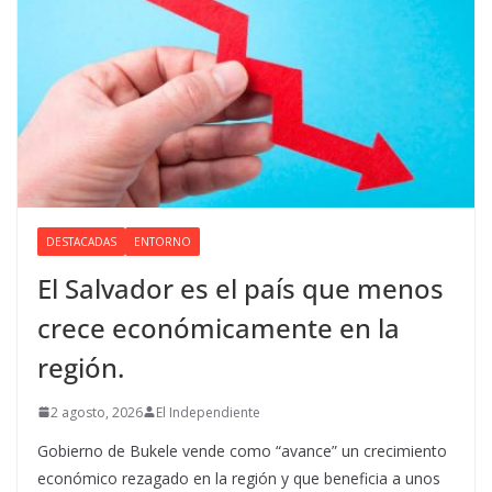
DESTACADAS
ENTORNO
El Salvador es el país que menos
crece económicamente en la
región.
2 agosto, 2026
El Independiente
Gobierno de Bukele vende como “avance” un crecimiento
económico rezagado en la región y que beneficia a unos