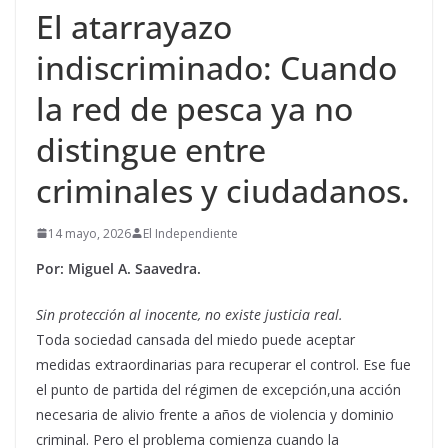
El atarrayazo
indiscriminado: Cuando
la red de pesca ya no
distingue entre
criminales y ciudadanos.
14 mayo, 2026
El Independiente
Por: Miguel A. Saavedra.
Sin protección al inocente, no existe justicia real.
Toda sociedad cansada del miedo puede aceptar
medidas extraordinarias para recuperar el control. Ese fue
el punto de partida del régimen de excepción,una acción
necesaria de alivio frente a años de violencia y dominio
criminal. Pero el problema comienza cuando la