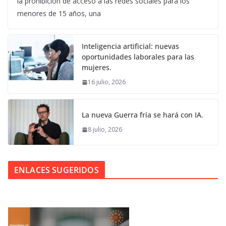
la prohibición de acceso a las redes sociales para los
menores de 15 años, una
Inteligencia artificial: nuevas
oportunidades laborales para las
mujeres.
16 julio, 2026
La nueva Guerra fría se hará con IA.
8 julio, 2026
ENLACES SUGERIDOS