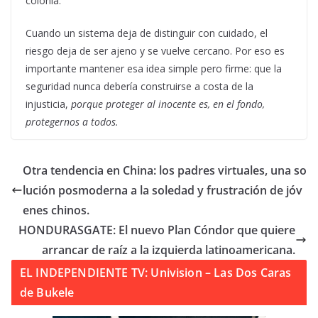
colonia.
Cuando un sistema deja de distinguir con cuidado, el
riesgo deja de ser ajeno y se vuelve cercano. Por eso es
importante mantener esa idea simple pero firme: que la
seguridad nunca debería construirse a costa de la
injusticia,
porque proteger al inocente es, en el fondo,
protegernos a todos.
Otra tendencia en China: los padres virtuales, una so
lución posmoderna a la soledad y frustración de jóv
enes chinos.
HONDURASGATE: El nuevo Plan Cóndor que quiere
arrancar de raíz a la izquierda latinoamericana.
EL INDEPENDIENTE TV: Univision – Las Dos Caras
de Bukele