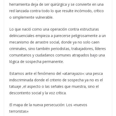
herramienta deja de ser quirúrgica y se convierte en una
red lanzada contra todo lo que resulte incómodo, crítico
o simplemente vulnerable.
Lo que nació como una operación contra estructuras
delincuenciales empieza a parecerse peligrosamente a un
mecanismo de arrastre social, donde ya no solo caen
criminales, sino también periodistas, trabajadores, líderes
comunitarios y ciudadanos comunes atrapados bajo una
lógica de sospecha permanente.
Estamos ante el fenómeno del «atarrayazo»: una pesca
indiscriminada donde el criterio de sospecha ya no es el
tatuaje ,el aspecto o las señales que muestra, sino el
descontento social y la voz crítica.
El mapa de la nueva persecución: Los «nuevos
terroristas»