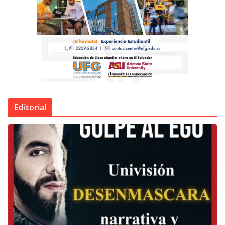
Editorial