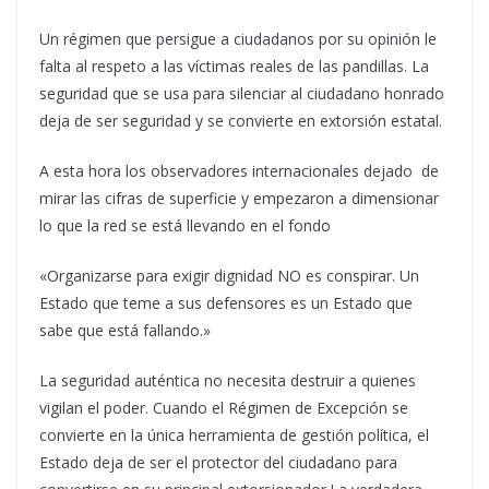
Un régimen que persigue a ciudadanos por su opinión le
falta al respeto a las víctimas reales de las pandillas. La
seguridad que se usa para silenciar al ciudadano honrado
deja de ser seguridad y se convierte en extorsión estatal.
A esta hora los observadores internacionales dejado de
mirar las cifras de superficie y empezaron a dimensionar
lo que la red se está llevando en el fondo
«Organizarse para exigir dignidad NO es conspirar. Un
Estado que teme a sus defensores es un Estado que
sabe que está fallando.»
La seguridad auténtica no necesita destruir a quienes
vigilan el poder. Cuando el Régimen de Excepción se
convierte en la única herramienta de gestión política, el
Estado deja de ser el protector del ciudadano para