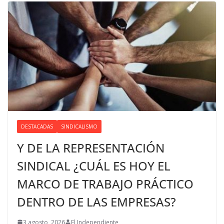
DESTACADAS
SINDICALISMO
Y DE LA REPRESENTACIÓN
SINDICAL ¿CUÁL ES HOY EL
MARCO DE TRABAJO PRÁCTICO
DENTRO DE LAS EMPRESAS?
3 agosto, 2026
El Independiente