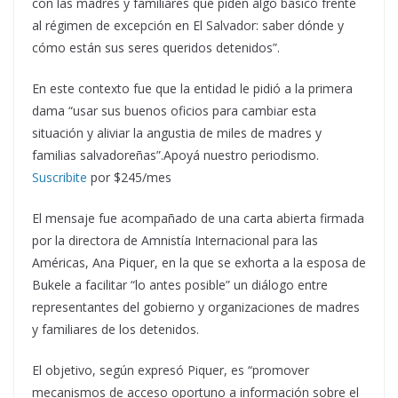
con las madres y familiares que piden algo básico frente
al régimen de excepción en El Salvador: saber dónde y
cómo están sus seres queridos detenidos”.
En este contexto fue que la entidad le pidió a la primera
dama “usar sus buenos oficios para cambiar esta
situación y aliviar la angustia de miles de madres y
familias salvadoreñas”.Apoyá nuestro periodismo.
Suscribite
por $245/mes
El mensaje fue acompañado de una carta abierta firmada
por la directora de Amnistía Internacional para las
Américas, Ana Piquer, en la que se exhorta a la esposa de
Bukele a facilitar “lo antes posible” un diálogo entre
representantes del gobierno y organizaciones de madres
y familiares de los detenidos.
El objetivo, según expresó Piquer, es “promover
mecanismos de acceso oportuno a información sobre el