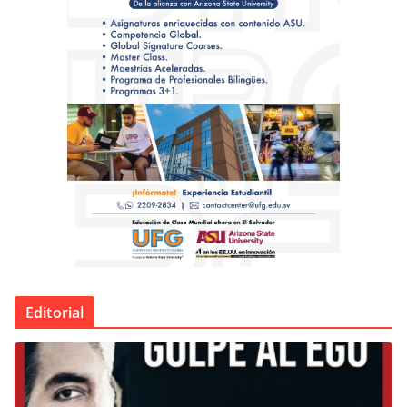
Editorial