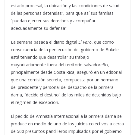
estado procesal, la ubicación y las condiciones de salud
de las personas detenidas”, para que así sus familias
“puedan ejercer sus derechos y acompañar
adecuadamente su defensa”.
La semana pasada el diario digital
El Faro
, que como
consecuencia de la persecución del gobierno de Bukele
está teniendo que desarrollar su trabajo
mayoritariamente fuera del territorio salvadoreño,
principalmente desde Costa Rica, aseguró en un editorial
que una comisión secreta, compuesta por un hermano
del presidente y personal del despacho de la primera
dama, “decide el destino” de los miles de detenidos bajo
el régimen de excepción.
El pedido de Amnistía Internacional a la primera dama se
produce en medio de uno de los juicios colectivos a cerca
de 500 presuntos pandilleros impulsados por el gobierno