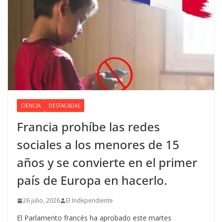
CIENCIA
DESTACADAS
Francia prohíbe las redes
sociales a los menores de 15
años y se convierte en el primer
país de Europa en hacerlo.
26 julio, 2026
El Independiente
El Parlamento francés ha aprobado este martes