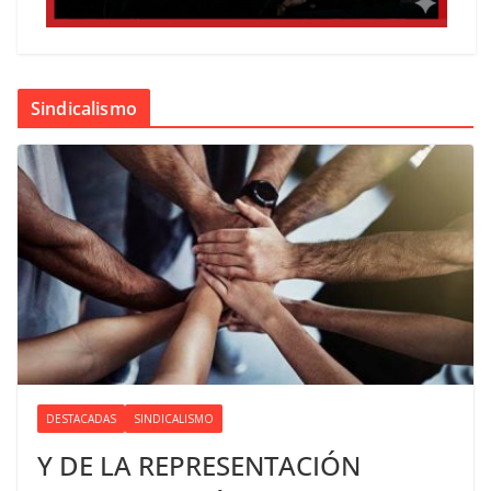
Sindicalismo
DESTACADAS
SINDICALISMO
Y DE LA REPRESENTACIÓN