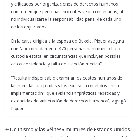
y criticados por organizaciones de derechos humanos
que temen que personas inocentes sean condenadas, al
no individualizarse la responsabilidad penal de cada uno
de los enjuiciados.
En la carta dirigida a la esposa de Bukele, Piquer asegura
que “aproximadamente 470 personas han muerto bajo
custodia estatal en circunstancias que incluyen posibles
actos de violencia y falta de atención médica”.
“Resulta indispensable examinar los costos humanos de
las medidas adoptadas y los excesos cometidos en su
implementación”, que evidencian “prácticas repetidas y
extendidas de vulneración de derechos humanos”, agregó
Piquer.
Ocultismo y las «élites» militares de Estados Unidos.