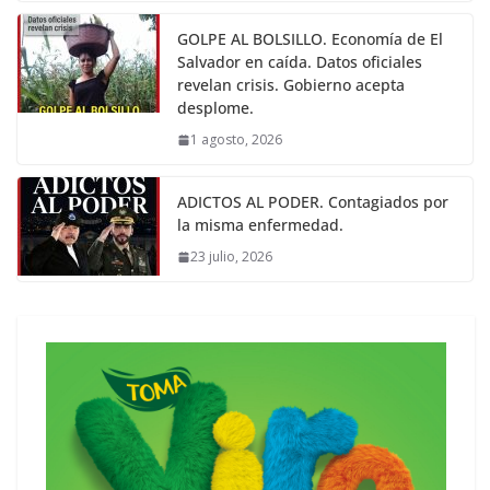
GOLPE AL BOLSILLO. Economía de El
Salvador en caída. Datos oficiales
revelan crisis. Gobierno acepta
desplome.
1 agosto, 2026
ADICTOS AL PODER. Contagiados por
la misma enfermedad.
23 julio, 2026