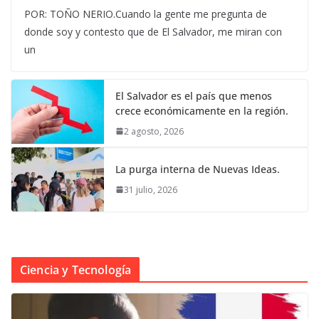
POR: TOÑO NERIO.Cuando la gente me pregunta de
donde soy y contesto que de El Salvador, me miran con
un
El Salvador es el país que menos
crece económicamente en la región.
2 agosto, 2026
La purga interna de Nuevas Ideas.
31 julio, 2026
Ciencia y Tecnología