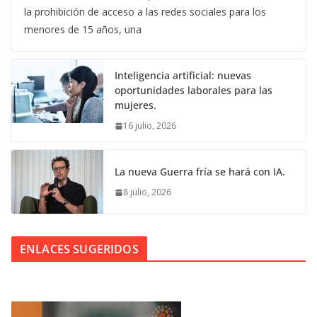
la prohibición de acceso a las redes sociales para los
menores de 15 años, una
Inteligencia artificial: nuevas
oportunidades laborales para las
mujeres.
16 julio, 2026
La nueva Guerra fría se hará con IA.
8 julio, 2026
ENLACES SUGERIDOS