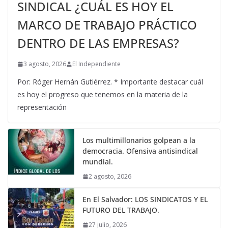
SINDICAL ¿CUÁL ES HOY EL
MARCO DE TRABAJO PRÁCTICO
DENTRO DE LAS EMPRESAS?
3 agosto, 2026
El Independiente
Por: Róger Hernán Gutiérrez. * Importante destacar cuál
es hoy el progreso que tenemos en la materia de la
representación
Los multimillonarios golpean a la
democracia. Ofensiva antisindical
mundial.
2 agosto, 2026
En El Salvador: LOS SINDICATOS Y EL
FUTURO DEL TRABAJO.
27 julio, 2026