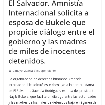
El Salvador. Amnistía
Internacional solicita a
esposa de Bukele que
propicie diálogo entre el
gobierno y las madres
de miles de inocentes
detenidos.
12 mayo, 2026
El Independiente
La organización de derechos humanos Amnistía
Internacional le solicitó este domingo a la primera dama
de El Salvador, Gabriela Rodríguez, esposa del presidente
Nayib Bukele, que facilite un diálogo entre las autoridades
y las madres de los miles de detenidos bajo el régimen de