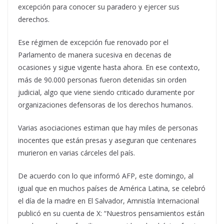
excepción para conocer su paradero y ejercer sus
derechos.
Ese régimen de excepción fue renovado por el
Parlamento de manera sucesiva en decenas de
ocasiones y sigue vigente hasta ahora. En ese contexto,
más de 90.000 personas fueron detenidas sin orden
judicial, algo que viene siendo criticado duramente por
organizaciones defensoras de los derechos humanos.
Varias asociaciones estiman que hay miles de personas
inocentes que están presas y aseguran que centenares
murieron en varias cárceles del país.
De acuerdo con lo que informó AFP, este domingo, al
igual que en muchos países de América Latina, se celebró
el día de la madre en El Salvador, Amnistía Internacional
publicó en su cuenta de X: “Nuestros pensamientos están