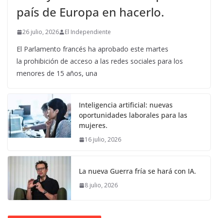
país de Europa en hacerlo.
26 julio, 2026
El Independiente
El Parlamento francés ha aprobado este martes
la prohibición de acceso a las redes sociales para los
menores de 15 años, una
Inteligencia artificial: nuevas
oportunidades laborales para las
mujeres.
16 julio, 2026
La nueva Guerra fría se hará con IA.
8 julio, 2026