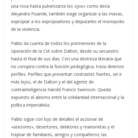
una rosa hasta pulverizarse los ojos» como decía
Alejandra Pizarnik, también exige organizar a las masas,
expropiar a los expropiadores y disputarles el monopolio
de la violencia.
Pablo da cuenta de todos los pormenores de la
operación de la CIA sobre Dalton, desde su secuestro
hasta el final de sus días. Con una destreza literaria que
no conspira contra la función pedagógica, traza diversos
perfiles. Perfiles que presentan contrastes fuertes, sin ir
más lejos, el de Dalton y el del agente de
contrainteligencia Harold Francis Swenson. Queda
expuesto el abismo entre la solidaridad internacional y la
política imperialista.
Pablo sigue con lujo de detalles el accionar de
«asesores», desertores, delatores y marionetas y el
trajinar de familiares, amigos y compañeros; las