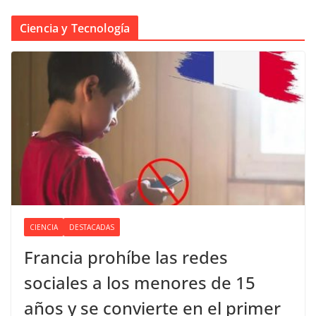
Ciencia y Tecnología
CIENCIA
DESTACADAS
Francia prohíbe las redes
sociales a los menores de 15
años y se convierte en el primer