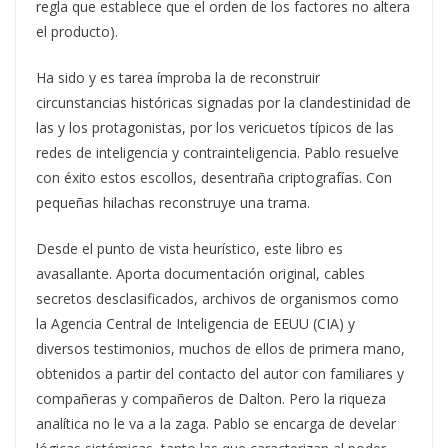
regla que establece que el orden de los factores no altera
el producto).
Ha sido y es tarea ímproba la de reconstruir
circunstancias históricas signadas por la clandestinidad de
las y los protagonistas, por los vericuetos típicos de las
redes de inteligencia y contrainteligencia. Pablo resuelve
con éxito estos escollos, desentraña criptografías. Con
pequeñas hilachas reconstruye una trama.
Desde el punto de vista heurístico, este libro es
avasallante. Aporta documentación original, cables
secretos desclasificados, archivos de organismos como
la Agencia Central de Inteligencia de EEUU (CIA) y
diversos testimonios, muchos de ellos de primera mano,
obtenidos a partir del contacto del autor con familiares y
compañeras y compañeros de Dalton. Pero la riqueza
analítica no le va a la zaga. Pablo se encarga de develar