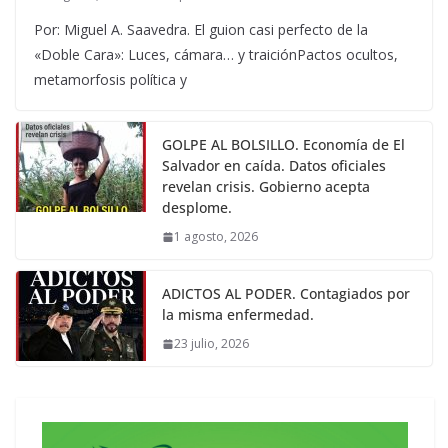
Por: Miguel A. Saavedra. El guion casi perfecto de la
«Doble Cara»: Luces, cámara… y traiciónPactos ocultos,
metamorfosis política y
GOLPE AL BOLSILLO. Economía de El
Salvador en caída. Datos oficiales
revelan crisis. Gobierno acepta
desplome.
1 agosto, 2026
ADICTOS AL PODER. Contagiados por
la misma enfermedad.
23 julio, 2026