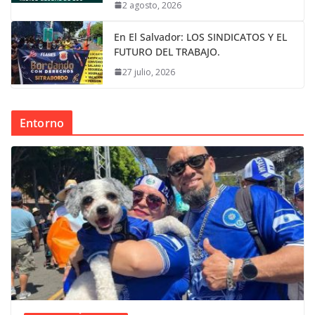
2 agosto, 2026
En El Salvador: LOS SINDICATOS Y EL
FUTURO DEL TRABAJO.
27 julio, 2026
Entorno