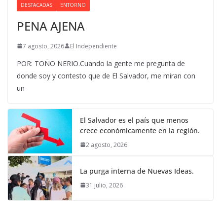
DESTACADAS
ENTORNO
PENA AJENA
7 agosto, 2026
El Independiente
POR: TOÑO NERIO.Cuando la gente me pregunta de
donde soy y contesto que de El Salvador, me miran con
un
El Salvador es el país que menos
crece económicamente en la región.
2 agosto, 2026
La purga interna de Nuevas Ideas.
31 julio, 2026