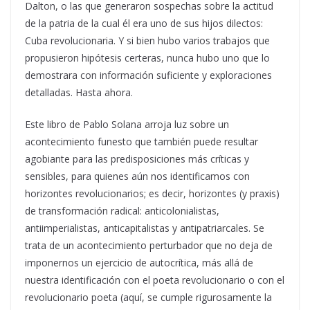
Dalton, o las que generaron sospechas sobre la actitud
de la patria de la cual él era uno de sus hijos dilectos:
Cuba revolucionaria. Y si bien hubo varios trabajos que
propusieron hipótesis certeras, nunca hubo uno que lo
demostrara con información suficiente y exploraciones
detalladas. Hasta ahora.
Este libro de Pablo Solana arroja luz sobre un
acontecimiento funesto que también puede resultar
agobiante para las predisposiciones más críticas y
sensibles, para quienes aún nos identificamos con
horizontes revolucionarios; es decir, horizontes (y praxis)
de transformación radical: anticolonialistas,
antiimperialistas, anticapitalistas y antipatriarcales. Se
trata de un acontecimiento perturbador que no deja de
imponernos un ejercicio de autocrítica, más allá de
nuestra identificación con el poeta revolucionario o con el
revolucionario poeta (aquí, se cumple rigurosamente la