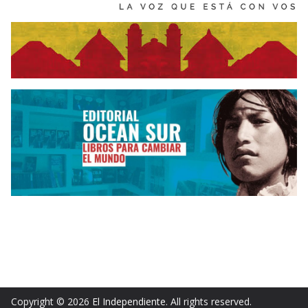
Copyright © 2026
El Independiente
. All rights reserved.