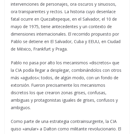
intervenciones de personajes, ora oscuros y sinuosos,
ora transparentes y rectos. La historia cuyo desenlace
fatal ocurre en Quezaltepeque, en el Salvador, el 10 de
mayo de 1975, tiene antecedentes y un contexto de
dimensiones internacionales. El recorrido propuesto por
Pablo se detiene en El Salvador, Cuba y EEUU, en Ciudad
de México, Frankfurt y Praga.
Pablo no pasa por alto los mecanismos «discretos» que
la CIA podía llegar a desplegar, combinándolos con otros
más «agudos»; todos, de algún modo, con un fondo de
extorsión. Fueron precisamente los mecanismos
discretos los que crearon zonas grises, confusas,
ambiguas y protagonistas iguales de grises, confusos y
ambiguos.
Como parte de una estrategia contrainsurgente, la CIA
quiso «anular» a Dalton como militante revolucionario. El