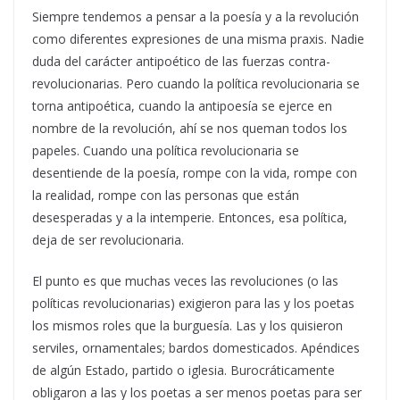
Siempre tendemos a pensar a la poesía y a la revolución
como diferentes expresiones de una misma praxis. Nadie
duda del carácter antipoético de las fuerzas contra-
revolucionarias. Pero cuando la política revolucionaria se
torna antipoética, cuando la antipoesía se ejerce en
nombre de la revolución, ahí se nos queman todos los
papeles. Cuando una política revolucionaria se
desentiende de la poesía, rompe con la vida, rompe con
la realidad, rompe con las personas que están
desesperadas y a la intemperie. Entonces, esa política,
deja de ser revolucionaria.
El punto es que muchas veces las revoluciones (o las
políticas revolucionarias) exigieron para las y los poetas
los mismos roles que la burguesía. Las y los quisieron
serviles, ornamentales; bardos domesticados. Apéndices
de algún Estado, partido o iglesia. Burocráticamente
obligaron a las y los poetas a ser menos poetas para ser