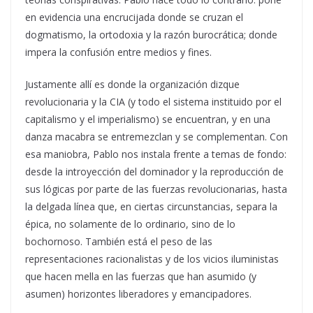
en evidencia una encrucijada donde se cruzan el
dogmatismo, la ortodoxia y la razón burocrática; donde
impera la confusión entre medios y fines.
Justamente allí es donde la organización dizque
revolucionaria y la CIA (y todo el sistema instituido por el
capitalismo y el imperialismo) se encuentran, y en una
danza macabra se entremezclan y se complementan. Con
esa maniobra, Pablo nos instala frente a temas de fondo:
desde la introyección del dominador y la reproducción de
sus lógicas por parte de las fuerzas revolucionarias, hasta
la delgada línea que, en ciertas circunstancias, separa la
épica, no solamente de lo ordinario, sino de lo
bochornoso. También está el peso de las
representaciones racionalistas y de los vicios iluministas
que hacen mella en las fuerzas que han asumido (y
asumen) horizontes liberadores y emancipadores.