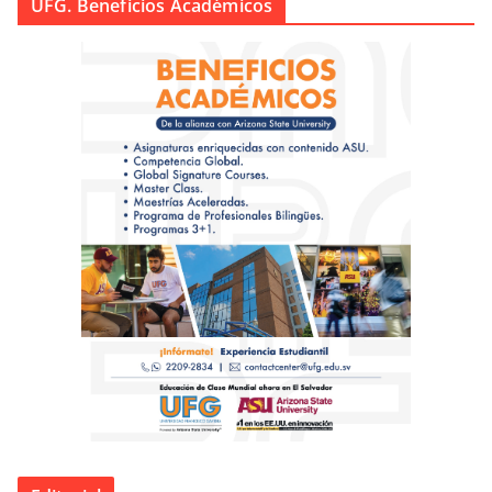
UFG. Beneficios Académicos