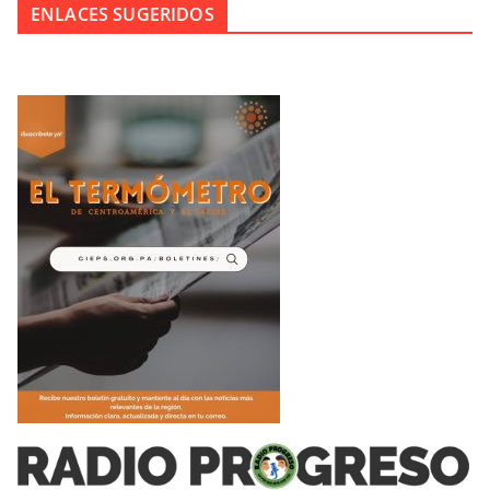
ENLACES SUGERIDOS