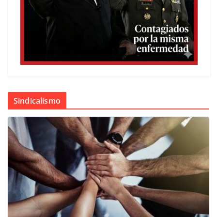
Sindicalismo