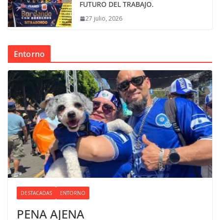
FUTURO DEL TRABAJO.
27 julio, 2026
Entorno
DESTACADAS
ENTORNO
PENA AJENA