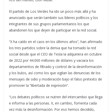
El partido de Los Verdes ha ido un poco más allá y ha
anunciado que serán también sus líderes políticos y los
integrantes de sus grupos parlamentarios los que
abandonen los que dejen de participar en la red social.
“X ha caído en el caos en los últimos años”, han afirmado
los tres partidos sobre la deriva que ha tomado la red
social desde que el CEO de Tesla la adquiriera en octubre
de 2022 por 44.000 millones de dólares y vaciara los
departamentos de filtrado y control de la desinformación
y los bulos, así como los que vigilan las denuncias de los
mensajes de odio y moderación bajo el falso pretexto de
promover la “libertada de expresión”.
“Los debates políticos se nutren del intercambio que llega
e informa a las personas. X, en cambio, fomenta cada
vez más la desinformación. Por eso hemos decidido,