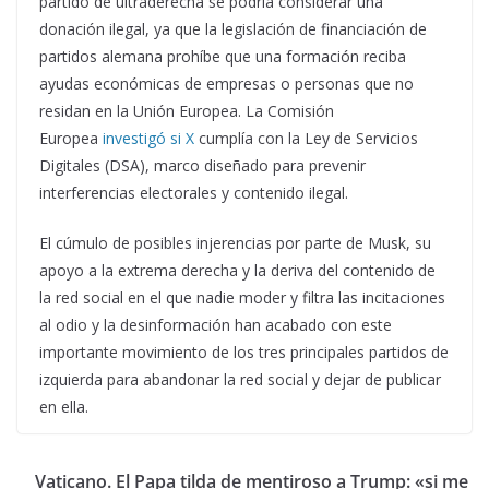
partido de ultraderecha se podría considerar una
donación ilegal, ya que la legislación de financiación de
partidos alemana prohíbe que una formación reciba
ayudas económicas de empresas o personas que no
residan en la Unión Europea. La Comisión
Europea
investigó si X
cumplía con la Ley de Servicios
Digitales (DSA), marco diseñado para prevenir
interferencias electorales y contenido ilegal.
El cúmulo de posibles injerencias por parte de Musk, su
apoyo a la extrema derecha y la deriva del contenido de
la red social en el que nadie moder y filtra las incitaciones
al odio y la desinformación han acabado con este
importante movimiento de los tres principales partidos de
izquierda para abandonar la red social y dejar de publicar
en ella.
Vaticano. El Papa tilda de mentiroso a Trump: «si me