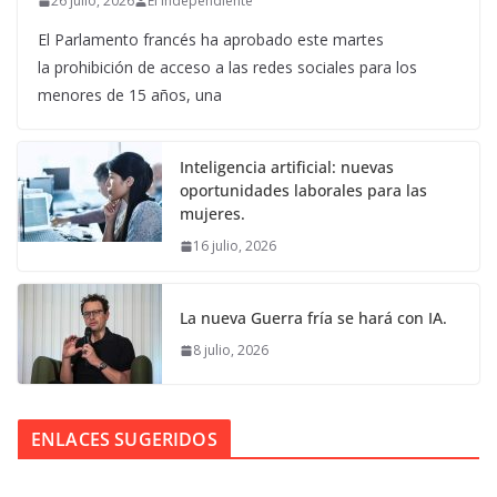
26 julio, 2026
El Independiente
El Parlamento francés ha aprobado este martes
la prohibición de acceso a las redes sociales para los
menores de 15 años, una
Inteligencia artificial: nuevas
oportunidades laborales para las
mujeres.
16 julio, 2026
La nueva Guerra fría se hará con IA.
8 julio, 2026
ENLACES SUGERIDOS