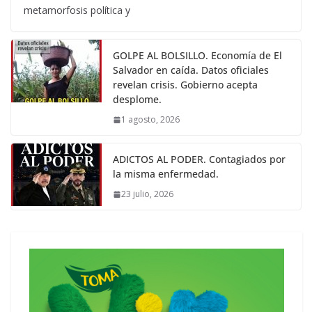
metamorfosis política y
GOLPE AL BOLSILLO. Economía de El
Salvador en caída. Datos oficiales
revelan crisis. Gobierno acepta
desplome.
1 agosto, 2026
ADICTOS AL PODER. Contagiados por
la misma enfermedad.
23 julio, 2026