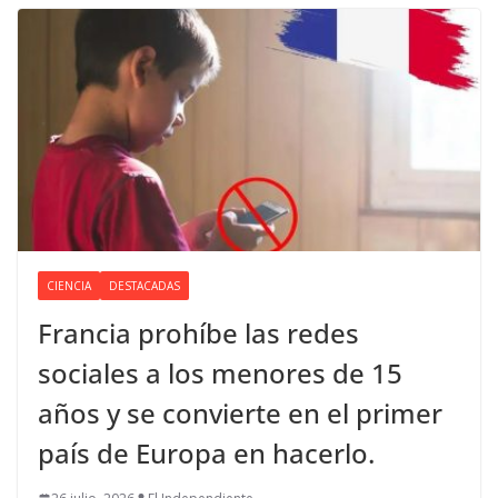
CIENCIA
DESTACADAS
Francia prohíbe las redes
sociales a los menores de 15
años y se convierte en el primer
país de Europa en hacerlo.