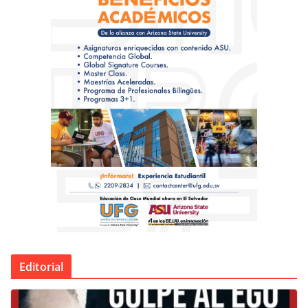
Editorial