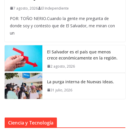
7 agosto, 2026
El Independiente
POR: TOÑO NERIO.Cuando la gente me pregunta de
donde soy y contesto que de El Salvador, me miran con
un
El Salvador es el país que menos
crece económicamente en la región.
2 agosto, 2026
La purga interna de Nuevas Ideas.
31 julio, 2026
Ciencia y Tecnología