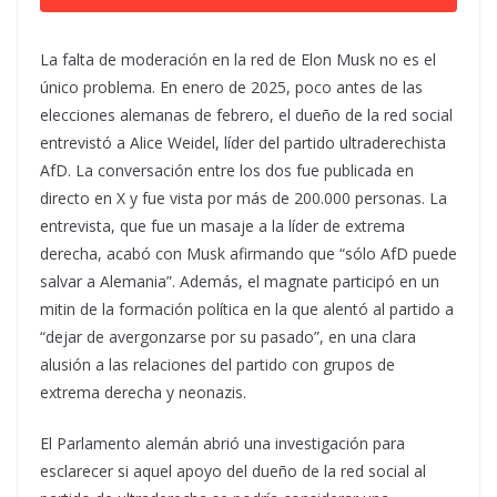
La falta de moderación en la red de Elon Musk no es el
único problema. En enero de 2025, poco antes de las
elecciones alemanas de febrero, el dueño de la red social
entrevistó a Alice Weidel, líder del partido ultraderechista
AfD. La conversación entre los dos fue publicada en
directo en X y fue vista por más de 200.000 personas. La
entrevista, que fue un masaje a la líder de extrema
derecha, acabó con Musk afirmando que “sólo AfD puede
salvar a Alemania”. Además, el magnate participó en un
mitin de la formación política en la que alentó al partido a
“dejar de avergonzarse por su pasado”, en una clara
alusión a las relaciones del partido con grupos de
extrema derecha y neonazis.
El Parlamento alemán abrió una investigación para
esclarecer si aquel apoyo del dueño de la red social al