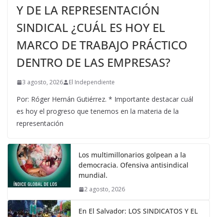
Y DE LA REPRESENTACIÓN
SINDICAL ¿CUÁL ES HOY EL
MARCO DE TRABAJO PRÁCTICO
DENTRO DE LAS EMPRESAS?
3 agosto, 2026
El Independiente
Por: Róger Hernán Gutiérrez. * Importante destacar cuál
es hoy el progreso que tenemos en la materia de la
representación
Los multimillonarios golpean a la
democracia. Ofensiva antisindical
mundial.
2 agosto, 2026
En El Salvador: LOS SINDICATOS Y EL