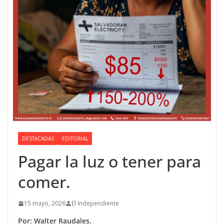
DESTACADAS
EDITORIAL
Pagar la luz o tener para
comer.
15 mayo, 2026
El Independiente
Por: Walter Raudales.