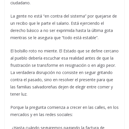
ciudadano.
La gente no está “en contra del sistema” por quejarse de
un recibo que le parte el salario. Está ejerciendo el
derecho básico a no ser exprimida hasta la última gota
mientras se le asegura que “todo está estable”.
El bolsillo roto no miente. El Estado que se define cercano
al pueblo debería escuchar esa realidad antes de que la
frustración se transforme en resignación o en algo peor.
La verdadera disrupción no consiste en seguir gritando
contra el pasado, sino en resolver el presente para que
las familias salvadoreñas dejen de elegir entre comer y
tener luz.
Porque la pregunta comienza a crecer en las calles, en los
mercados y en las redes sociales:
¿Hasta cuándo seguiremos pagando la factura de