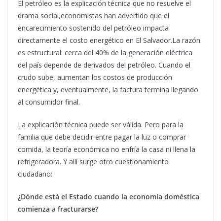
El petróleo es la explicación técnica que no resuelve el
drama social,economistas han advertido que el
encarecimiento sostenido del petróleo impacta
directamente el costo energético en El Salvador.La razón
es estructural: cerca del 40% de la generación eléctrica
del país depende de derivados del petróleo. Cuando el
crudo sube, aumentan los costos de producción
energética y, eventualmente, la factura termina llegando
al consumidor final.
La explicación técnica puede ser válida. Pero para la
familia que debe decidir entre pagar la luz o comprar
comida, la teoría económica no enfría la casa ni llena la
refrigeradora. Y allí surge otro cuestionamiento
ciudadano:
¿Dónde está el Estado cuando la economía doméstica
comienza a fracturarse?