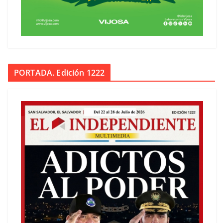
PORTADA. Edición 1222