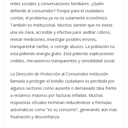
redes sociales y conversaciones familiares: ¿Quién
defiende al consumidor? Porque para el ciudadano
común, el problema ya no es solamente económico.
También es institucional. Muchos sienten que no existe
una vía clara, accesible y efectiva para: auditar cobros,
revisar mediciones, investigar posibles errores,
transparentar tarifas, o corregir abusos. La población no
está pidiendo energía gratis. Está pidiendo explicaciones
creíbles, mecanismos transparentes y sensibilidad social.
La Dirección de Protección al Consumidor institución
llamada a proteger el bolsillo ciudadano es percibida por
algunos sectores como ausente o demasiado tibia frente
a reclamos masivos por facturas infladas. Muchas
respuestas oficiales terminan reduciéndose a fórmulas
automáticas como “es su consumo”, generando aún más
frustración y desconfianza.