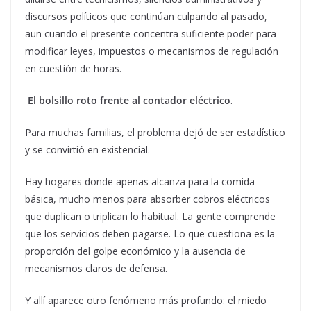
discursos políticos que continúan culpando al pasado,
aun cuando el presente concentra suficiente poder para
modificar leyes, impuestos o mecanismos de regulación
en cuestión de horas.
El bolsillo roto frente al contador eléctrico
.
Para muchas familias, el problema dejó de ser estadístico
y se convirtió en existencial.
Hay hogares donde apenas alcanza para la comida
básica, mucho menos para absorber cobros eléctricos
que duplican o triplican lo habitual. La gente comprende
que los servicios deben pagarse. Lo que cuestiona es la
proporción del golpe económico y la ausencia de
mecanismos claros de defensa.
Y allí aparece otro fenómeno más profundo: el miedo