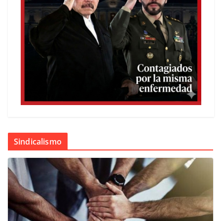
Sindicalismo