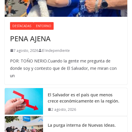
DESTACADAS
ENTORNO
PENA AJENA
7 agosto, 2026
El Independiente
POR: TOÑO NERIO.Cuando la gente me pregunta de
donde soy y contesto que de El Salvador, me miran con
un
El Salvador es el país que menos
crece económicamente en la región.
2 agosto, 2026
La purga interna de Nuevas Ideas.