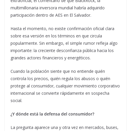
extraoficial, el comentario de que BlackRock, la
multimillonaria inversora mundial habría adquirido
participación dentro de AES en El Salvador.
Hasta el momento, no existe confirmación oficial clara
sobre esa versión en los términos en que circula
popularmente. Sin embargo, el simple rumor refleja algo
importante: la creciente desconfianza pública hacia los
grandes actores financieros y energéticos.
Cuando la población siente que no entiende quién
controla los precios, quién regula los abusos o quién
protege al consumidor, cualquier movimiento corporativo
internacional se convierte rápidamente en sospecha
social.
¿Y dónde está la defensa del consumidor?
La pregunta aparece una y otra vez en mercados, buses,