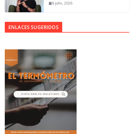
8 julio, 2026
ENLACES SUGERIDOS