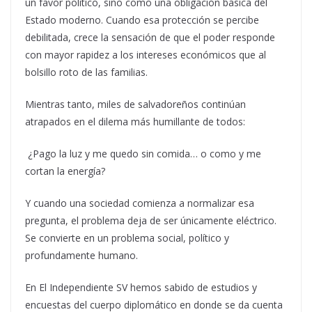
un favor político, sino como una obligación básica del
Estado moderno. Cuando esa protección se percibe
debilitada, crece la sensación de que el poder responde
con mayor rapidez a los intereses económicos que al
bolsillo roto de las familias.
Mientras tanto, miles de salvadoreños continúan
atrapados en el dilema más humillante de todos:
¿Pago la luz y me quedo sin comida… o como y me
cortan la energía?
Y cuando una sociedad comienza a normalizar esa
pregunta, el problema deja de ser únicamente eléctrico.
Se convierte en un problema social, político y
profundamente humano.
En El Independiente SV hemos sabido de estudios y
encuestas del cuerpo diplomático en donde se da cuenta