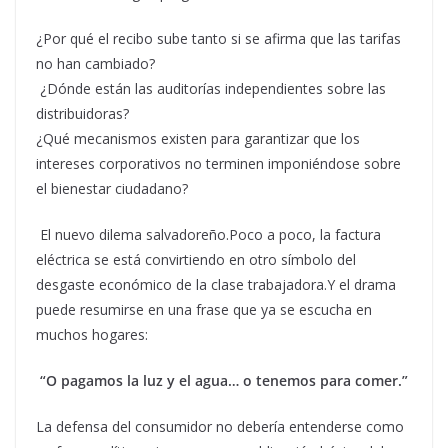
¿Por qué el recibo sube tanto si se afirma que las tarifas
no han cambiado?
¿Dónde están las auditorías independientes sobre las
distribuidoras?
¿Qué mecanismos existen para garantizar que los
intereses corporativos no terminen imponiéndose sobre
el bienestar ciudadano?
El nuevo dilema salvadoreño.Poco a poco, la factura
eléctrica se está convirtiendo en otro símbolo del
desgaste económico de la clase trabajadora.Y el drama
puede resumirse en una frase que ya se escucha en
muchos hogares:
“O pagamos la luz y el agua… o tenemos para comer.”
La defensa del consumidor no debería entenderse como