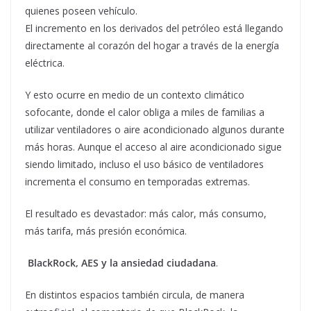
quienes poseen vehículo.
El incremento en los derivados del petróleo está llegando
directamente al corazón del hogar a través de la energía
eléctrica.
Y esto ocurre en medio de un contexto climático
sofocante, donde el calor obliga a miles de familias a
utilizar ventiladores o aire acondicionado algunos durante
más horas. Aunque el acceso al aire acondicionado sigue
siendo limitado, incluso el uso básico de ventiladores
incrementa el consumo en temporadas extremas.
El resultado es devastador: más calor, más consumo,
más tarifa, más presión económica.
BlackRock, AES y la ansiedad ciudadana
.
En distintos espacios también circula, de manera