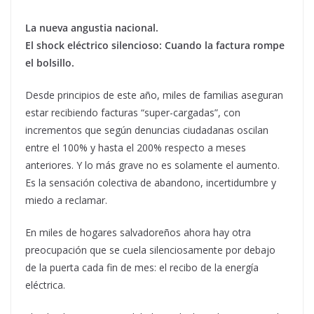
La nueva angustia nacional.
El shock eléctrico silencioso: Cuando la factura rompe
el bolsillo.
Desde principios de este año, miles de familias aseguran
estar recibiendo facturas “super-cargadas”, con
incrementos que según denuncias ciudadanas oscilan
entre el 100% y hasta el 200% respecto a meses
anteriores. Y lo más grave no es solamente el aumento.
Es la sensación colectiva de abandono, incertidumbre y
miedo a reclamar.
En miles de hogares salvadoreños ahora hay otra
preocupación que se cuela silenciosamente por debajo
de la puerta cada fin de mes: el recibo de la energía
eléctrica.