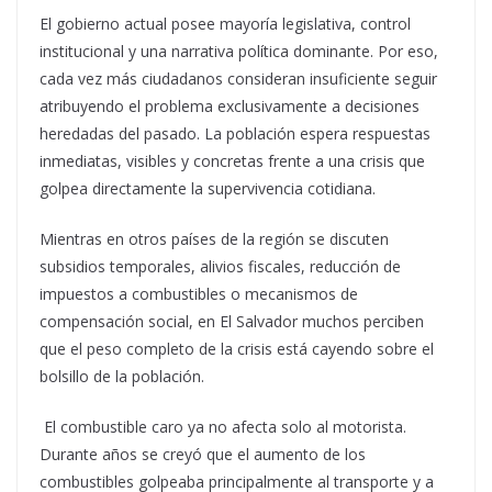
El gobierno actual posee mayoría legislativa, control
institucional y una narrativa política dominante. Por eso,
cada vez más ciudadanos consideran insuficiente seguir
atribuyendo el problema exclusivamente a decisiones
heredadas del pasado. La población espera respuestas
inmediatas, visibles y concretas frente a una crisis que
golpea directamente la supervivencia cotidiana.
Mientras en otros países de la región se discuten
subsidios temporales, alivios fiscales, reducción de
impuestos a combustibles o mecanismos de
compensación social, en El Salvador muchos perciben
que el peso completo de la crisis está cayendo sobre el
bolsillo de la población.
El combustible caro ya no afecta solo al motorista.
Durante años se creyó que el aumento de los
combustibles golpeaba principalmente al transporte y a