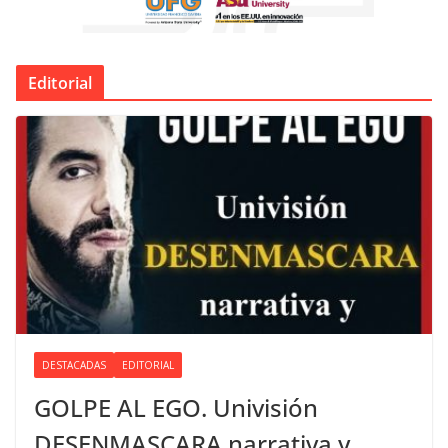
Editorial
DESTACADAS
EDITORIAL
GOLPE AL EGO. Univisión
DESENMASCARA narrativa y