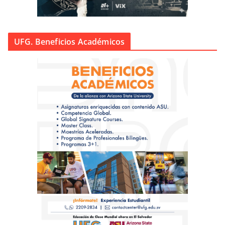
UFG. Beneficios Académicos