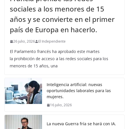
sociales a los menores de 15
años y se convierte en el primer
país de Europa en hacerlo.
26 julio, 2026
El Independiente
El Parlamento francés ha aprobado este martes
la prohibición de acceso a las redes sociales para los
menores de 15 años, una
Inteligencia artificial: nuevas
oportunidades laborales para las
mujeres.
16 julio, 2026
La nueva Guerra fría se hará con IA.