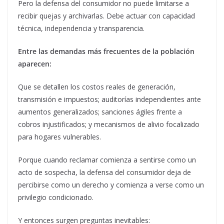
Pero la defensa del consumidor no puede limitarse a
recibir quejas y archivarlas. Debe actuar con capacidad
técnica, independencia y transparencia.
Entre las demandas más frecuentes de la población
aparecen:
Que se detallen los costos reales de generación,
transmisión e impuestos; auditorías independientes ante
aumentos generalizados; sanciones ágiles frente a
cobros injustificados; y mecanismos de alivio focalizado
para hogares vulnerables.
Porque cuando reclamar comienza a sentirse como un
acto de sospecha, la defensa del consumidor deja de
percibirse como un derecho y comienza a verse como un
privilegio condicionado.
Y entonces surgen preguntas inevitables: