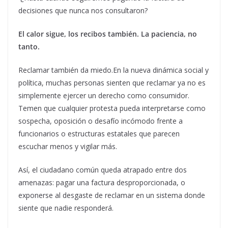
decisiones que nunca nos consultaron?
El calor sigue, los recibos también. La paciencia, no
tanto.
Reclamar también da miedo.En la nueva dinámica social y
política, muchas personas sienten que reclamar ya no es
simplemente ejercer un derecho como consumidor.
Temen que cualquier protesta pueda interpretarse como
sospecha, oposición o desafío incómodo frente a
funcionarios o estructuras estatales que parecen
escuchar menos y vigilar más.
Así, el ciudadano común queda atrapado entre dos
amenazas: pagar una factura desproporcionada, o
exponerse al desgaste de reclamar en un sistema donde
siente que nadie responderá.