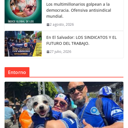
Los multimillonarios golpean a la
democracia. Ofensiva antisindical
mundial.
2 agosto, 2026
En El Salvador: LOS SINDICATOS Y EL
FUTURO DEL TRABAJO.
27 julio, 2026
Entorno