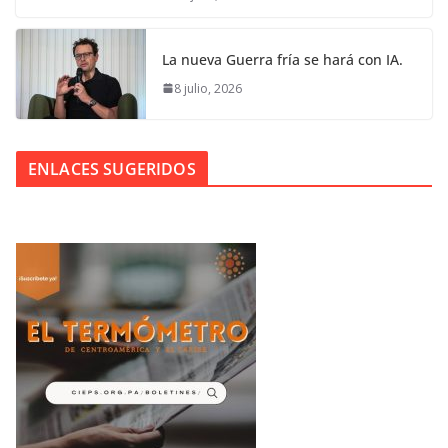
La nueva Guerra fría se hará con IA.
8 julio, 2026
ENLACES SUGERIDOS