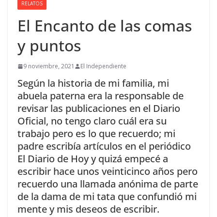
RELATOS
El Encanto de las comas
y puntos
9 noviembre, 2021
El Independiente
Según la historia de mi familia, mi
abuela paterna era la responsable de
revisar las publicaciones en el Diario
Oficial, no tengo claro cuál era su
trabajo pero es lo que recuerdo; mi
padre escribía artículos en el periódico
El Diario de Hoy y quizá empecé a
escribir hace unos veinticinco años pero
recuerdo una llamada anónima de parte
de la dama de mi tata que confundió mi
mente y mis deseos de escribir.