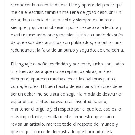
reconocer la ausencia de esa tilde y aparte del placer que
me da el escribir, también me llena de gozo descubrir un
error, la ausencia de un acento y siempre es un reto,
siempre; y quizá mi obsesión por el respeto a la lectura y
escritura me arrincone y me sienta triste cuando después
de que esos diez artículos son publicados, encontrar una
redundancia, la falta de un punto y seguido, de una coma.
El lenguaje español es florido y por ende, lucho con todas
mis fuerzas para que no se repitan palabras, acá es
diferente, aparecen muchas veces las palabras punto,
coma, errores. El buen hábito de escribir sin errores debe
ser un deber, no se trata de seguir la moda de destruir el
español con tantas abreviaturas inventadas, sino,
mantener el orgullo y el respeto por el que lee, eso es lo
más importante; sencillamente demuestro que quien
revisa un artículo, merece todo el respeto del mundo y
qué mejor forma de demostrarlo que haciendo de la