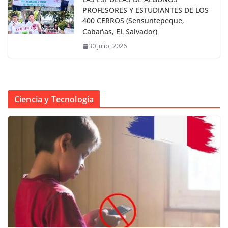
PROFESORES Y ESTUDIANTES DE LOS
400 CERROS (Sensuntepeque,
Cabañas, EL Salvador)
30 julio, 2026
Ciencia y Tecnología