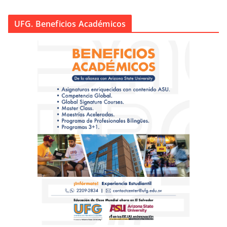
UFG. Beneficios Académicos