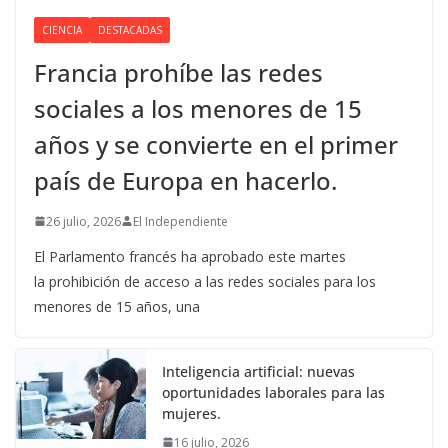
CIENCIA
DESTACADAS
Francia prohíbe las redes
sociales a los menores de 15
años y se convierte en el primer
país de Europa en hacerlo.
26 julio, 2026
El Independiente
El Parlamento francés ha aprobado este martes
la prohibición de acceso a las redes sociales para los
menores de 15 años, una
Inteligencia artificial: nuevas
oportunidades laborales para las
mujeres.
16 julio, 2026