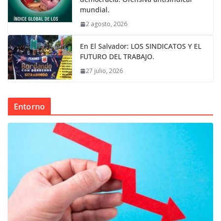
mundial.
2 agosto, 2026
En El Salvador: LOS SINDICATOS Y EL
FUTURO DEL TRABAJO.
27 julio, 2026
Entorno