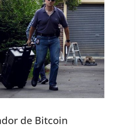
ador de Bitcoin