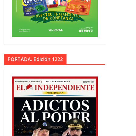
PORTADA. Edición 1222