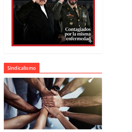
Sindicalismo