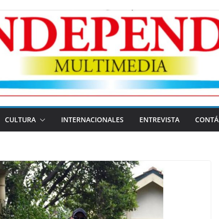
CULTURA
INTERNACIONALES
ENTREVISTA
CONTÁ