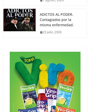
1 agosto, 2026
ADICTOS AL PODER.
Contagiados por la
misma enfermedad.
23 julio, 2026