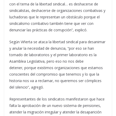
con el tema de la libertad sindical… es deshacerse de
sindicalistas, deshacerse de organizaciones combativas y
luchadoras que le representan un obstáculo porque el
sindicalismo combativo también tiene que ver con
denunciar las prácticas de corrupción”, explicó.
Según Viñerta se ataca la libertad sindical para desanimar
y anular la necesidad de denuncia, “por eso se han
tomado de laboratorios y el primer laboratorio es la
Asamblea Legislativa, pero eso no nos debe
detener, porque existimos organizaciones que estamos
conscientes del compromiso que tenemos y lo que la
historia nos va a reclamar, no queremos ser cómplices
del silencio”, agregó.
Representantes de los sindicatos manifestaron que hace
falta la aprobación de un nuevo sistema de pensiones,
atender la migración irregular y atender la desaparición