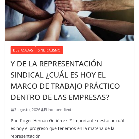
DESTACADAS
SINDICALISMO
Y DE LA REPRESENTACIÓN
SINDICAL ¿CUÁL ES HOY EL
MARCO DE TRABAJO PRÁCTICO
DENTRO DE LAS EMPRESAS?
3 agosto, 2026
El Independiente
Por: Róger Hernán Gutiérrez. * Importante destacar cuál
es hoy el progreso que tenemos en la materia de la
representación