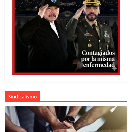
Sindicalismo