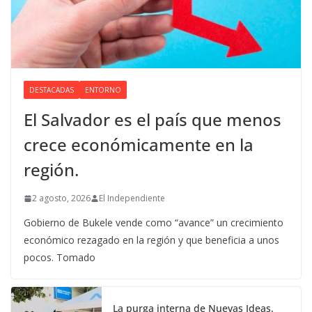
DESTACADAS
ENTORNO
El Salvador es el país que menos
crece económicamente en la
región.
2 agosto, 2026
El Independiente
Gobierno de Bukele vende como “avance” un crecimiento
económico rezagado en la región y que beneficia a unos
pocos. Tomado
La purga interna de Nuevas Ideas.