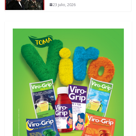
23 julio, 2026