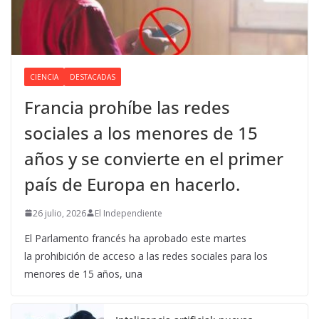
CIENCIA
DESTACADAS
Francia prohíbe las redes
sociales a los menores de 15
años y se convierte en el primer
país de Europa en hacerlo.
26 julio, 2026
El Independiente
El Parlamento francés ha aprobado este martes
la prohibición de acceso a las redes sociales para los
menores de 15 años, una