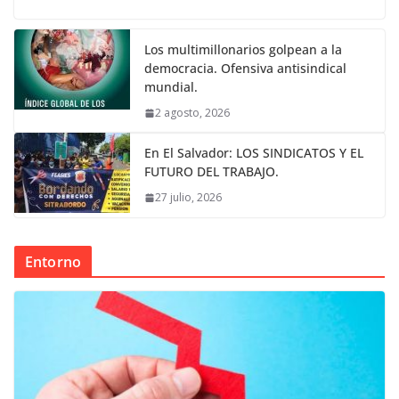
Los multimillonarios golpean a la
democracia. Ofensiva antisindical
mundial.
2 agosto, 2026
En El Salvador: LOS SINDICATOS Y EL
FUTURO DEL TRABAJO.
27 julio, 2026
Entorno