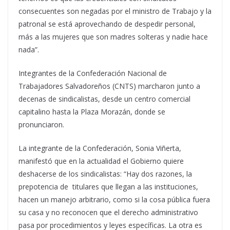
consecuentes son negadas por el ministro de Trabajo y la
patronal se está aprovechando de despedir personal,
más a las mujeres que son madres solteras y nadie hace
nada”.
Integrantes de la Confederación Nacional de
Trabajadores Salvadoreños (CNTS) marcharon junto a
decenas de sindicalistas, desde un centro comercial
capitalino hasta la Plaza Morazán, donde se
pronunciaron.
La integrante de la Confederación, Sonia Viñerta,
manifestó que en la actualidad el Gobierno quiere
deshacerse de los sindicalistas: “Hay dos razones, la
prepotencia de titulares que llegan a las instituciones,
hacen un manejo arbitrario, como si la cosa pública fuera
su casa y no reconocen que el derecho administrativo
pasa por procedimientos y leyes específicas. La otra es