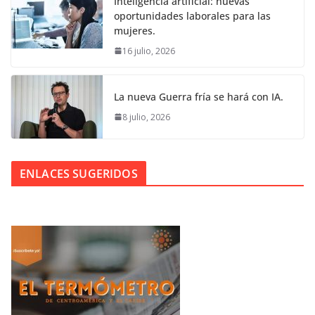
Inteligencia artificial: nuevas
oportunidades laborales para las
mujeres.
16 julio, 2026
La nueva Guerra fría se hará con IA.
8 julio, 2026
ENLACES SUGERIDOS