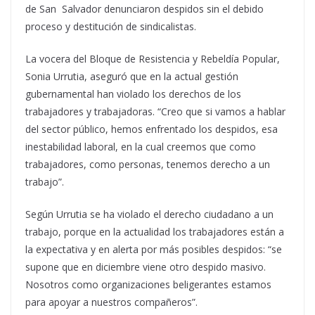
de San Salvador denunciaron despidos sin el debido
proceso y destitución de sindicalistas.
La vocera del Bloque de Resistencia y Rebeldía Popular,
Sonia Urrutia, aseguró que en la actual gestión
gubernamental han violado los derechos de los
trabajadores y trabajadoras. “Creo que si vamos a hablar
del sector público, hemos enfrentado los despidos, esa
inestabilidad laboral, en la cual creemos que como
trabajadores, como personas, tenemos derecho a un
trabajo”.
Según Urrutia se ha violado el derecho ciudadano a un
trabajo, porque en la actualidad los trabajadores están a
la expectativa y en alerta por más posibles despidos: “se
supone que en diciembre viene otro despido masivo.
Nosotros como organizaciones beligerantes estamos
para apoyar a nuestros compañeros”.