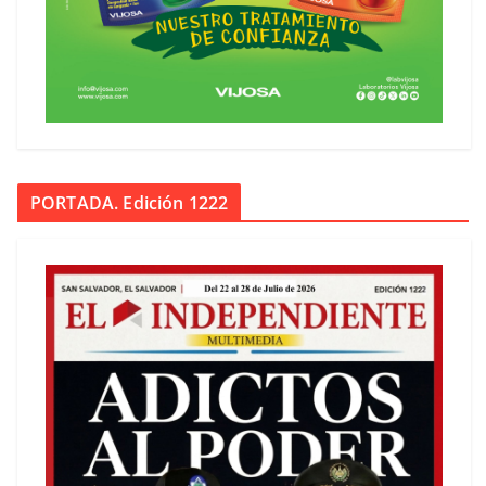
PORTADA. Edición 1222