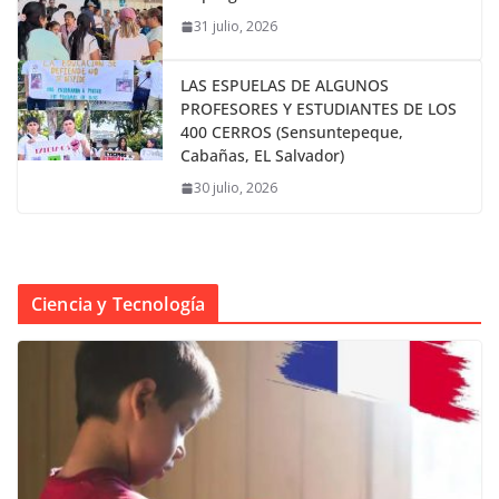
31 julio, 2026
LAS ESPUELAS DE ALGUNOS
PROFESORES Y ESTUDIANTES DE LOS
400 CERROS (Sensuntepeque,
Cabañas, EL Salvador)
30 julio, 2026
Ciencia y Tecnología