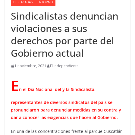
DESTACADAS
ENTORNO
Sindicalistas denuncian
violaciones a sus
derechos por parte del
Gobierno actual
1 noviembre, 2021
El Independiente
E
n el Día Nacional del y la Sindicalista,
representantes de diversos sindicatos del país se
pronunciaron para denunciar medidas en su contra y
dar a conocer las exigencias que hacen al Gobierno.
En una de las concentraciones frente al parque Cuscatlán