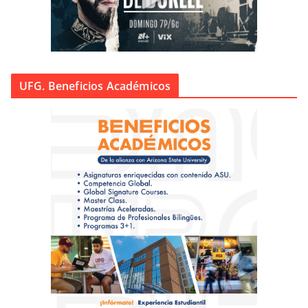
UFG. Beneficios Académicos