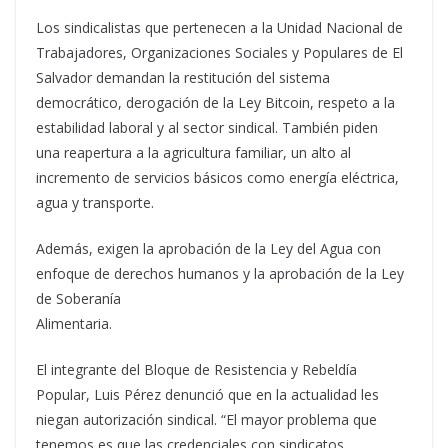
Los sindicalistas que pertenecen a la Unidad Nacional de
Trabajadores, Organizaciones Sociales y Populares de El
Salvador demandan la restitución del sistema
democrático, derogación de la Ley Bitcoin, respeto a la
estabilidad laboral y al sector sindical. También piden
una reapertura a la agricultura familiar, un alto al
incremento de servicios básicos como energía eléctrica,
agua y transporte.
Además, exigen la aprobación de la Ley del Agua con
enfoque de derechos humanos y la aprobación de la Ley
de Soberanía
Alimentaria.
El integrante del Bloque de Resistencia y Rebeldía
Popular, Luis Pérez denunció que en la actualidad les
niegan autorización sindical. “El mayor problema que
tenemos es que las credenciales con sindicatos