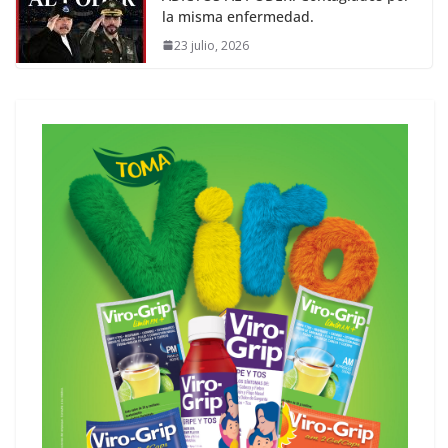
la misma enfermedad.
23 julio, 2026