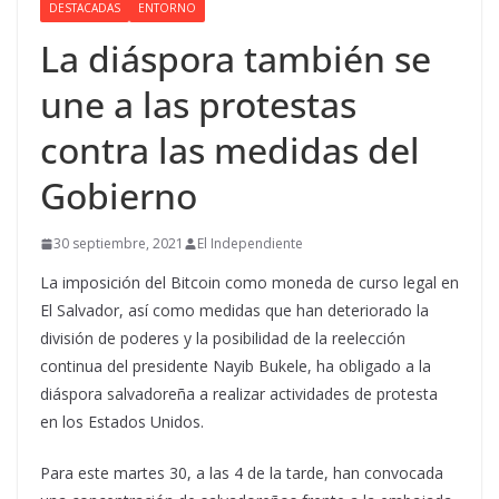
DESTACADAS
ENTORNO
La diáspora también se
une a las protestas
contra las medidas del
Gobierno
30 septiembre, 2021
El Independiente
La imposición del Bitcoin como moneda de curso legal en
El Salvador, así como medidas que han deteriorado la
división de poderes y la posibilidad de la reelección
continua del presidente Nayib Bukele, ha obligado a la
diáspora salvadoreña a realizar actividades de protesta
en los Estados Unidos.
Para este martes 30, a las 4 de la tarde, han convocada