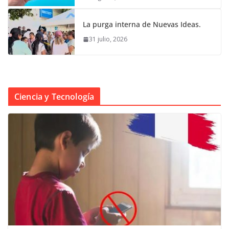
La purga interna de Nuevas Ideas.
31 julio, 2026
Ciencia y Tecnología