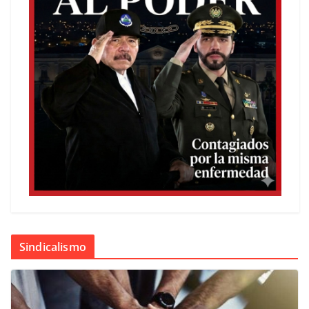
Sindicalismo