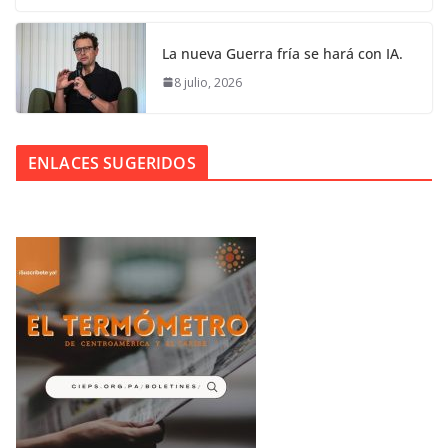
La nueva Guerra fría se hará con IA.
8 julio, 2026
ENLACES SUGERIDOS