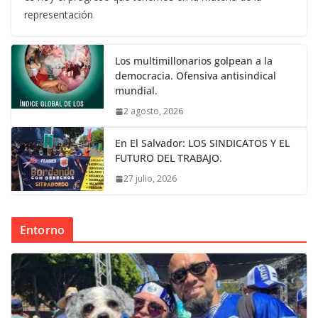
representación
Los multimillonarios golpean a la
democracia. Ofensiva antisindical
mundial.
2 agosto, 2026
En El Salvador: LOS SINDICATOS Y EL
FUTURO DEL TRABAJO.
27 julio, 2026
Entorno