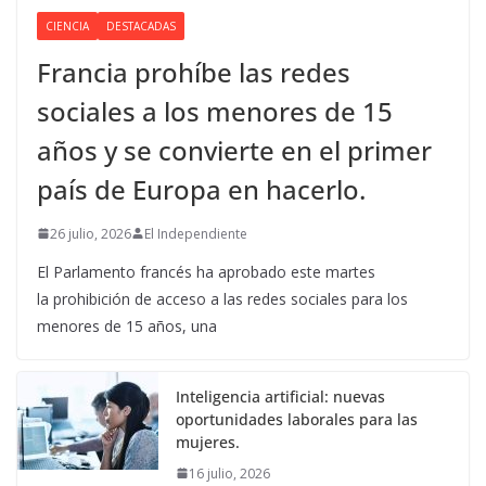
CIENCIA
DESTACADAS
Francia prohíbe las redes
sociales a los menores de 15
años y se convierte en el primer
país de Europa en hacerlo.
26 julio, 2026
El Independiente
El Parlamento francés ha aprobado este martes
la prohibición de acceso a las redes sociales para los
menores de 15 años, una
Inteligencia artificial: nuevas
oportunidades laborales para las
mujeres.
16 julio, 2026