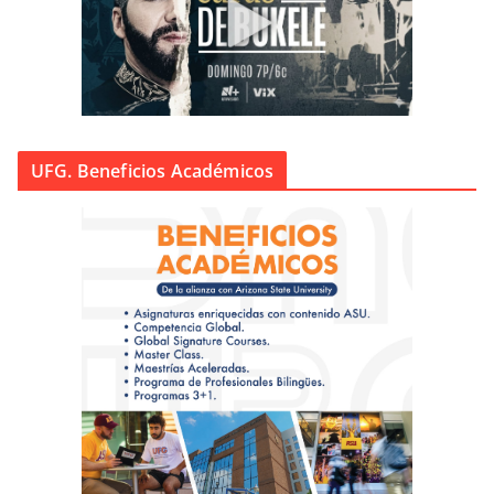
UFG. Beneficios Académicos