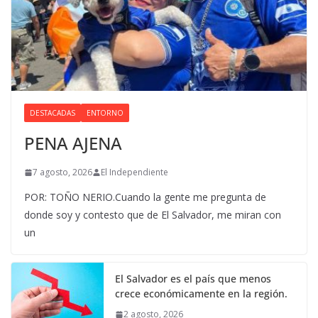
DESTACADAS
ENTORNO
PENA AJENA
7 agosto, 2026
El Independiente
POR: TOÑO NERIO.Cuando la gente me pregunta de
donde soy y contesto que de El Salvador, me miran con
un
El Salvador es el país que menos
crece económicamente en la región.
2 agosto, 2026