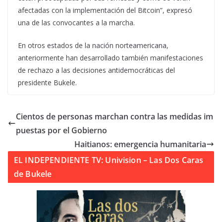
afectadas con la implementación del Bitcoin”, expresó
una de las convocantes a la marcha.
En otros estados de la nación norteamericana,
anteriormente han desarrollado también manifestaciones
de rechazo a las decisiones antidemocráticas del
presidente Bukele.
Cientos de personas marchan contra las medidas im
puestas por el Gobierno
Haitianos: emergencia humanitaria
EL INDEPENDIENTE TV: Univision – Las Dos Caras
de Bukele