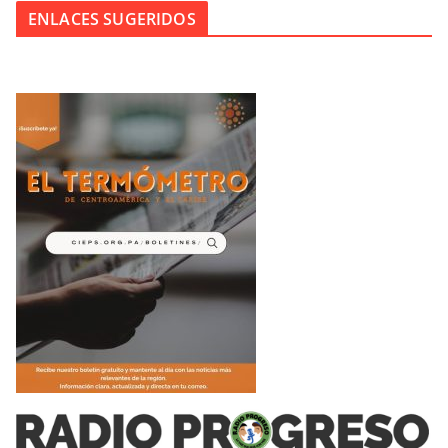
ENLACES SUGERIDOS