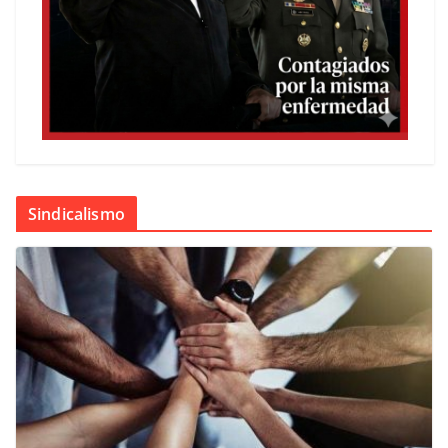
Sindicalismo