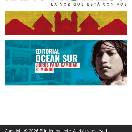
Copyright © 2026
El Independiente
. All rights reserved.