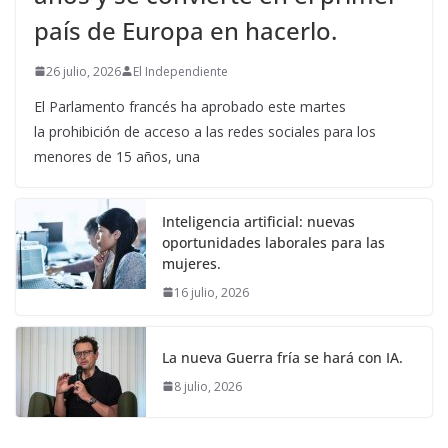
país de Europa en hacerlo.
26 julio, 2026
El Independiente
El Parlamento francés ha aprobado este martes
la prohibición de acceso a las redes sociales para los
menores de 15 años, una
Inteligencia artificial: nuevas
oportunidades laborales para las
mujeres.
16 julio, 2026
La nueva Guerra fría se hará con IA.
8 julio, 2026