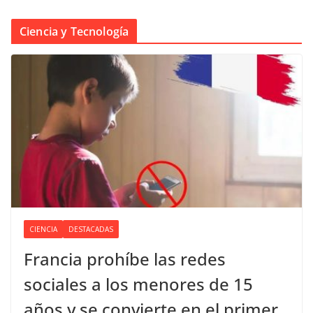
Ciencia y Tecnología
CIENCIA
DESTACADAS
Francia prohíbe las redes
sociales a los menores de 15
años y se convierte en el primer