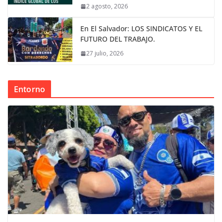
2 agosto, 2026
En El Salvador: LOS SINDICATOS Y EL
FUTURO DEL TRABAJO.
27 julio, 2026
Entorno