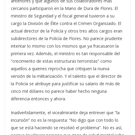
anteriores y que algunos de sus colaboradores más
cercanos participaron en la Mano de Dura de Flores. El
ministro de Seguridad y el fiscal general tuvieron a su
cargo la División de Élite contra el Crimen Organizado. El
actual director de la Policía y otros tres altos cargos eran
subdirectores de la Policía de Flores. No parece prudente
intentar lo mismo con los mismos que ya fracasaron la
primera vez. Además, el ministro es tan responsable del
“crecimiento de estas estructuras terroristas” como
aquellos a quienes reprocha que critiquen la nueva
versión de la militarización. Y el talento que el director de
la Policía se atribuye para justificar su salario de más de
cinco mil dólares no parece haber hecho ninguna
diferencia entonces y ahora.
Inadvertidamente, el vicealmirante deja entrever que “la
incursión” no es la respuesta: “No digo que con todo lo
que se está haciendo se resolvió el problema”. No es así,