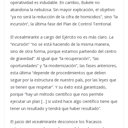
operatividad es indudable. En cambio, Bukele no
abandona la nebulosa. Sin mayor explicación, el objetivo
“ya no será la reducción de la cifra de homicidios”, sino “la
incursión”, la última fase del Plan de Control Territorial.
El vicealmirante a cargo del Ejército no es más claro. La
“incursión” “no se está haciendo de la misma manera,
sino de otra forma, porque estamos partiendo del centro
de gravedad”. Al igual que “la recuperación”, “las
oportunidades” y “la modernización”, las fases anteriores,
esta última “depende de procedimientos que deben
seguir por la estructura de nuestro país, por las leyes que
se tienen que respetar”. Y su éxito está garantizado,
porque “hay un método científico que nos permite
ejecutar un plan […] si usted hace algo científico tiene que
tener un resultado y tendrá que haber resultado”.
El juicio del vicealmirante desconoce los fracasos