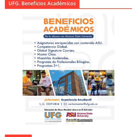
UFG. Beneficios Académicos