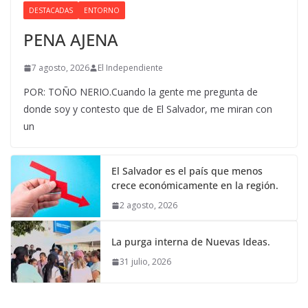
DESTACADAS
ENTORNO
PENA AJENA
7 agosto, 2026
El Independiente
POR: TOÑO NERIO.Cuando la gente me pregunta de
donde soy y contesto que de El Salvador, me miran con
un
El Salvador es el país que menos
crece económicamente en la región.
2 agosto, 2026
La purga interna de Nuevas Ideas.
31 julio, 2026