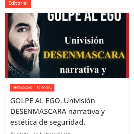
Editorial
DESTACADAS
EDITORIAL
GOLPE AL EGO. Univisión
DESENMASCARA narrativa y
estética de seguridad.