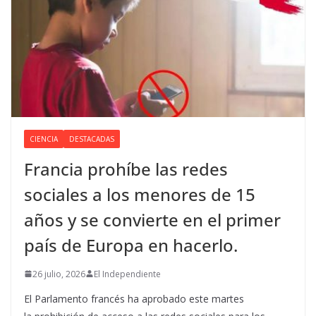
CIENCIA
DESTACADAS
Francia prohíbe las redes
sociales a los menores de 15
años y se convierte en el primer
país de Europa en hacerlo.
26 julio, 2026
El Independiente
El Parlamento francés ha aprobado este martes