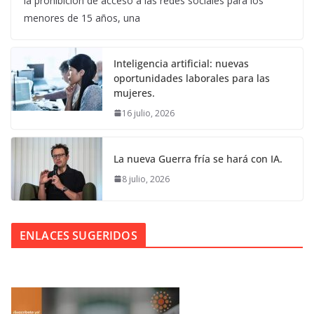
la prohibición de acceso a las redes sociales para los
menores de 15 años, una
Inteligencia artificial: nuevas
oportunidades laborales para las
mujeres.
16 julio, 2026
La nueva Guerra fría se hará con IA.
8 julio, 2026
ENLACES SUGERIDOS