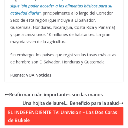
sigue “sin poder acceder a los alimentos básicos para su
actividad diaria”
, principalmente a lo largo del Corredor
Seco de esta región (que incluye a El Salvador,
Guatemala, Honduras, Nicaragua, Costa Rica y Panamá)
y que alcanza unos 10 millones de habitantes. La gran
mayoría viven de la agricultura.
Sin embargo, los países que registran las tasas más altas
de hambre son El Salvador, Honduras y Guatemala.
Fuente: VOA Noticias.
Reafirmar cuán importantes son las manos
Una hojita de laurel… Beneficio para la salud
EL INDEPENDIENTE TV: Univision – Las Dos Caras
de Bukele