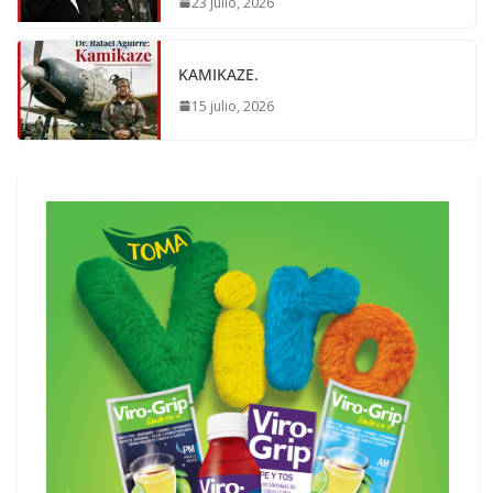
23 julio, 2026
KAMIKAZE.
15 julio, 2026