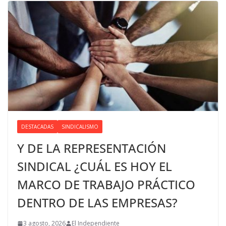
DESTACADAS
SINDICALISMO
Y DE LA REPRESENTACIÓN
SINDICAL ¿CUÁL ES HOY EL
MARCO DE TRABAJO PRÁCTICO
DENTRO DE LAS EMPRESAS?
3 agosto, 2026
El Independiente