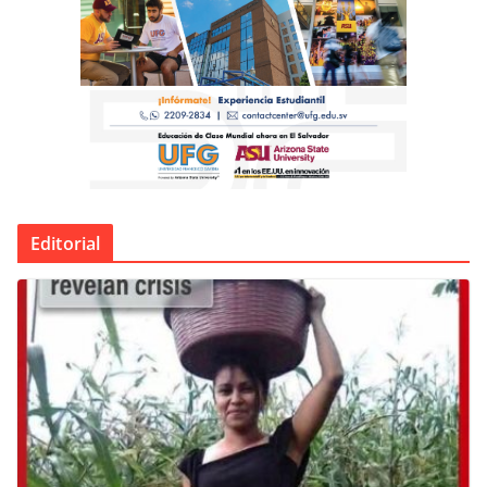
Editorial