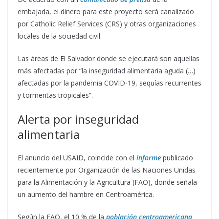
embajada, el dinero para este proyecto será canalizado
por Catholic Relief Services (CRS) y otras organizaciones
locales de la sociedad civil.
Las áreas de El Salvador donde se ejecutará son aquellas
más afectadas por “la inseguridad alimentaria aguda (…)
afectadas por la pandemia COVID-19, sequías recurrentes
y tormentas tropicales”.
Alerta por inseguridad
alimentaria
El anuncio del USAID, coincide con el
informe
publicado
recientemente por Organización de las Naciones Unidas
para la Alimentación y la Agricultura (FAO), donde señala
un aumento del hambre en Centroamérica.
Según la FAO, el 10 % de la
población centroamericana