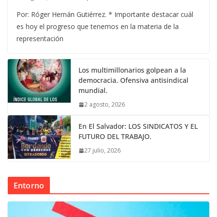
Por: Róger Hernán Gutiérrez. * Importante destacar cuál
es hoy el progreso que tenemos en la materia de la
representación
Los multimillonarios golpean a la
democracia. Ofensiva antisindical
mundial.
2 agosto, 2026
En El Salvador: LOS SINDICATOS Y EL
FUTURO DEL TRABAJO.
27 julio, 2026
Entorno