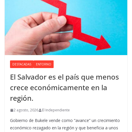
DESTACADAS
ENTORNO
El Salvador es el país que menos
crece económicamente en la
región.
2 agosto, 2026
El Independiente
Gobierno de Bukele vende como “avance” un crecimiento
económico rezagado en la región y que beneficia a unos