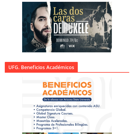
UFG. Beneficios Académicos