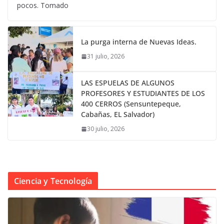
pocos. Tomado
La purga interna de Nuevas Ideas.
31 julio, 2026
LAS ESPUELAS DE ALGUNOS
PROFESORES Y ESTUDIANTES DE LOS
400 CERROS (Sensuntepeque,
Cabañas, EL Salvador)
30 julio, 2026
Ciencia y Tecnología