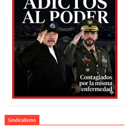
Sindicalismo