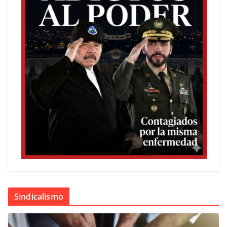
Sindicalismo