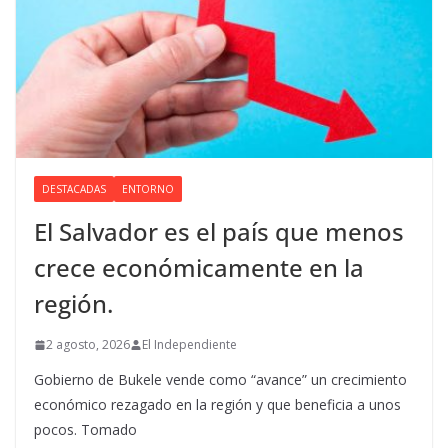
DESTACADAS
ENTORNO
El Salvador es el país que menos
crece económicamente en la
región.
2 agosto, 2026
El Independiente
Gobierno de Bukele vende como “avance” un crecimiento
económico rezagado en la región y que beneficia a unos
pocos. Tomado