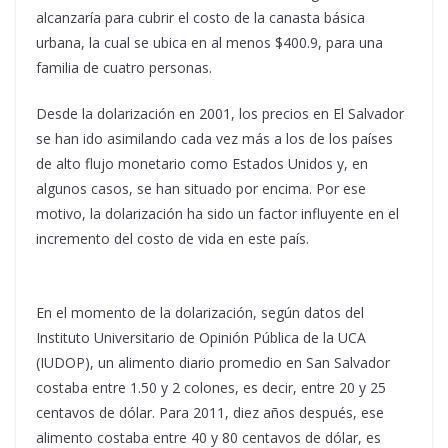
alcanzaría para cubrir el costo de la canasta básica
urbana, la cual se ubica en al menos $400.9, para una
familia de cuatro personas.
Desde la dolarización en 2001, los precios en El Salvador
se han ido asimilando cada vez más a los de los países
de alto flujo monetario como Estados Unidos y, en
algunos casos, se han situado por encima. Por ese
motivo, la dolarización ha sido un factor influyente en el
incremento del costo de vida en este país.
En el momento de la dolarización, según datos del
Instituto Universitario de Opinión Pública de la UCA
(IUDOP), un alimento diario promedio en San Salvador
costaba entre 1.50 y 2 colones, es decir, entre 20 y 25
centavos de dólar. Para 2011, diez años después, ese
alimento costaba entre 40 y 80 centavos de dólar, es