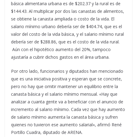
básica alimentaria urbana es de $202.37 y la rural es de
$144.43. Al multiplicar por dos las canastas de alimentos,
se obtiene la canasta ampliada o costo de la vida. El
salario mínimo urbano debería ser de $404.74, que es el
valor del costo de la vida básica, y el salario mínimo rural
debería ser de $288.86, que es el costo de la vida rural.
Aún con el hipotético aumento del 20%, tampoco
ajustaría a cubrir dichos gastos en el área urbana.
Por otro lado, funcionarios y diputados han mencionado
que es una iniciativa positiva y esperan que se concrete,
pero no hay que omitir mantener un equilibrio entre la
canasta básica y el salario mínimo mensual. «Hay que
analizar a cuanta gente va a beneficiar con el anuncio de
incremento al salario mínimo. Cada vez que hay aumento
de salario mínimo aumenta la canasta básica y sufren
quienes no tuvieron ese aumento salarial», afirmó René
Portillo Cuadra, diputado de ARENA.