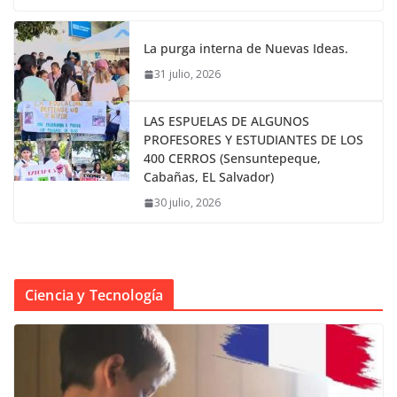
La purga interna de Nuevas Ideas.
31 julio, 2026
LAS ESPUELAS DE ALGUNOS
PROFESORES Y ESTUDIANTES DE LOS
400 CERROS (Sensuntepeque,
Cabañas, EL Salvador)
30 julio, 2026
Ciencia y Tecnología