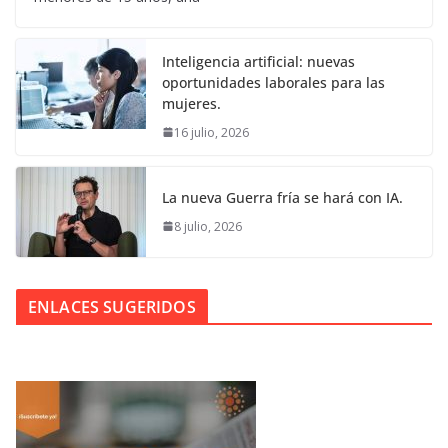
Inteligencia artificial: nuevas
oportunidades laborales para las
mujeres.
16 julio, 2026
La nueva Guerra fría se hará con IA.
8 julio, 2026
ENLACES SUGERIDOS