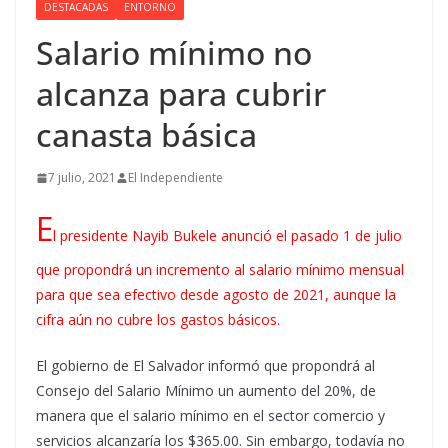
DESTACADAS
ENTORNO
Salario mínimo no
alcanza para cubrir
canasta básica
7 julio, 2021
El Independiente
E
l presidente Nayib Bukele anunció el pasado 1 de julio
que propondrá un incremento al salario mínimo mensual
para que sea efectivo desde agosto de 2021, aunque la
cifra aún no cubre los gastos básicos.
El gobierno de El Salvador informó que propondrá al
Consejo del Salario Mínimo un aumento del 20%, de
manera que el salario mínimo en el sector comercio y
servicios alcanzaría los $365.00. Sin embargo, todavía no