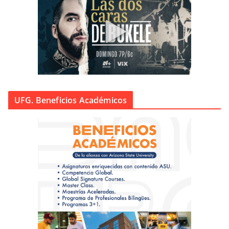
UFG. Beneficios Académicos