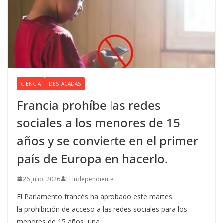
CIENCIA
DESTACADAS
Francia prohíbe las redes
sociales a los menores de 15
años y se convierte en el primer
país de Europa en hacerlo.
26 julio, 2026
El Independiente
El Parlamento francés ha aprobado este martes
la prohibición de acceso a las redes sociales para los
menores de 15 años, una