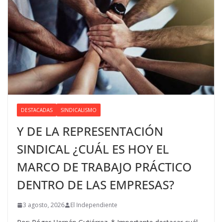
DESTACADAS
SINDICALISMO
Y DE LA REPRESENTACIÓN
SINDICAL ¿CUÁL ES HOY EL
MARCO DE TRABAJO PRÁCTICO
DENTRO DE LAS EMPRESAS?
3 agosto, 2026
El Independiente