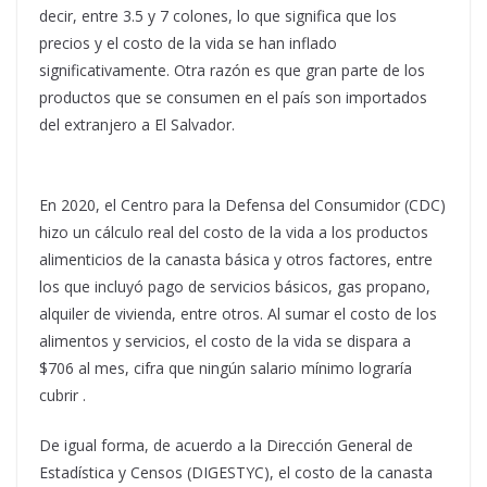
decir, entre 3.5 y 7 colones, lo que significa que los
precios y el costo de la vida se han inflado
significativamente. Otra razón es que gran parte de los
productos que se consumen en el país son importados
del extranjero a El Salvador.
En 2020, el Centro para la Defensa del Consumidor (CDC)
hizo un cálculo real del costo de la vida a los productos
alimenticios de la canasta básica y otros factores, entre
los que incluyó pago de servicios básicos, gas propano,
alquiler de vivienda, entre otros. Al sumar el costo de los
alimentos y servicios, el costo de la vida se dispara a
$706 al mes, cifra que ningún salario mínimo lograría
cubrir .
De igual forma, de acuerdo a la Dirección General de
Estadística y Censos (DIGESTYC), el costo de la canasta