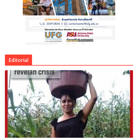
Editorial