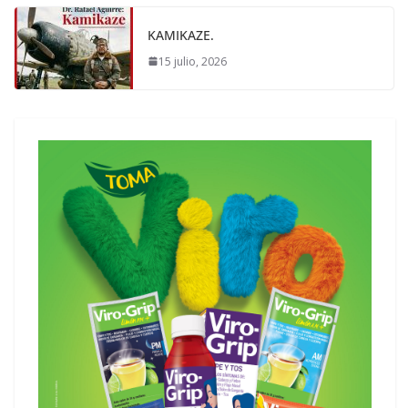
KAMIKAZE.
15 julio, 2026