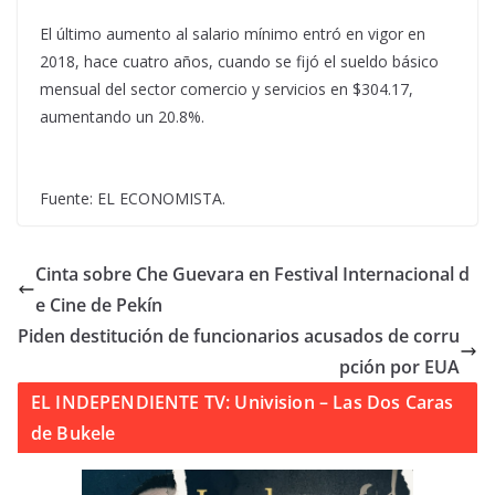
El último aumento al salario mínimo entró en vigor en
2018, hace cuatro años, cuando se fijó el sueldo básico
mensual del sector comercio y servicios en $304.17,
aumentando un 20.8%.
Fuente: EL ECONOMISTA.
Cinta sobre Che Guevara en Festival Internacional d
e Cine de Pekín
Piden destitución de funcionarios acusados de corru
pción por EUA
EL INDEPENDIENTE TV: Univision – Las Dos Caras
de Bukele