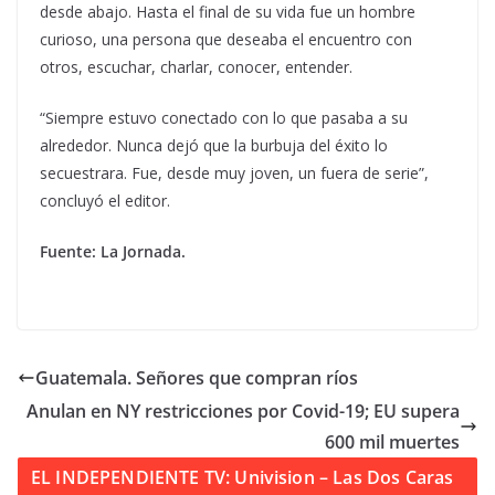
desde abajo. Hasta el final de su vida fue un hombre
curioso, una persona que deseaba el encuentro con
otros, escuchar, charlar, conocer, entender.
“Siempre estuvo conectado con lo que pasaba a su
alrededor. Nunca dejó que la burbuja del éxito lo
secuestrara. Fue, desde muy joven, un fuera de serie”,
concluyó el editor.
Fuente: La Jornada.
Guatemala. Señores que compran ríos
Anulan en NY restricciones por Covid-19; EU supera
600 mil muertes
EL INDEPENDIENTE TV: Univision – Las Dos Caras