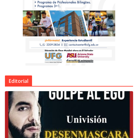
Editorial