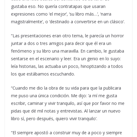
gustaba eso. No quería contratapas que usaran
expresiones como ‘el mejor’, ‘su libro más…’, ‘narra
magistralmente’, o ‘destinado a convertirse en un clásico’.
“Las presentaciones eran otro tema, le parecía un horror
juntar a dos o tres amigos para decir que él era un
fenómeno y su libro una maravilla. En cambio, le gustaba
sentarse en el escenario y leer. Era un genio en lo suyo:
leía historias, las actuaba un poco, hinoptizando a todos
los que estábamos escuchando.
“Cuando me dio la obra de su vida para que la publicara
me puso una única condición. Me dijo: ‘a mí me gusta
escribir, caminar y vivir tranquilo, así que por favor no me
pidas que dé mil notas y entrevistas. Al lanzar un nuevo
libro sí, pero después, quiero vivir tranquilo’.
“El siempre apostó a construir muy de a poco y siempre