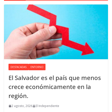
DESTACADAS
ENTORNO
El Salvador es el país que menos
crece económicamente en la
región.
2 agosto, 2026
El Independiente