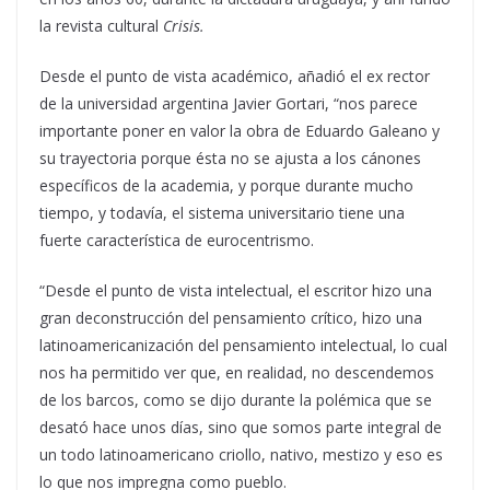
la revista cultural
Crisis.
Desde el punto de vista académico, añadió el ex rector
de la universidad argentina Javier Gortari, “nos parece
importante poner en valor la obra de Eduardo Galeano y
su trayectoria porque ésta no se ajusta a los cánones
específicos de la academia, y porque durante mucho
tiempo, y todavía, el sistema universitario tiene una
fuerte característica de eurocentrismo.
“Desde el punto de vista intelectual, el escritor hizo una
gran deconstrucción del pensamiento crítico, hizo una
latinoamericanización del pensamiento intelectual, lo cual
nos ha permitido ver que, en realidad, no descendemos
de los barcos, como se dijo durante la polémica que se
desató hace unos días, sino que somos parte integral de
un todo latinoamericano criollo, nativo, mestizo y eso es
lo que nos impregna como pueblo.