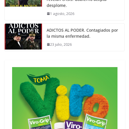
desplome.
1 agosto, 2026
ADICTOS AL PODER. Contagiados por
la misma enfermedad.
23 julio, 2026