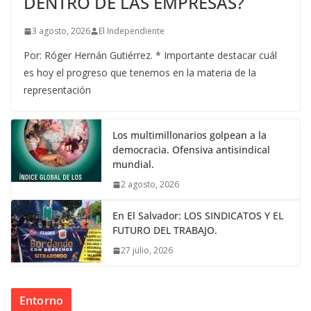
DENTRO DE LAS EMPRESAS?
3 agosto, 2026
El Independiente
Por: Róger Hernán Gutiérrez. * Importante destacar cuál
es hoy el progreso que tenemos en la materia de la
representación
Los multimillonarios golpean a la
democracia. Ofensiva antisindical
mundial.
2 agosto, 2026
En El Salvador: LOS SINDICATOS Y EL
FUTURO DEL TRABAJO.
27 julio, 2026
Entorno