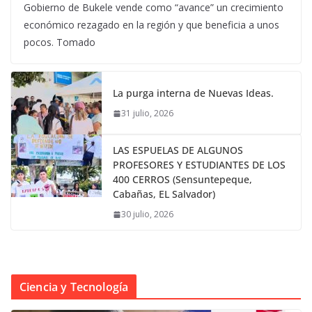
Gobierno de Bukele vende como “avance” un crecimiento
económico rezagado en la región y que beneficia a unos
pocos. Tomado
La purga interna de Nuevas Ideas.
31 julio, 2026
LAS ESPUELAS DE ALGUNOS
PROFESORES Y ESTUDIANTES DE LOS
400 CERROS (Sensuntepeque,
Cabañas, EL Salvador)
30 julio, 2026
Ciencia y Tecnología