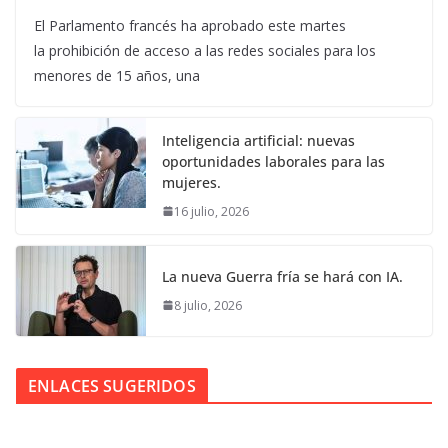
El Parlamento francés ha aprobado este martes
la prohibición de acceso a las redes sociales para los
menores de 15 años, una
Inteligencia artificial: nuevas
oportunidades laborales para las
mujeres.
16 julio, 2026
La nueva Guerra fría se hará con IA.
8 julio, 2026
ENLACES SUGERIDOS