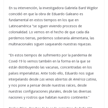
En su intervención, la investigadora Gabriela Bard Wigdor
coincidió en que la obra de Eduardo Galeano es
fundamental en estos tiempos en los que en
Latinoamérica “se siguen viviendo procesos de
colonialidad. Lo vemos en el hecho de que cada día
perdemos tierras, perdemos soberanía alimentaria, las
multinacionales siguen saqueando nuestras riquezas.
“En estos tiempos de sufrimiento por la pandemia de
Covid-19 lo vemos también en la forma en la que se
están distribuyendo las vacunas, concentradas en los
países imperialistas. Ante todo ello, Eduardo nos sigue
interpelando desde
Las venas abiertas de América Latina
,
y nos pone a pensar desde nuestras raíces, desde
nuestras configuraciones plurales, desde las diversas
naciones y rostros que habitan nuestro continente.”