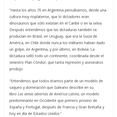
“Hasta los años 70 en Argentina pensábamos, desde una
cultura muy rioplatense, que lo dictadores eran
dinosaurios que sólo existían en el Caribe o en la selva.
Después entendimos que las dictaduras también se
producían en Brasil, en Uruguay, que era la Suiza de
América, en Chile donde nunca los militares habían dado
un golpe, en Argentina, y por último, en Bolivia. La
dictadura selló todo un continente, coordinada desde el
siniestro Plan Cóndor, que tanta represión y asesinatos
produjo.
“Entendimos que todos éramos parte de un modelo de
saqueo y dominación que Galeano describe en su
libro
Las venas abiertas de América Latina
, un modelo
predominante en Occidente que primero provino de
España y Portugal, después de Francia y Gran Bretaña y
hoy en día de Estados Unidos.”