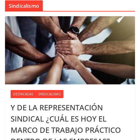
Sindicalismo
DESTACADAS
SINDICALISMO
Y DE LA REPRESENTACIÓN
SINDICAL ¿CUÁL ES HOY EL
MARCO DE TRABAJO PRÁCTICO