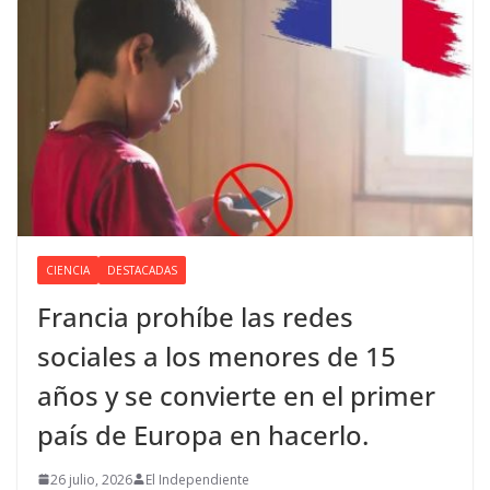
CIENCIA
DESTACADAS
Francia prohíbe las redes
sociales a los menores de 15
años y se convierte en el primer
país de Europa en hacerlo.
26 julio, 2026
El Independiente