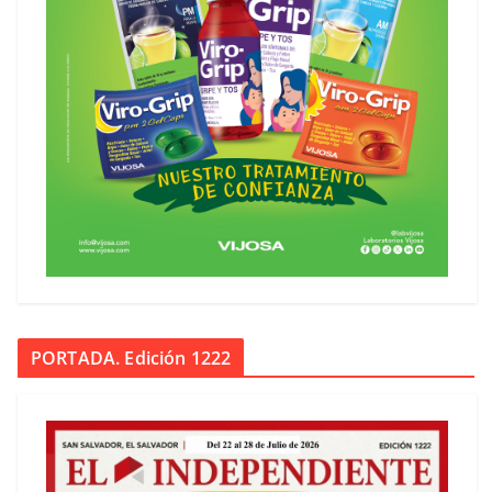
PORTADA. Edición 1222