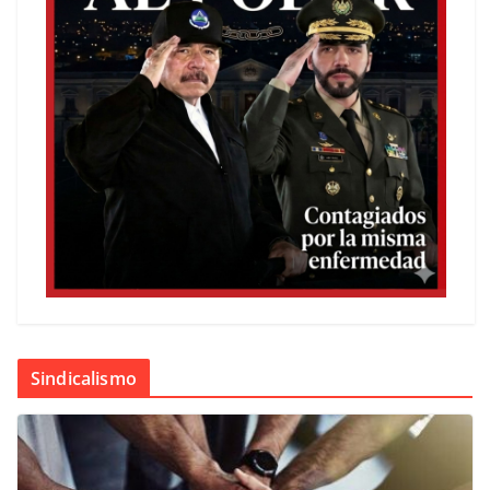
Sindicalismo