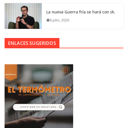
La nueva Guerra fría se hará con IA.
8 julio, 2026
ENLACES SUGERIDOS