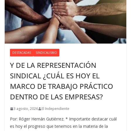
DESTACADAS
SINDICALISMO
Y DE LA REPRESENTACIÓN
SINDICAL ¿CUÁL ES HOY EL
MARCO DE TRABAJO PRÁCTICO
DENTRO DE LAS EMPRESAS?
3 agosto, 2026
El Independiente
Por: Róger Hernán Gutiérrez. * Importante destacar cuál
es hoy el progreso que tenemos en la materia de la