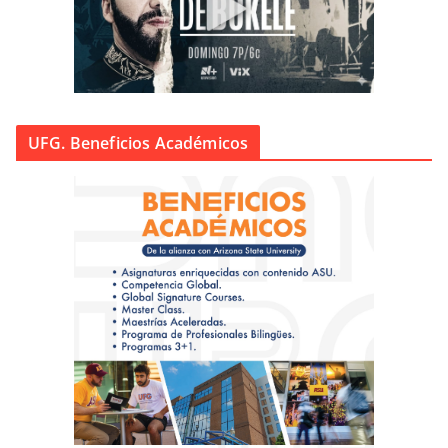
UFG. Beneficios Académicos