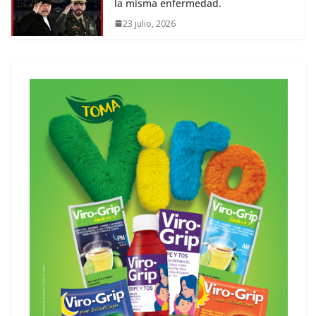
la misma enfermedad.
23 julio, 2026