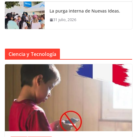
La purga interna de Nuevas Ideas.
31 julio, 2026
Ciencia y Tecnología