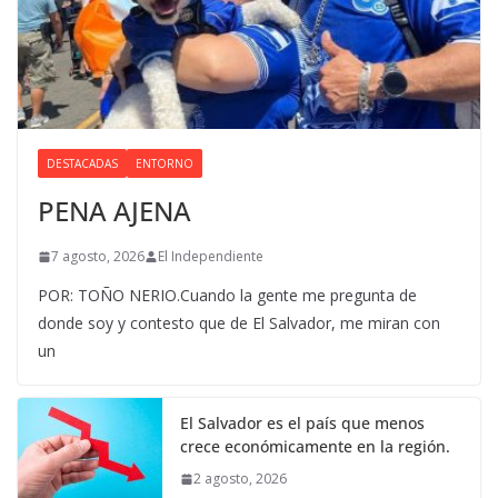
DESTACADAS
ENTORNO
PENA AJENA
7 agosto, 2026
El Independiente
POR: TOÑO NERIO.Cuando la gente me pregunta de
donde soy y contesto que de El Salvador, me miran con
un
El Salvador es el país que menos
crece económicamente en la región.
2 agosto, 2026