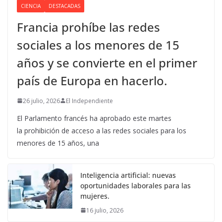
CIENCIA
DESTACADAS
Francia prohíbe las redes
sociales a los menores de 15
años y se convierte en el primer
país de Europa en hacerlo.
26 julio, 2026
El Independiente
El Parlamento francés ha aprobado este martes
la prohibición de acceso a las redes sociales para los
menores de 15 años, una
Inteligencia artificial: nuevas
oportunidades laborales para las
mujeres.
16 julio, 2026