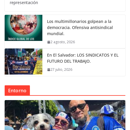
representación
Los multimillonarios golpean a la
democracia. Ofensiva antisindical
mundial.
2 agosto, 2026
En El Salvador: LOS SINDICATOS Y EL
FUTURO DEL TRABAJO.
27 julio, 2026
Entorno